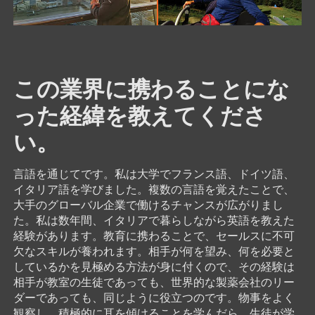
この業界に携わることにな
った経緯を教えてくださ
い。
言語を通じてです。私は大学でフランス語、ドイツ語、
イタリア語を学びました。複数の言語を覚えたことで、
大手のグローバル企業で働けるチャンスが広がりまし
た。私は数年間、イタリアで暮らしながら英語を教えた
経験があります。教育に携わることで、セールスに不可
欠なスキルが養われます。相手が何を望み、何を必要と
しているかを見極める方法が身に付くので、その経験は
相手が教室の生徒であっても、世界的な製薬会社のリー
ダーであっても、同じように役立つのです。物事をよく
観察し、積極的に耳を傾けることを学んだら、生徒が学