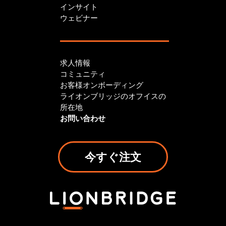
インサイト
ウェビナー
求人情報
コミュニティ
お客様オンボーディング
ライオンブリッジのオフイスの
所在地
お問い合わせ
今すぐ注文