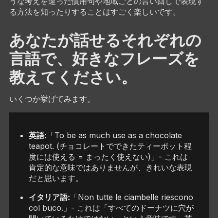
うな考えを違った慣用句や地域ごとの言い回しで表現す
る方法を知ったりすることはすごく楽しいです。
あなたが話せるそれぞれの
言語で、好きなフレーズを
教えてください。
いくつか挙げてみます。
英語:
「To be as much use as a chocolate
teapot. (チョコレートでできたティーポット程
度には使える = まったく使えない)」- これは
肯定的な意味ではありませんが、きれいな表現
だと思います。
イタリア語:
「Non tutte le ciambelle riescono
col buco.」- これは「すべてのドーナツに穴が