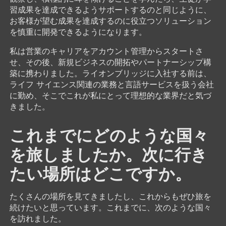
習成果を達成できるようサポートするのと同じように、
お客様が望む成果を達成するのに役立つソリューション
を慎重に開発できるようになります。
私は営業のキャリアをアカウント管理からスタートさ
せ、その後、新規ビジネスの開拓やパートナーシップ構
築に携わりました。ライオンブリッジに入社する前は、
ライフ サイエンス関連の業務と言語サービスを扱う会社
に勤め、そこでこれが私にとって理想的な業界だと気づ
きました。
これまでにどのような国々
を旅しましたか。次に行き
たい場所はどこですか。
たくさんの場所を見てきましたし、これからもぜひ旅を
続けたいと思っています。これまでに、次のような国々
を訪れました。