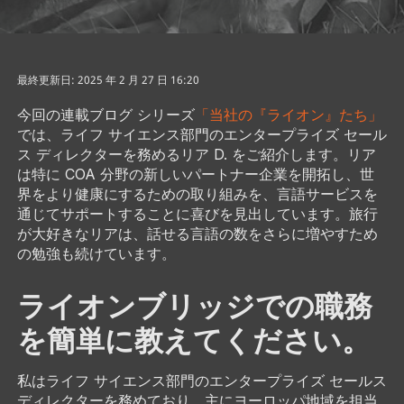
最終更新日: 2025 年 2 月 27 日 16:20
今回の連載ブログ シリーズ
「当社の『ライオン』たち」
では、ライフ サイエンス部門のエンタープライズ セール
ス ディレクターを務めるリア D. をご紹介します。リア
は特に COA 分野の新しいパートナー企業を開拓し、世
界をより健康にするための取り組みを、言語サービスを
通じてサポートすることに喜びを見出しています。旅行
が大好きなリアは、話せる言語の数をさらに増やすため
の勉強も続けています。
ライオンブリッジでの職務
を簡単に教えてください。
私はライフ サイエンス部門のエンタープライズ セールス
ディレクターを務めており、主にヨーロッパ地域を担当