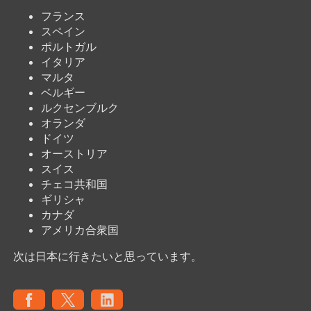
フランス
スペイン
ポルトガル
イタリア
マルタ
ベルギー
ルクセンブルク
オランダ
ドイツ
オーストリア
スイス
チェコ共和国
ギリシャ
カナダ
アメリカ合衆国
次は日本に行きたいと思っています。