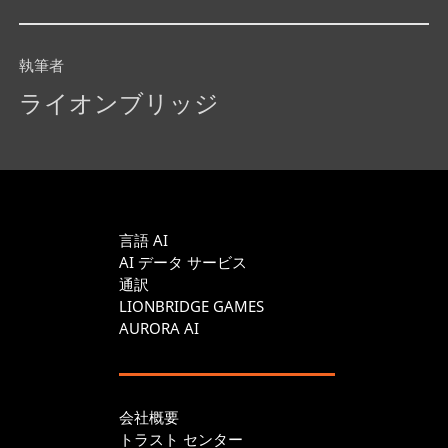
執筆者
ライオンブリッジ
言語 AI
AI データ サービス
通訳
LIONBRIDGE GAMES
AURORA AI
会社概要
トラスト センター