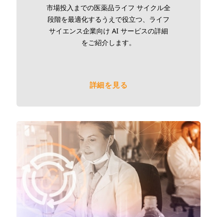
市場投入までの医薬品ライフ サイクル全
段階を最適化するうえで役立つ、ライフ
サイエンス企業向け AI サービスの詳細
をご紹介します。
詳細を見る