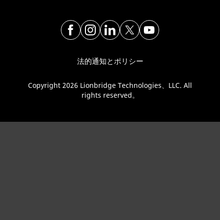
法的通知とポリシー
Copyright 2026 Lionbridge Technologies、LLC. All
rights reserved。