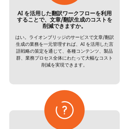
AI を活用した翻訳ワークフローを利用
することで、文章/翻訳生成のコストを
削減できますか。
はい。ライオンブリッジのサービスで文章/翻訳
生成の業務を一元管理すれば、AI を活用した言
語戦略の策定を通じて、各種コンテンツ、製品
群、業務プロセス全体にわたって大幅なコスト
削減を実現できます。