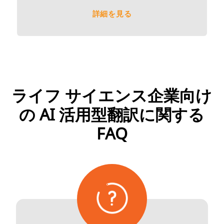
詳細を見る
ライフ サイエンス企業向け
の AI 活用型翻訳に関する
FAQ