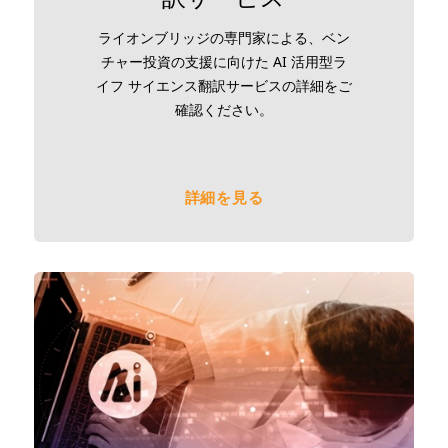
ライオンブリッジの専門家による、ベン
チャー投資の支援に向けた AI 活用型ラ
イフ サイエンス翻訳サービスの詳細をご
確認ください。
詳細を見る