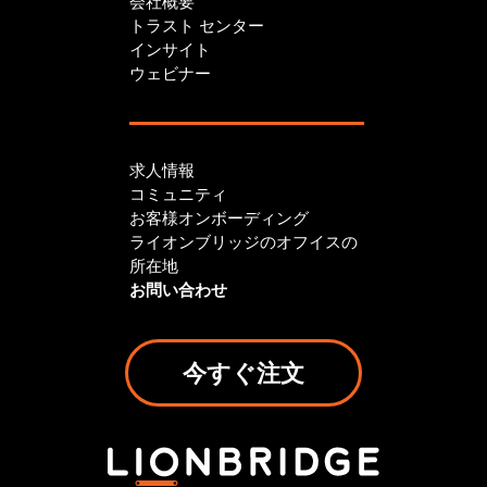
会社概要
トラスト センター
インサイト
ウェビナー
求人情報
コミュニティ
お客様オンボーディング
ライオンブリッジのオフイスの
所在地
お問い合わせ
今すぐ注文