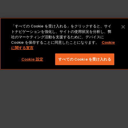
「すべての Cookie を受け入れる」をクリックすると、サイ
トナビゲーションを強化し、サイトの使用状況を分析し、弊
社のマーケティング活動を支援するために、デバイスに
Cookie を保存することに同意したことになります。
Cookie
に関する宣言
Cookie 設定
すべての Cookie を受け入れる