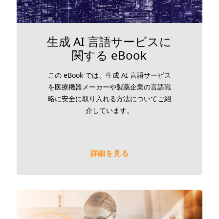
生成 AI 言語サービスに
関する eBook
この eBook では、生成 AI 言語サービス
を医療機器メーカーや製薬企業の言語戦
略に安全に取り入れる方法についてご紹
介しています。
詳細を見る