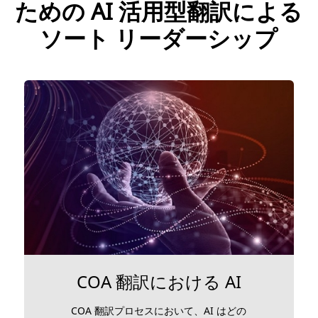
ための AI 活用型翻訳による
ソート リーダーシップ
COA 翻訳における AI
COA 翻訳プロセスにおいて、AI はどの