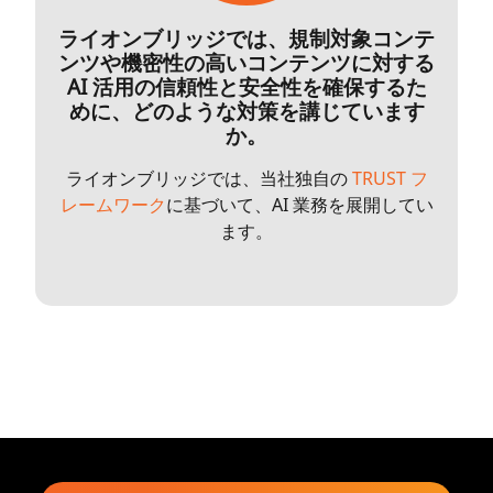
ライオンブリッジでは、規制対象コンテ
ンツや機密性の高いコンテンツに対する
AI 活用の信頼性と安全性を確保するた
めに、どのような対策を講じています
か。
ライオンブリッジでは、当社独自の
TRUST フ
レームワーク
に基づいて、AI 業務を展開してい
ます。