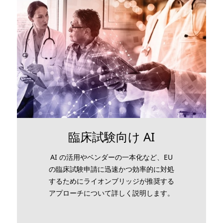
臨床試験向け AI
AI の活用やベンダーの一本化など、EU
の臨床試験申請に迅速かつ効率的に対処
するためにライオンブリッジが推奨する
アプローチについて詳しく説明します。