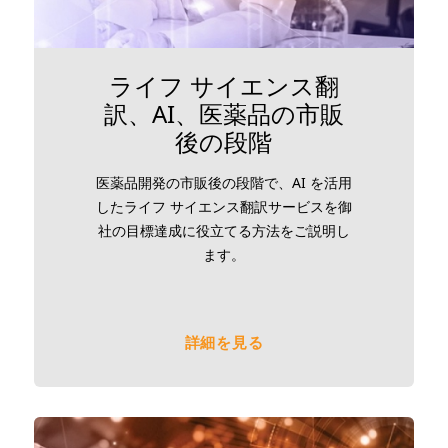
ライフ サイエンス翻
訳、AI、医薬品の市販
後の段階
医薬品開発の市販後の段階で、AI を活用
したライフ サイエンス翻訳サービスを御
社の目標達成に役立てる方法をご説明し
ます。
詳細を見る