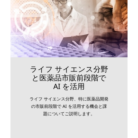
ライフ サイエンス分野
と医薬品市販前段階で
AI を活用
ライフ サイエンス分野、特に医薬品開発
の市販前段階で AI を活用する機会と課
題についてご説明します。