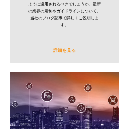
ように適用されるべきでしょうか。最新
の業界の規制やガイドラインについて、
当社のブログ記事で詳しくご説明しま
す。
詳細を見る