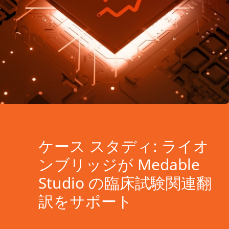
ケース スタディ: ライオ
ンブリッジが Medable
Studio の臨床試験関連翻
訳をサポート