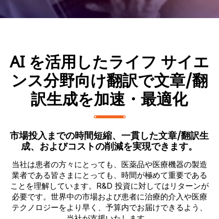
AI を活用したライフ サイエ
ンス分野向け翻訳で文章/翻
訳生成を加速・最適化
市場投入までの時間短縮、一貫した文章/翻訳生
成、およびコストの削減を実現できます。
当社は患者の方々にとっても、医薬品や医療機器の製造
業者である皆さまにとっても、時間が極めて重要である
ことを理解しています。R&D 投資に対してはリターンが
必要です。世界中の市場および患者に治療的介入や医療
テクノロジーをより早く、予算内でお届けできるよう、
当社が支援いたします。