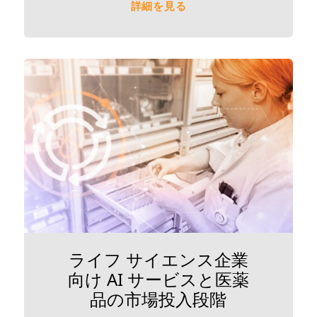
詳細を見る
ライフ サイエンス企業
向け AI サービスと医薬
品の市場投入段階