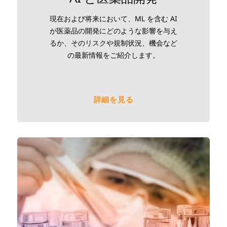
現在および将来において、ML を含む AI
が医薬品の開発にどのような影響を与え
るか、そのリスクや規制状況、機会など
の最新情報をご紹介します。
詳細を見る