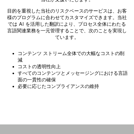
目的を重視した当社のリスクベースのサービスは、お客
様のプログラムに合わせてカスタマイズできます。当社
では AI を活用した翻訳により、プロセス全体にわたる
言語関連業務を一元管理することで、次のことを実現し
ています。
コンテンツ ストリーム全体での大幅なコストの削
減
コストの透明性向上
すべてのコンテンツとメッセージングにおける言語
面の一貫性の確保
必要に応じたコンプライアンスの維持