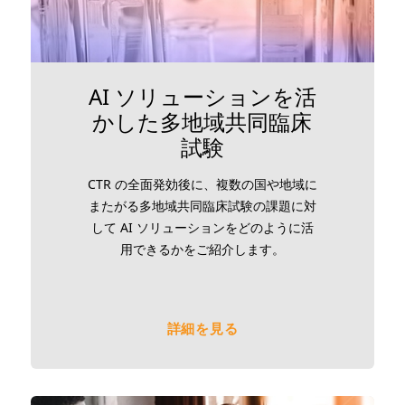
AI ソリューションを活
かした多地域共同臨床
試験
CTR の全面発効後に、複数の国や地域に
またがる多地域共同臨床試験の課題に対
して AI ソリューションをどのように活
用できるかをご紹介します。
詳細を見る