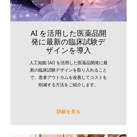
AI を活用した医薬品開
発に最新の臨床試験デ
ザインを導入
人工知能 (AI) を活用した医薬品開発に最
新の臨床試験デザインを取り入れること
で、患者アウトカムを改善してコストを
削減する方法をご紹介します。
詳細を見る