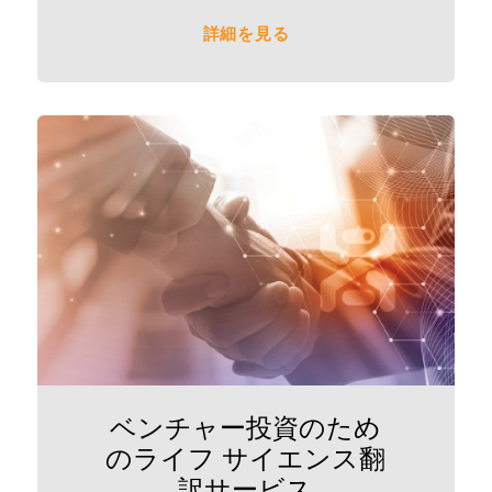
詳細を見る
ベンチャー投資のため
のライフ サイエンス翻
訳サービス