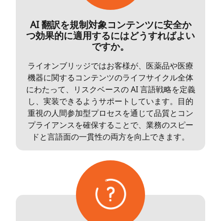
AI 翻訳を規制対象コンテンツに安全か
つ効果的に適用するにはどうすればよい
ですか。
ライオンブリッジではお客様が、医薬品や医療
機器に関するコンテンツのライフサイクル全体
にわたって、リスクベースの AI 言語戦略を定義
し、実装できるようサポートしています。目的
重視の人間参加型プロセスを通じて品質とコン
プライアンスを確保することで、業務のスピー
ドと言語面の一貫性の両方を向上できます。