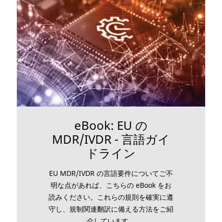
eBook: EU の
MDR/IVDR - 言語ガイ
ドライン
EU MDR/IVDR の言語要件についてご不
明な点があれば、こちらの eBook をお
読みください。これらの規則を確実に遵
守し、規制関連翻訳に備える方法をご紹
介しています。