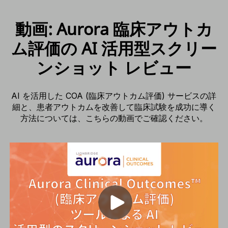
動画: Aurora 臨床アウトカ
ム評価の AI 活用型スクリー
ンショット レビュー
AI を活用した COA (臨床アウトカム評価) サービスの詳
細と、患者アウトカムを改善して臨床試験を成功に導く
方法については、こちらの動画でご確認ください。