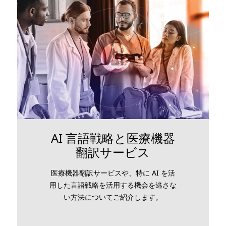
AI 言語戦略と医療機器
翻訳サービス
医療機器翻訳サービスや、特に AI を活
用した言語戦略を活用する機会を逃さな
い方法についてご紹介します。