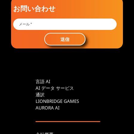
お問い合わせ
送信
言語 AI
AI データ サービス
通訳
LIONBRIDGE GAMES
AURORA AI