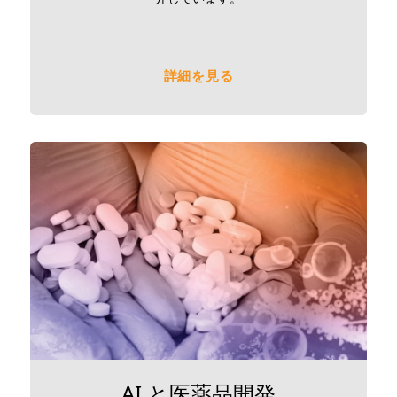
詳細を見る
AI と医薬品開発