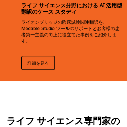
ライフ サイエンス分野における AI 活用型
翻訳のケース スタディ
ライオンブリッジの臨床試験関連翻訳を、
Medable Studio ツールのサポートとお客様の患
者第一主義の向上に役立てた事例をご紹介しま
す。
詳細を見る
ライフ サイエンス専門家の