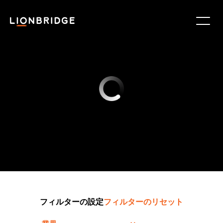
フィルターの設定
フィルターのリセット