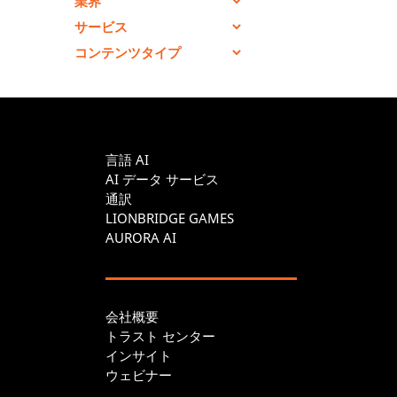
言語 AI
AI データ サービス
通訳
LIONBRIDGE GAMES
AURORA AI
会社概要
トラスト センター
インサイト
ウェビナー