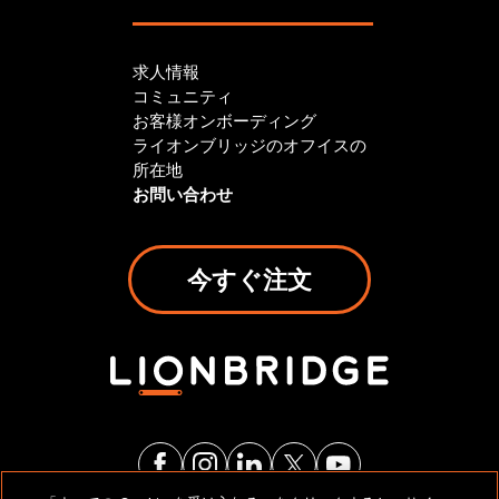
求人情報
コミュニティ
お客様オンボーディング
ライオンブリッジのオフイスの
所在地
お問い合わせ
今すぐ注文