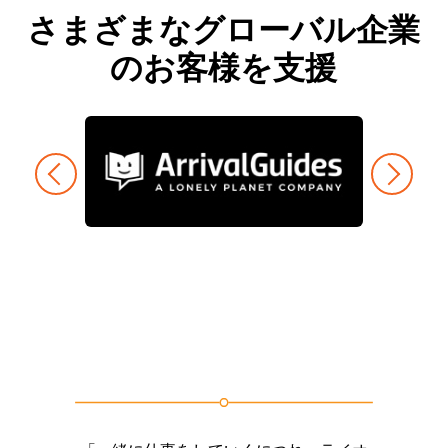
さまざまなグローバル企業
のお客様を支援