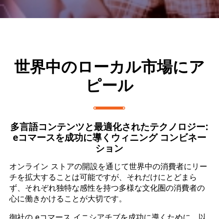
世界中のローカル市場にア
ピール
多言語コンテンツと最適化されたテクノロジー:
eコマースを成功に導くウィニング コンビネー
ション
オンライン ストアの開設を通じて世界中の消費者にリー
チを拡大することは可能ですが、それだけにとどまら
ず、それぞれ独特な感性を持つ多様な文化圏の消費者の
心に働きかけることが大切です。
御社の eコマース イニシアチブを成功に導くために、以