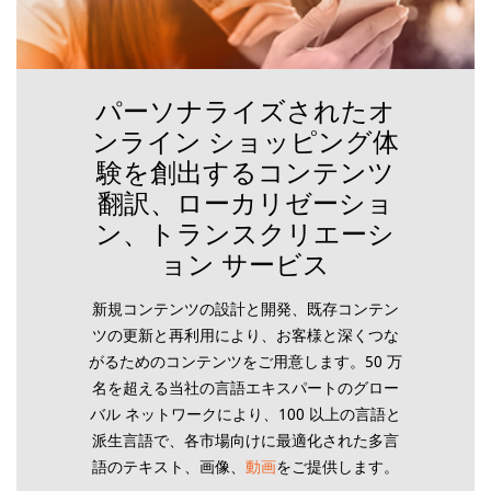
パーソナライズされたオ
ンライン ショッピング体
験を創出するコンテンツ
翻訳、ローカリゼーショ
ン、トランスクリエーシ
ョン サービス
新規コンテンツの設計と開発、既存コンテン
ツの更新と再利用により、お客様と深くつな
がるためのコンテンツをご用意します。50 万
名を超える当社の言語エキスパートのグロー
バル ネットワークにより、100 以上の言語と
派生言語で、各市場向けに最適化された多言
語のテキスト、画像、
動画
をご提供します。