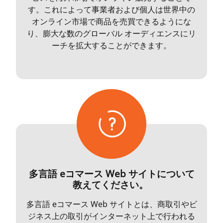
す。これによって事業者および個人は世界中の
オンライン市場で商品を売買できるようにな
り、膨大な数のグローバル オーディエンスにリ
ーチを拡大することができます。
多言語 eコマース Web サイトについて
教えてください。
多言語 eコマース Web サイトとは、商取引やビ
ジネス上の取引がインターネット上で行われる