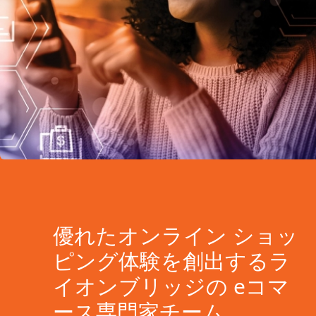
優れたオンライン ショッ
ピング体験を創出するラ
イオンブリッジの eコマ
ース専門家チーム