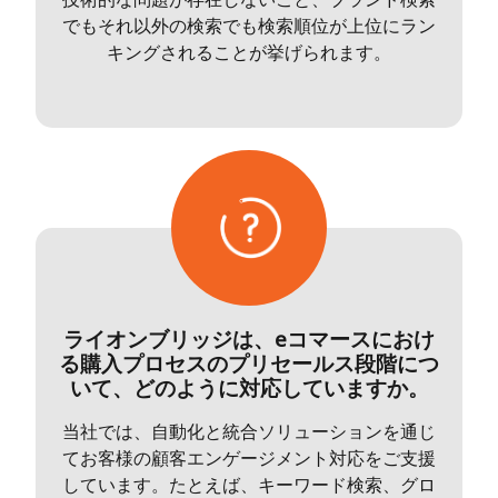
でもそれ以外の検索でも検索順位が上位にラン
キングされることが挙げられます。
ライオンブリッジは、eコマースにおけ
る購入プロセスのプリセールス段階につ
いて、どのように対応していますか。
当社では、自動化と統合ソリューションを通じ
てお客様の顧客エンゲージメント対応をご支援
しています。たとえば、キーワード検索、グロ