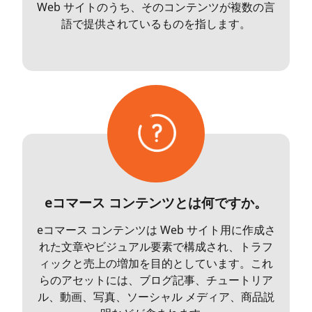
Web サイトのうち、そのコンテンツが複数の言
語で提供されているものを指します。
eコマース コンテンツとは何ですか。
eコマース コンテンツは Web サイト用に作成さ
れた文章やビジュアル要素で構成され、トラフ
ィックと売上の増加を目的としています。これ
らのアセットには、ブログ記事、チュートリア
ル、動画、写真、ソーシャル メディア、商品説