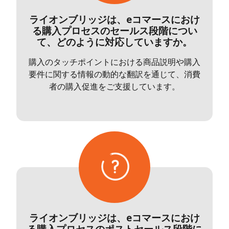
ライオンブリッジは、eコマースにおけ
る購入プロセスのセールス段階につい
て、どのように対応していますか。
購入のタッチポイントにおける商品説明や購入
要件に関する情報の動的な翻訳を通じて、消費
者の購入促進をご支援しています。
ライオンブリッジは、eコマースにおけ
る購入プロセスのポストセールス段階に