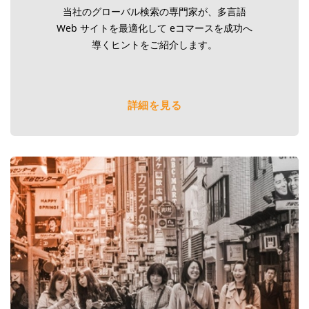
当社のグローバル検索の専門家が、多言語
Web サイトを最適化して eコマースを成功へ
導くヒントをご紹介します。
詳細を見る