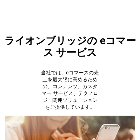
ライオンブリッジの eコマー
ス サービス
当社では、eコマースの売
上を最大限に高めるため
の、コンテンツ、カスタ
マー サービス、テクノロ
ジー関連ソリューション
をご提供しています。