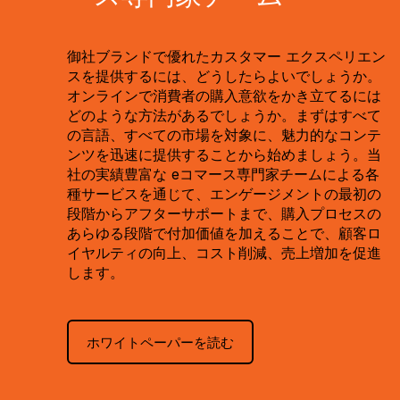
御社ブランドで優れたカスタマー エクスペリエン
スを提供するには、どうしたらよいでしょうか。
オンラインで消費者の購入意欲をかき立てるには
どのような方法があるでしょうか。まずはすべて
の言語、すべての市場を対象に、魅力的なコンテ
ンツを迅速に提供することから始めましょう。当
社の実績豊富な eコマース専門家チームによる各
種サービスを通じて、エンゲージメントの最初の
段階からアフターサポートまで、購入プロセスの
あらゆる段階で付加価値を加えることで、顧客ロ
イヤルティの向上、コスト削減、売上増加を促進
します。
ホワイトペーパーを読む