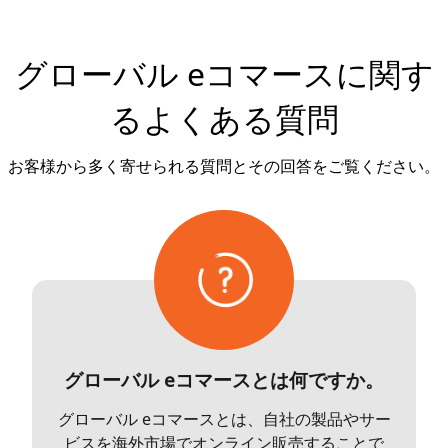
グローバル eコマースに関す
るよくある質問
お客様から多く寄せられる質問とその回答をご覧ください。
グローバル eコマースとは何ですか。
グローバル eコマースとは、自社の製品やサー
ビスを海外市場でオンライン販売することで