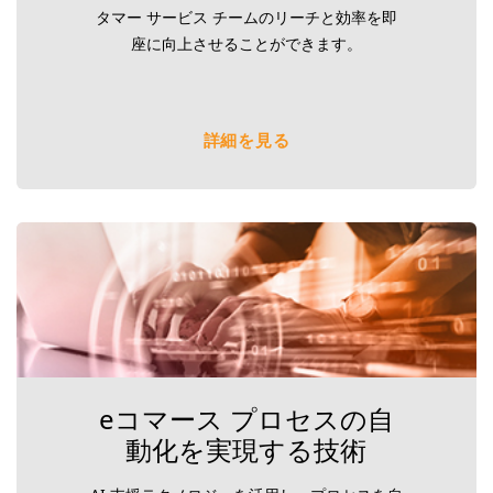
タマー サービス チームのリーチと効率を即
座に向上させることができます。
詳細を見る
eコマース プロセスの自
動化を実現する技術