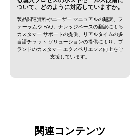
ついて、どのように対応していますか。
製品関連資料やユーザー マニュアルの翻訳、フ
ォーラムや FAQ、ナレッジベースの翻訳による
カスタマー サポートの提供、リアルタイムの多
言語チャット ソリューションの提供により、ブ
ランドのカスタマー エクスペリエンス向上をご
支援しています。
関連コンテンツ