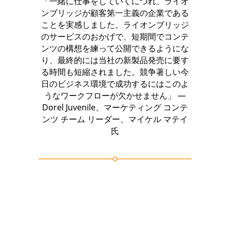
「一緒に仕事をしていくにつれ、ライオ
ンブリッジが顧客第一主義の企業である
ことを実感しました。ライオンブリッジ
のサービスのおかげで、短期間でコンテ
ンツの構想を練って公開できるようにな
り、最終的には当社の新製品発売に要す
る時間も短縮されました。競争著しい今
日のビジネス環境で成功するにはこのよ
うなワークフローが欠かせません」 —
Dorel Juvenile、マーケティング コンテ
ンツ チーム リーダー、マイケル マテイ
氏