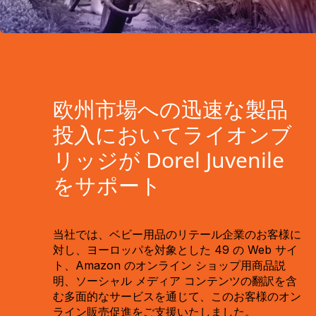
欧州市場への迅速な製品
投入においてライオンブ
リッジが Dorel Juvenile
をサポート
当社では、ベビー用品のリテール企業のお客様に
対し、ヨーロッパを対象とした 49 の Web サイ
ト、Amazon のオンライン ショップ用商品説
明、ソーシャル メディア コンテンツの翻訳を含
む多面的なサービスを通じて、このお客様のオン
ライン販売促進をご支援いたしました。