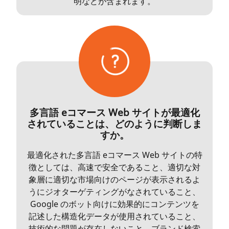
明などが含まれます。
多言語 eコマース Web サイトが最適化
されていることは、どのように判断しま
すか。
最適化された多言語 eコマース Web サイトの特
徴としては、高速で安全であること、適切な対
象層に適切な市場向けのページが表示されるよ
うにジオターゲティングがなされていること、
Google のボット向けに効果的にコンテンツを
記述した構造化データが使用されていること、
技術的な問題が存在しないこと、ブランド検索