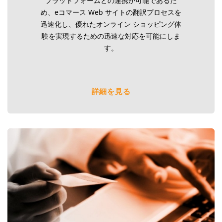
プラットフォームとの連携が可能であるた
め、eコマース Web サイトの翻訳プロセスを
迅速化し、優れたオンライン ショッピング体
験を実現するための迅速な対応を可能にしま
す。
詳細を見る