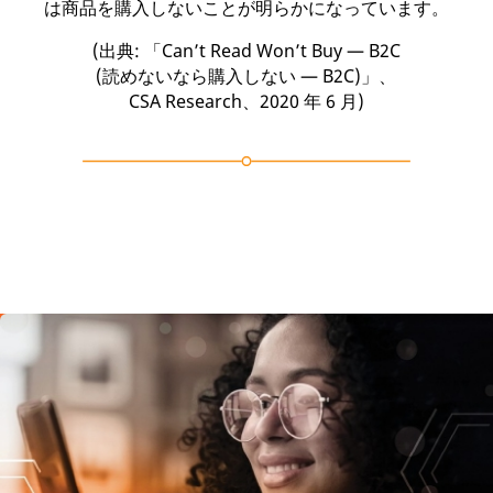
は商品を購入しないことが明らかになっています。
(出典: 「Can’t Read Won’t Buy — B2C
(読めないなら購入しない — B2C)」、
CSA Research、2020 年 6 月)