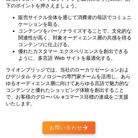
下のポイントを押さえましょう。
販売サイクル全体を通じて消費者の母語でコミュニ
ケーションを取る。
コンテンツをパーソナライズすることで、文化的な
関連性が高く、対象オーディエンス層の共感を得る
コンテンツに仕上げる。
優れたカスタマー エクスペリエンスを創出できる
ように、多言語 Web サイトを最適化する。
ライオンブリッジでは、当社のローカリゼーションおよ
びデジタル テクノロジーの専門家チームを活用し、あら
ゆるオーディエンス層に向けてあらゆる言語で魅力的な
コンテンツと優れたショッピング体験を創出すること
で、お客様のグローバル eコマース目標の達成をご支援
いたします。
お問い合わせ