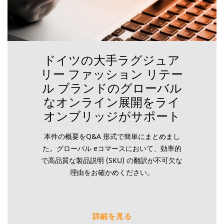
ドイツの大手ラグジュア
リー ファッション リテー
ル ブランドのグローバル
なオンライン展開をライ
オンブリッジがサポート
本件の概要をQ&A 形式で簡単にまとめまし
た。グローバル eコマースにおいて、効率的
で高品質な製品説明 (SKU) の翻訳が不可欠な
理由をお確かめください。
詳細を見る