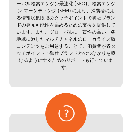
ーバル検索エンジン最適化 (SEO)、検索エンジ
ン マーケティング (SEM) により、消費者によ
る情報収集段階のタッチポイントで御社ブラン
ドの発見可能性を高めるための支援を提供して
います。また、グローバルに一貫性の高い、各
地域に適したマルチチャネルのローカライズ版
コンテンツをご用意することで、消費者が各タ
ッチポイントで御社ブランドとのつながりを築
けるようにするためのサポートも行っていま
す。