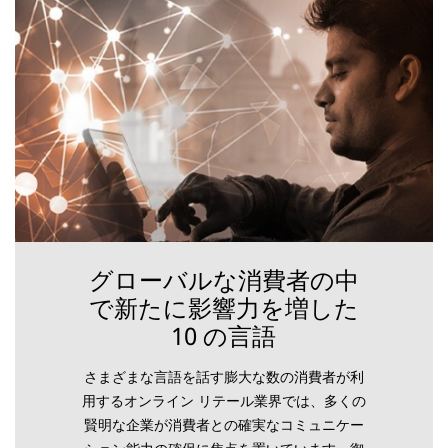
グローバルな消費者の中
で新たに影響力を増した
10 の言語
さまざまな言語を話す膨大な数の消費者が利
用するオンライン リテール業界では、多くの
賢明な企業が消費者との確実なコミュニケー