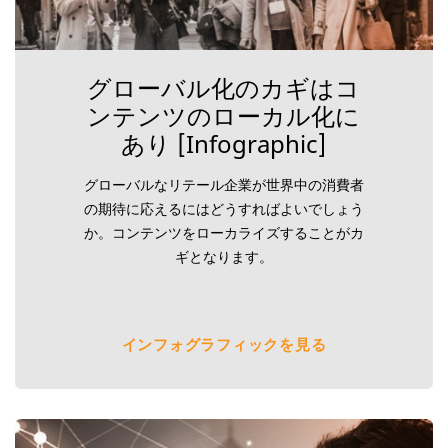
グローバル化のカギはコ
ンテンツのローカル化に
あり [Infographic]
グローバルなリテール企業が世界中の消費者
の期待に応えるにはどうすればよいでしょう
か。コンテンツをローカライズすることがカ
ギとなります。
インフォグラフィックを見る