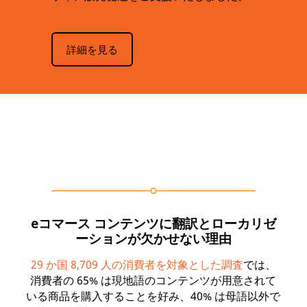
詳細を見る
eコマース コンテンツに翻訳とローカリゼ
ーションが欠かせない理由
29 か国 8,709 人の消費者を対象とした調査
では、
消費者の 65% は現地語のコンテンツが用意されて
いる商品を購入することを好み、40% は母語以外で