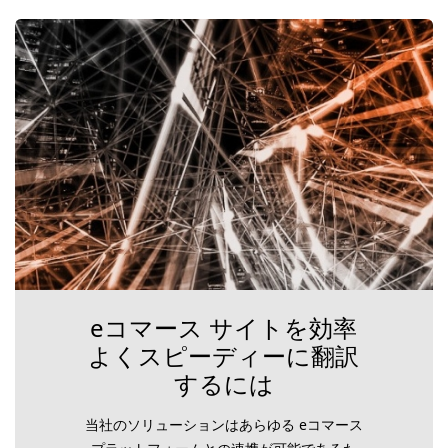
eコマース サイトを効率
よくスピーディーに翻訳
するには
当社のソリューションはあらゆる eコマース