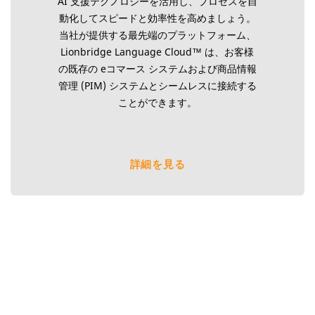
AI 支援テクノロジーを活用し、プロセスを自
動化してスピードと効率性を高めましょう。
当社が提供する最先端のプラットフォーム、
Lionbridge Language Cloud™ は、お客様
の既存の eコマース システムおよび商品情報
管理 (PIM) システムとシームレスに接続する
ことができます。
詳細を見る