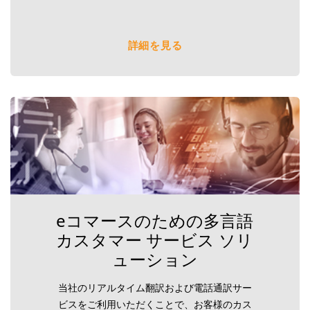
詳細を見る
eコマースのための多言語
カスタマー サービス ソリ
ューション
当社のリアルタイム翻訳および電話通訳サー
ビスをご利用いただくことで、お客様のカス