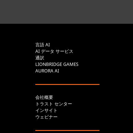
言語 AI
AI データ サービス
通訳
LIONBRIDGE GAMES
AURORA AI
会社概要
トラスト センター
インサイト
ウェビナー