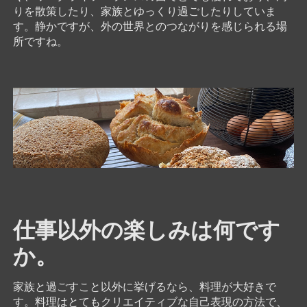
りを散策したり、家族とゆっくり過ごしたりしていま
す。静かですが、外の世界とのつながりを感じられる場
所ですね。
仕事以外の楽しみは何です
か。
家族と過ごすこと以外に挙げるなら、料理が大好きで
す。料理はとてもクリエイティブな自己表現の方法で、