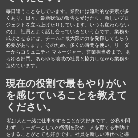
毎日違うことをしています。業務には流動的な要素が多
くあり、日々、最新状況の報告を受けたり、新しいプロ
ジェクトを立ち上げたりしています。いつも変わらない
のは、社員とよく話し合っているという点です。業務を
成功させるには、チームに最大限の力を発揮してもらう
必要があります。そのため、多くの時間を使い、リーダ
ーからコミュニティ マネージャー、営業担当者まで、あ
らゆる部門、あらゆる地域の社員と協力しながら業務を
進めています。
現在の役割で最もやりがい
を感じていることを教えて
ください。
私は人と一緒に仕事をすることが大好きです。公私を問
わず、リーダーとしての役割を務め、人を育てる手助け
をすることがとても好きです。社員を新しい時代へと導