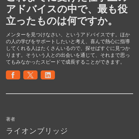
アドバイスの中で、最も役
立ったものは何ですか。
メンターを見つけなさい、というアドバイスです。ほか
の人の学びをサポートしたいと考え、喜んで熱心に指導
してくれる人はたくさんいるので、探せばすぐに見つか
ります。そういう人との出会いを通じて、それまで思っ
てもみなかったスピードで成長することができます。
著者
ライオンブリッジ