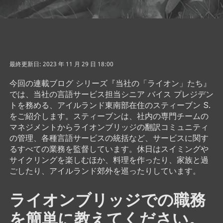
最終更新日: 2023 年 11 月 29 日 18:00
今回の連載ブログ シリーズ『当社の「ライオン」たち』
では、当社の言語サービス担当シニア バイス プレジデン
トを務める、アイルランド東南部在住のスティーブン S.
をご紹介します。スティーブンは、社内の専門チームの
マネジメントからライオンブリッジの翻訳コミュニティ
の管理、各種言語サービスの統括など、サービスに関す
るすべての業務を監督しています。休日はスイミングや
サイクリングを楽しむほか、料理を作ったり、家族と過
ごしたり、アイルランド郊外を巡ったりしています。
ライオンブリッジでの職務
を簡単に教えてください。