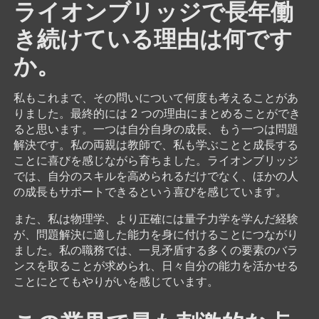
ライオンブリッジで長年働
き続けている理由は何です
か。
私もこれまで、その問いについて何度も考えることがあ
りました。最終的には 2 つの理由にまとめることができ
ると思います。一つは自分自身の成長、もう一つは問題
解決です。私の両親は教師で、私も学ぶことと成長する
ことに喜びを感じながら育ちました。ライオンブリッジ
では、自分のスキルを高められるだけでなく、ほかの人
の成長もサポートできるという喜びを感じています。
また、私は物理学、より正確には量子力学を学んだ経験
が、問題解決に適した能力を身に付けることにつながり
ました。私の職務では、一見矛盾する多くの要素のバラ
ンスを取ることが求められ、日々自分の能力を活かせる
ことにとてもやりがいを感じています。