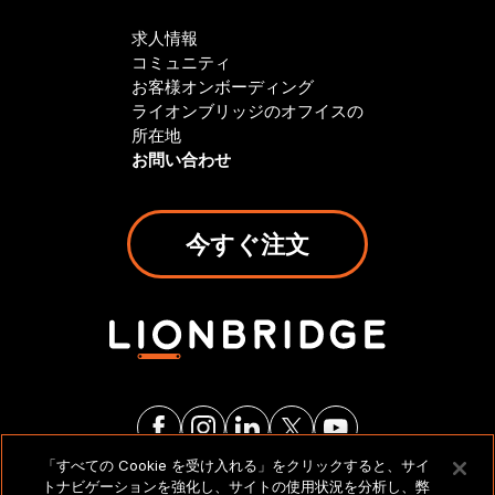
求人情報
コミュニティ
お客様オンボーディング
ライオンブリッジのオフイスの
所在地
お問い合わせ
今すぐ注文
「すべての Cookie を受け入れる」をクリックすると、サイ
トナビゲーションを強化し、サイトの使用状況を分析し、弊