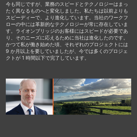
今も同じですが、業務のスピードとテクノロジーはまっ
たく異なるものへと変化しました。私たちは以前よりも
スピーディーで、より進化しています。当社のワークフ
ローの中には革新的なテクノロジーが常に存在していま
す。ライオンブリッジのお客様にはスピードが必要であ
り、そのニーズに応えるために当社は進化したのです。
かつて私が働き始めた頃、それぞれのプロジェクトには
9 か月以上を要していましたが、今では多くのプロジェ
クトが 1 時間以下で完了しています。