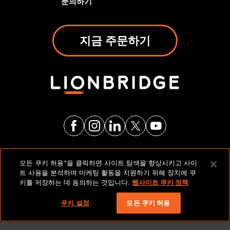
문의하기
지금 주문하기
법적 고지 및 정책
모든 쿠키 허용"을 클릭하면 사이트 탐색을 향상시키고 사이
트 사용을 분석하며 마케팅 활동을 지원하기 위해 장치에 쿠
키를 저장하는 데 동의하는 것입니다.
웹사이트 쿠키 정책
저작권 2026 Lionbridge Technologies, LLC. 모든 권리
보유.
쿠키 설정
모든 쿠키 허용