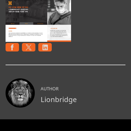
AUTHOR
Lionbridge