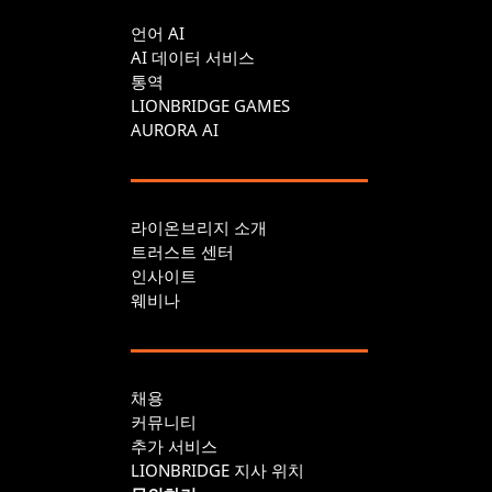
언어 AI
AI 데이터 서비스
통역
LIONBRIDGE GAMES
AURORA AI
라이온브리지 소개
트러스트 센터
인사이트
웨비나
채용
커뮤니티
추가 서비스
LIONBRIDGE 지사 위치