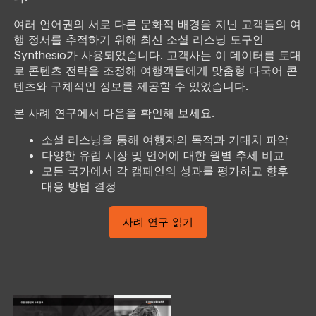
여러 언어권의 서로 다른 문화적 배경을 지닌 고객들의 여
행 정서를 추적하기 위해 최신 소셜 리스닝 도구인
Synthesio가 사용되었습니다. 고객사는 이 데이터를 토대
로 콘텐츠 전략을 조정해 여행객들에게 맞춤형 다국어 콘
텐츠와 구체적인 정보를 제공할 수 있었습니다.
본 사례 연구에서 다음을 확인해 보세요.
소셜 리스닝을 통해 여행자의 목적과 기대치 파악
다양한 유럽 시장 및 언어에 대한 월별 추세 비교
모든 국가에서 각 캠페인의 성과를 평가하고 향후
대응 방법 결정
사례 연구 읽기