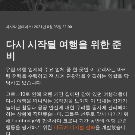
마지막 업데이트: 2021년 8월 05일 22:00
다시 시작될 여행을 위한 준
비
유럽 여행 업계의 주요 업체 중 한 곳인 이 고객사는 마케
팅 전략을 수립하고 전 세계 관광객을 연결하는 역할을 담
당하고 있습니다.
코로나19로 인해 오랜 기간 집에만 갇혀 있던 여행객들이
다시 여행을 떠나려는 움직임을 보이자 이 업체는 갑자기
늘어난 활동과 공공 안전에 대한 우려를 동시에 관리해야
하는 상황에 직면했습니다. 그들은 선두로 앞서 나가기 위
해 Lionbridge와 협력하여 코로나 기간 동안의 여행 관련
행동을 평가하기 위한
다국어 디지털 전략
을 개발했습니
다.