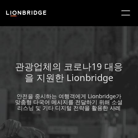
관광업체의 코로나19 대응
을 지원한 Lionbridge
안전을 중시하는 여행객에게 Lionbridge가
맞춤형 다국어 메시지를 전달하기 위해 소셜
리스닝 및 기타 디지털 전략을 활용한 사례