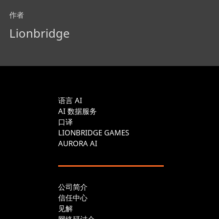
作者
Lionbridge
语言 AI
AI 数据服务
口译
LIONBRIDGE GAMES
AURORA AI
公司简介
信任中心
见解