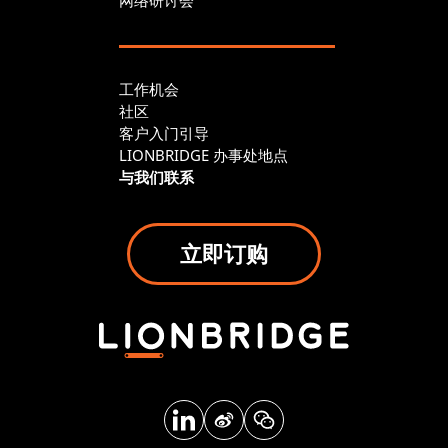
网络研讨会
工作机会
社区
客户入门引导
LIONBRIDGE 办事处地点
与我们联系
立即订购