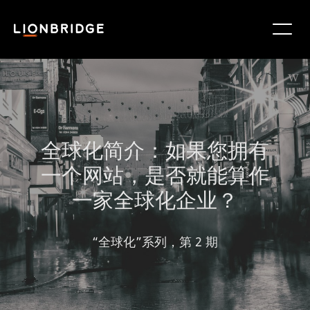
全球化简介：如果您拥有
一个网站，是否就能算作
一家全球化企业？
“全球化”系列，第 2 期