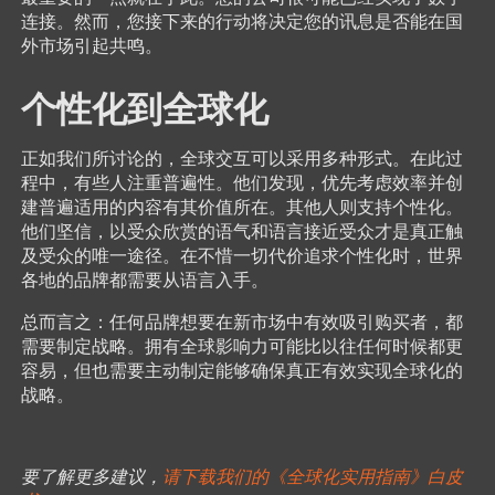
连接。然而，您接下来的行动将决定您的讯息是否能在国
外市场引起共鸣。
个性化到全球化
正如我们所讨论的，全球交互可以采用多种形式。在此过
程中，有些人注重普遍性。他们发现，优先考虑效率并创
建普遍适用的内容有其价值所在。其他人则支持个性化。
他们坚信，以受众欣赏的语气和语言接近受众才是真正触
及受众的唯一途径。在不惜一切代价追求个性化时，世界
各地的品牌都需要从语言入手。
总而言之：任何品牌想要在新市场中有效吸引购买者，都
需要制定战略。拥有全球影响力可能比以往任何时候都更
容易，但也需要主动制定能够确保真正有效实现全球化的
战略。
要了解更多建议，
请下载我们的《全球化实用指南》白皮