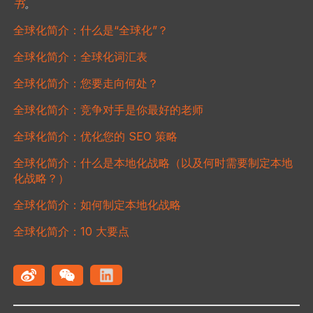
书
。
全球化简介：什么是“全球化”？
全球化简介：全球化词汇表
全球化简介：您要走向何处？
全球化简介：竞争对手是你最好的老师
全球化简介：优化您的 SEO 策略
全球化简介：什么是本地化战略（以及何时需要制定本地
化战略？）
全球化简介：如何制定本地化战略
全球化简介：10 大要点