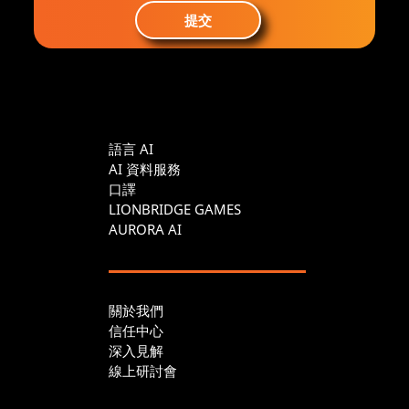
提交
語言 AI
AI 資料服務
口譯
LIONBRIDGE GAMES
AURORA AI
關於我們
信任中心
深入見解
線上研討會