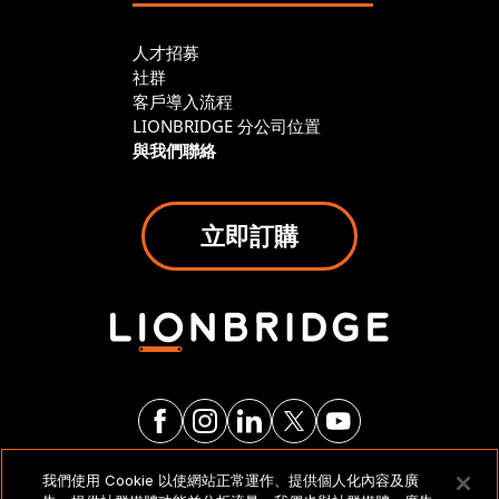
人才招募
社群
客戶導入流程
LIONBRIDGE 分公司位置
與我們聯絡
立即訂購
我們使用 Cookie 以使網站正常運作、提供個人化內容及廣
法律聲明與政策