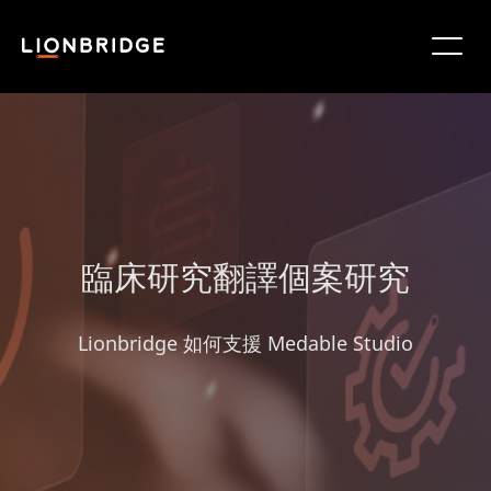
臨床研究翻譯個案研究
Lionbridge 如何支援 Medable Studio