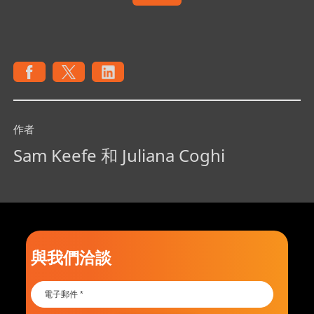
作者
Sam Keefe 和 Juliana Coghi
與我們洽談