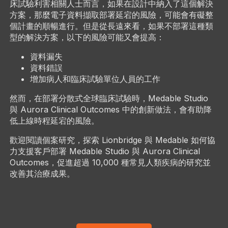
床試驗利害相關人士而言，如果在設計中納入了這個解決
方案，那麼電子資料擷取部署延宕的風險，可能會有礙整
個計畫的順暢進行。但是從長遠來看，如果不部署這種類
型的解決方案，以下的風險可能又會提高：
資料漏失
資料錯誤
增加病人和臨床試驗單位人員的工作
然而，在部署分散式全球臨床試驗時，Medable Studio
與 Aurora Clinical Outcomes 中的創新做法，會有助降
低上線時程延宕的風險。
歡迎閱讀個案研究，探索 Lionbridge 與 Medable 如何協
力支援客戶部署 Medable Studio 與 Aurora Clinical
Outcomes，促進超過 10,000 種常見人類疾病的研究並
改善其治療成果。