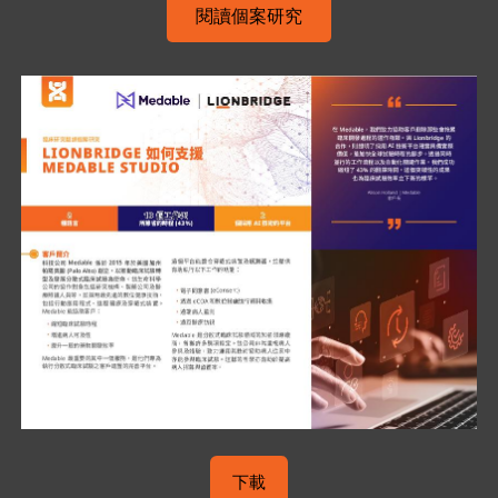
閱讀個案研究
下載