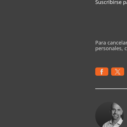
Suscribirse p
Para cancela
personales, 