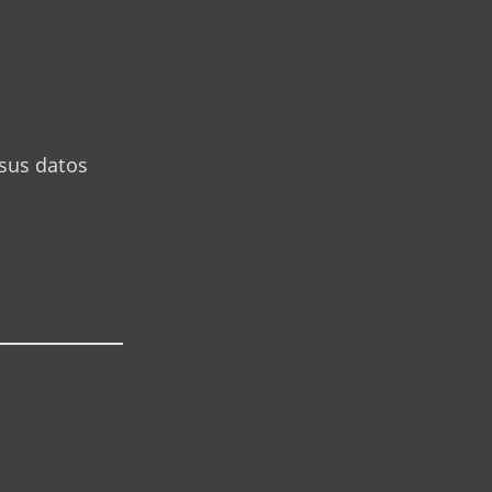
 sus datos