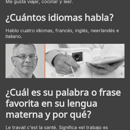
Me gusta viajar, cocinar y leer.
¿Cuántos idiomas habla?
Hablo cuatro idiomas, francés, inglés, neerlandés e
italiano.
¿Cuál es su palabra o frase
favorita en su lengua
materna y por qué?
Le travail c'est la santé.
Significa «el trabajo es