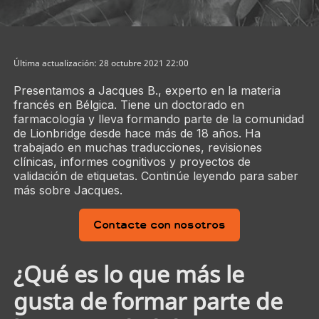
Última actualización: 28 octubre 2021 22:00
Presentamos a Jacques B., experto en la materia
francés en Bélgica. Tiene un doctorado en
farmacología y lleva formando parte de la comunidad
de Lionbridge desde hace más de 18 años. Ha
trabajado en muchas traducciones, revisiones
clínicas, informes cognitivos y proyectos de
validación de etiquetas. Continúe leyendo para saber
más sobre Jacques.
Contacte con nosotros
¿Qué es lo que más le
gusta de formar parte de