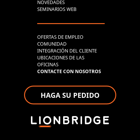
NOVEDADES
SEMINARIOS WEB
OFERTAS DE EMPLEO
COMUNIDAD
INTEGRACIÓN DEL CLIENTE
UBICACIONES DE LAS
OFICINAS
CONTACTE CON NOSOTROS
HAGA SU PEDIDO