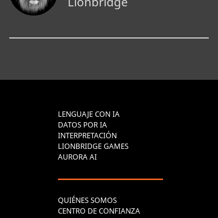
Lionbridge
LENGUAJE CON IA
DATOS POR IA
INTERPRETACIÓN
LIONBRIDGE GAMES
AURORA AI
QUIÉNES SOMOS
CENTRO DE CONFIANZA