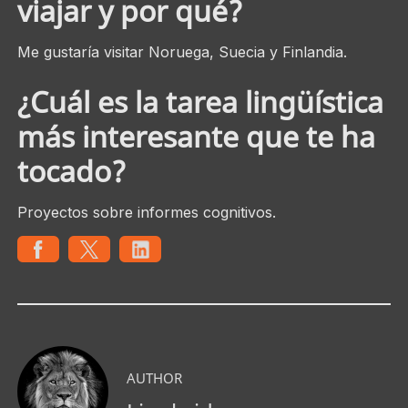
viajar y por qué?
Me gustaría visitar Noruega, Suecia y Finlandia.
¿Cuál es la tarea lingüística
más interesante que te ha
tocado?
Proyectos sobre informes cognitivos.
AUTHOR