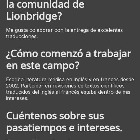
la comunidad de
Lionbridge?
Me gusta colaborar con la entrega de excelentes
traducciones.
¿Cómo comenzó a trabajar
en este campo?
Escribo literatura médica en inglés y en francés desde
2002. Participar en revisiones de textos científicos
traducidos del inglés al francés estaba dentro de mis
intereses.
Cuéntenos sobre sus
pasatiempos e intereses.