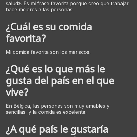
salud». Es mi frase favorita porque creo que trabajar
hace mejores a las personas.
¿Cuál es su comida
favorita?
Mi comida favorita son los mariscos.
¿Qué es lo que más le
gusta del país en el que
vive?
En Bélgica, las personas son muy amables y
sencillas, y la comida es excelente.
¿A qué país le gustaría