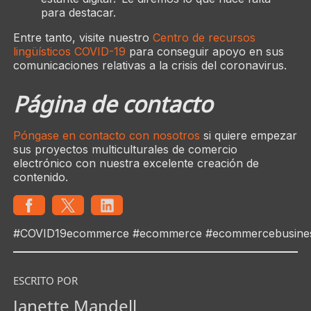
para destacar.
Entre tanto, visite nuestro
Centro de recursos
lingüísticos COVID-19
para conseguir apoyo en sus
comunicaciones relativas a la crisis del coronavirus.
Página de contacto
Póngase en contacto con nosotros
si quiere empezar
sus proyectos multiculturales de comercio
electrónico con nuestra excelente creación de
contenido.
#COVID19ecommerce #ecommerce #ecommercebusines
ESCRITO POR
Janette Mandell