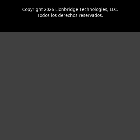
Copyright 2026 Lionbridge Technologies, LLC.
Todos los derechos reservados.