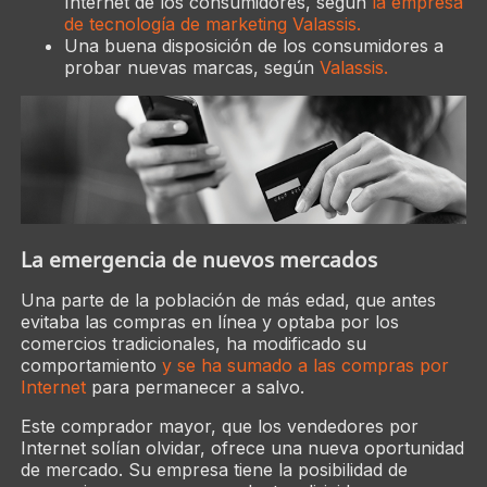
Internet de los consumidores, según
la empresa
de tecnología de marketing Valassis.
Una buena disposición de los consumidores a
probar nuevas marcas, según
Valassis.
La emergencia de nuevos mercados
Una parte de la población de más edad, que antes
evitaba las compras en línea y optaba por los
comercios tradicionales, ha modificado su
comportamiento
y se ha sumado a las compras por
Internet
para permanecer a salvo.
Este comprador mayor, que los vendedores por
Internet solían olvidar, ofrece una nueva oportunidad
de mercado. Su empresa tiene la posibilidad de