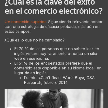
¿Cuál es la clave del éxito
en el comercio electrónico?
Un contenido superior
. Sigue siendo relevante contar
con una estrategia de eficacia probada, más aún en
estos tiempos.
¿Qué es lo que no ha cambiado?
El 79 % de las personas que no saben leer en
inglés visitan muy raramente o nunca un sitio
web en ese idioma.
El 51 % de los encuestados prefiere que el
contenido esté disponible en su idioma local, en
lugar de en inglés.
Fuente: «Can’t Read, Won’t Buy», CSA
Research, febrero 2014