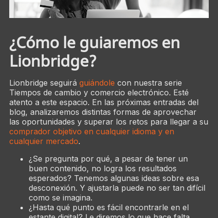
¿Cómo le guiaremos en
Lionbridge?
Lionbridge seguirá
guiándole
con nuestra serie
Tiempos de cambio y comercio electrónico. Esté
atento a este espacio. En las próximas entradas del
blog, analizaremos distintas formas de aprovechar
las oportunidades y superar los retos para llegar a su
comprador objetivo en cualquier idioma y en
cualquier mercado
.
¿Se pregunta por qué, a pesar de tener un
buen contenido, no logra los resultados
esperados? Tenemos algunas ideas sobre esa
desconexión. Y ajustarla puede no ser tan difícil
como se imagina.
¿Hasta qué punto es fácil encontrarle en el
estante digital? Le diremos lo que hace falta