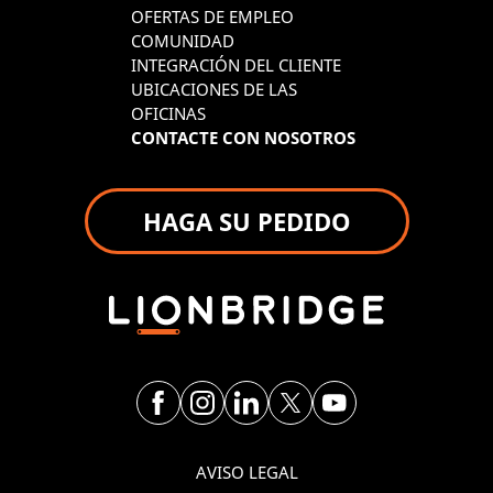
OFERTAS DE EMPLEO
COMUNIDAD
INTEGRACIÓN DEL CLIENTE
UBICACIONES DE LAS
OFICINAS
CONTACTE CON NOSOTROS
HAGA SU PEDIDO
AVISO LEGAL