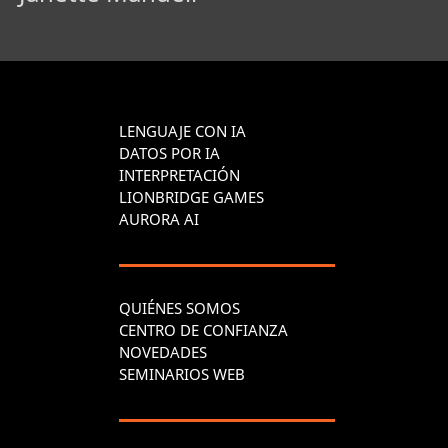
LENGUAJE CON IA
DATOS POR IA
INTERPRETACIÓN
LIONBRIDGE GAMES
AURORA AI
QUIÉNES SOMOS
CENTRO DE CONFIANZA
NOVEDADES
SEMINARIOS WEB