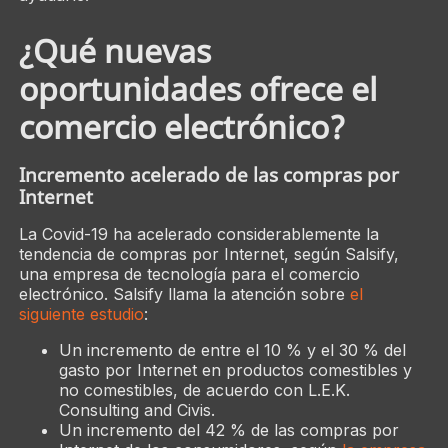
¿Qué nuevas
oportunidades ofrece el
comercio electrónico?
Incremento acelerado de las compras por
Internet
La Covid-19 ha acelerado considerablemente la
tendencia de compras por Internet, según Salsify,
una empresa de tecnología para el comercio
electrónico. Salsify llama la atención sobre
el
siguiente estudio
:
Un incremento de entre el 10 % y el 30 % del
gasto por Internet en productos comestibles y
no comestibles, de acuerdo con L.E.K.
Consulting and Civis.
Un incremento del 42 % de las compras por