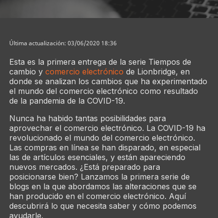
Última actualización: 03/06/2020 18:36
Esta es la primera entrega de la serie Tiempos de
cambio y
comercio electrónico
de Lionbridge, en
donde se analizan los cambios que ha experimentado
el mundo del comercio electrónico como resultado
de la pandemia de la COVID-19.
Nunca ha habido tantas posibilidades para
aprovechar el comercio electrónico. La COVID-19 ha
revolucionado el mundo del comercio electrónico.
Las compras en línea se han disparado, en especial
las de artículos esenciales, y están apareciendo
nuevos mercados. ¿Está preparado para
posicionarse bien? Lanzamos la primera serie de
blogs en la que abordamos las alteraciones que se
han producido en el comercio electrónico. Aquí
descubrirá lo que necesita saber y cómo podemos
ayudarle.