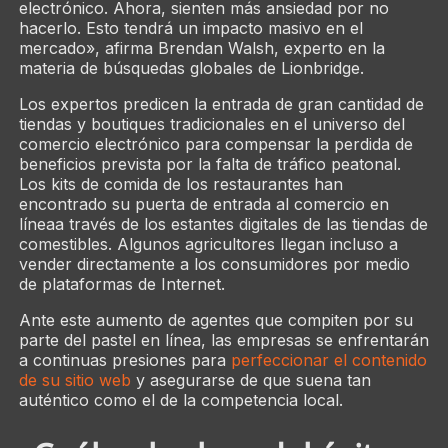
electrónico. Ahora, sienten más ansiedad por no
hacerlo. Esto tendrá un impacto masivo en el
mercado», afirma Brendan Walsh, experto en la
materia de búsquedas globales de Lionbridge.
Los expertos predicen la entrada de gran cantidad de
tiendas y boutiques tradicionales en el universo del
comercio electrónico para compensar la perdida de
beneficios prevista por la falta de tráfico peatonal.
Los kits de comida de los restaurantes han
encontrado su puerta de entrada al comercio en
líneaa través de los estantes digitales de las tiendas de
comestibles. Algunos agricultores llegan incluso a
vender directamente a los consumidores por medio
de plataformas de Internet.
Ante este aumento de agentes que compiten por su
parte del pastel en línea, las empresas se enfrentarán
a continuas presiones para
perfeccionar el contenido
de su sitio web
y asegurarse de que suena tan
auténtico como el de la competencia local.