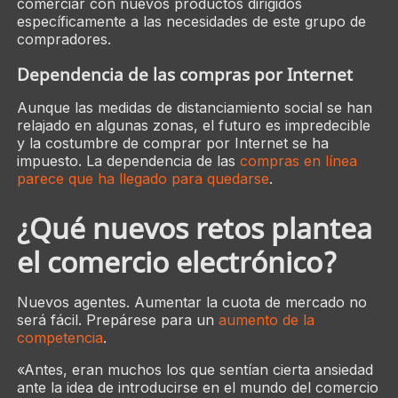
comerciar con nuevos productos dirigidos
específicamente a las necesidades de este grupo de
compradores.
Dependencia de las compras por Internet
Aunque las medidas de distanciamiento social se han
relajado en algunas zonas, el futuro es impredecible
y la costumbre de comprar por Internet se ha
impuesto. La dependencia de las
compras en línea
parece que ha llegado para quedarse
.
¿Qué nuevos retos plantea
el comercio electrónico?
Nuevos agentes. Aumentar la cuota de mercado no
será fácil. Prepárese para un
aumento de la
competencia
.
«Antes, eran muchos los que sentían cierta ansiedad
ante la idea de introducirse en el mundo del comercio