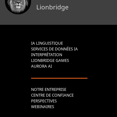
Lionbridge
IA LINGUISTIQUE
SERVICES DE DONNÉES IA
INTERPRÉTATION
LIONBRIDGE GAMES
AURORA AI
NOTRE ENTREPRISE
CENTRE DE CONFIANCE
PERSPECTIVES
WEBINAIRES