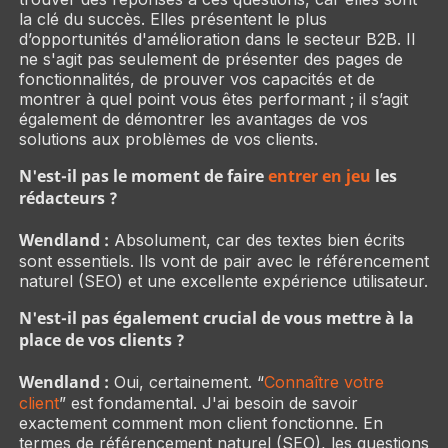
la clé du succès. Elles présentent le plus
d’opportunités d'amélioration dans le secteur B2B. Il
ne s'agit pas seulement de présenter des pages de
fonctionnalités, de prouver vos capacités et de
montrer à quel point vous êtes performant ; il s’agit
également de démontrer les avantages de vos
solutions aux problèmes de vos clients.
N'est-il pas le moment de faire
entrer en jeu
les
rédacteurs ?
Wendland :
Absolument, car des textes bien écrits
sont essentiels. Ils vont de pair avec le référencement
naturel (SEO) et une excellente expérience utilisateur.
N'est-il pas également crucial de vous mettre à la
place de vos clients ?
Wendland :
Oui, certainement. “
Connaître votre
client
” est fondamental. J'ai besoin de savoir
exactement comment mon client fonctionne. En
termes de référencement naturel (SEO), les questions