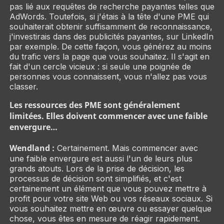
pas lié aux requêtes de recherche payantes telles que
AdWords. Toutefois, si j'étais à la tête d'une PME qui
souhaiterait obtenir suffisamment de reconnaissance,
j'investirais dans des publicités payantes, sur LinkedIn
par exemple. De cette façon, vous générez au moins
du trafic vers la page que vous souhaitez. Il s'agit en
fait d'un cercle vicieux : si seule une poignée de
personnes vous connaissent, vous n'allez pas vous
classer.
Les ressources des PME sont généralement
limitées. Elles doivent commencer avec une faible
envergure…
Wendland :
Certainement. Mais commencer avec
une faible envergure est aussi l'un de leurs plus
grands atouts. Lors de la prise de décision, les
processus de décision sont simplifiés, et c'est
certainement un élément que vous pouvez mettre à
profit pour votre site Web ou vos réseaux sociaux. Si
vous souhaitez mettre en œuvre ou essayer quelque
chose, vous êtes en mesure de réagir rapidement.