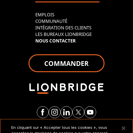
EMPLOIS
COMMUNAUTÉ
INTÉGRATION DES CLIENTS
LES BUREAUX LIONBRIDGE
NOUS CONTACTER
COMMANDER
En cliquant sur « Accepter tous les cookies », vous
MENTIONS LÉGALES ET