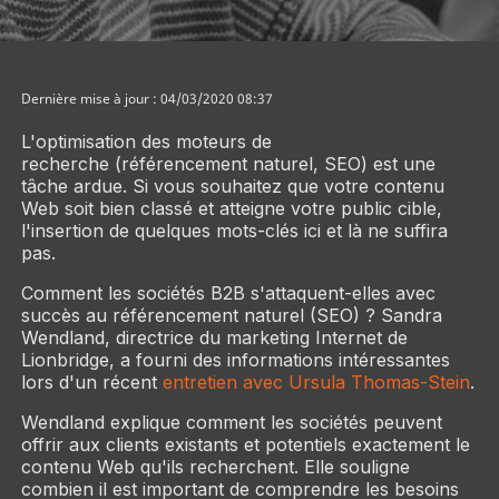
Dernière mise à jour : 04/03/2020 08:37
L'optimisation des moteurs de
recherche (référencement naturel, SEO) est une
tâche ardue. Si vous souhaitez que votre contenu
Web soit bien classé et atteigne votre public cible,
l'insertion de quelques mots-clés ici et là ne suffira
pas.
Comment les sociétés B2B s'attaquent-elles avec
succès au référencement naturel (SEO) ? Sandra
Wendland, directrice du marketing Internet de
Lionbridge, a fourni des informations intéressantes
lors d'un récent
entretien avec Ursula Thomas-Stein
.
Wendland explique comment les sociétés peuvent
offrir aux clients existants et potentiels exactement le
contenu Web qu'ils recherchent. Elle souligne
combien il est important de comprendre les besoins