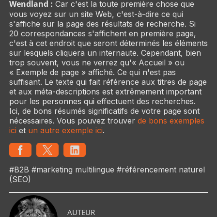
Wendland :
Car c'est la toute première chose que
vous voyez sur un site Web, c'est-à-dire ce qui
s'affiche sur la page des résultats de recherche. Si
20 correspondances s'affichent en première page,
c'est à cet endroit que seront déterminés les éléments
sur lesquels cliquera un internaute. Cependant, bien
trop souvent, vous ne verrez qu'« Accueil » ou
« Exemple de page » affiché. Ce qui n'est pas
suffisant. Le texte qui fait référence aux titres de page
et aux méta-descriptions est extrêmement important
pour les personnes qui effectuent des recherches.
Ici, de bons résumés significatifs de votre page sont
nécessaires. Vous pouvez trouver
de bons exemples
ici
et
un autre exemple ici
.
#B2B #marketing multilingue #référencement naturel
(SEO)
AUTEUR