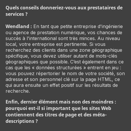
Quels conseils donneriez-vous aux prestataires de
services ?
Wendland :
En tant que petite entreprise d'ingénierie
ou agence de prestation numérique, vos chances de
succès à l'international sont très minces. Au niveau
local, votre entreprise est pertinente. Si vous
recherchez des clients dans une zone géographique
spécifique, vous devez utiliser autant de mots-clés
géographiques que possible. C’est également dans ce
cas que les « données structurées » entrent en jeu :
vous pouvez répertorier le nom de votre société, son
adresse et son personnel clé sur la page HTML, ce
qui aura ensuite un effet positif sur les résultats de
recherche.
Enfin, dernier élément mais non des moindres :
pourquoi est-il si important que les sites Web
contiennent des titres de page et des méta-
descriptions ?