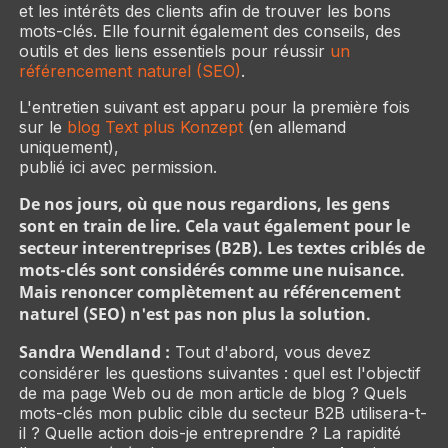
et les intérêts des clients afin de trouver les bons
mots-clés. Elle fournit également des conseils, des
outils et des liens essentiels pour réussir
un
référencement naturel (SEO)
.
L'entretien suivant est apparu pour la première fois
sur le
blog Text plus Konzept
(en allemand
uniquement),
publié ici avec permission.
De nos jours, où que nous regardions, les gens
sont en train de lire. Cela vaut également pour le
secteur interentreprises (B2B). Les textes criblés de
mots-clés sont considérés comme une nuisance.
Mais renoncer complètement au référencement
naturel (SEO) n'est pas non plus la solution.
Sandra Wendland :
Tout d'abord, vous devez
considérer les questions suivantes : quel est l'objectif
de ma page Web ou de mon article de blog ? Quels
mots-clés mon public cible du secteur B2B utilisera-t-
il ? Quelle action dois-je entreprendre ? La rapidité