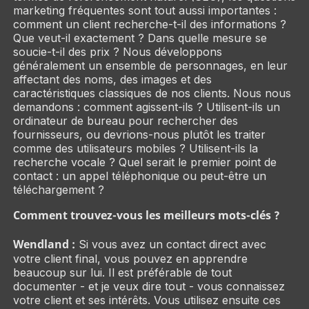
marketing fréquentes sont tout aussi importantes :
comment un client recherche-t-il des informations ?
Que veut-il exactement ? Dans quelle mesure se
soucie-t-il des prix ? Nous développons
généralement un ensemble de personnages, en leur
affectant des noms, des images et des
caractéristiques classiques de nos clients. Nous nous
demandons : comment agissent-ils ? Utilisent-ils un
ordinateur de bureau pour rechercher des
fournisseurs, ou devrions-nous plutôt les traiter
comme des utilisateurs mobiles ? Utilisent-ils la
recherche vocale ? Quel serait le premier point de
contact : un appel téléphonique ou peut-être un
téléchargement ?
Comment trouvez-vous les meilleurs mots-clés ?
Wendland :
Si vous avez un contact direct avec
votre client final, vous pouvez en apprendre
beaucoup sur lui. Il est préférable de tout
documenter - et je veux dire tout - vous connaissez
votre client et ses intérêts. Vous utilisez ensuite ces