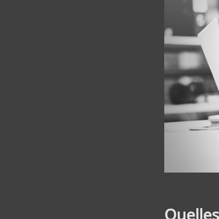
Quelles