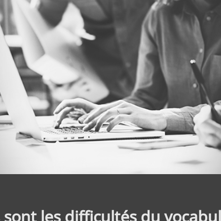
 sont les difficultés du vocabu