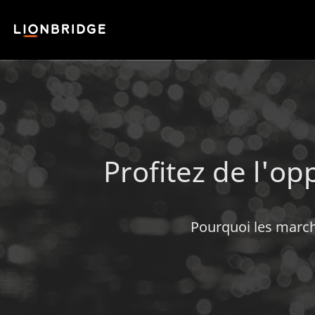
Profitez de l'op
Pourquoi les marché