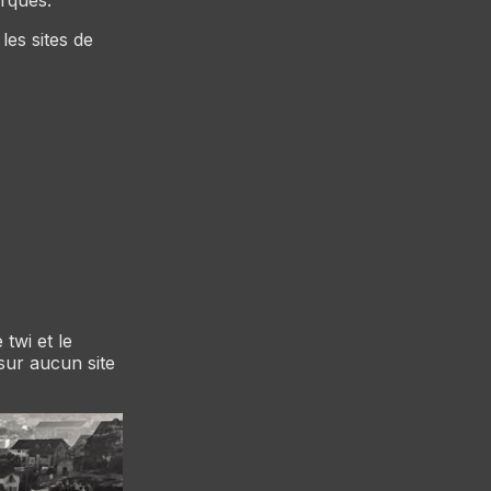
les sites de
 twi et le
 sur aucun site