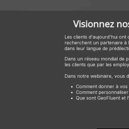
Visionnez no
Les clients d'aujourd'hui ont 
recherchent un partenaire à 
dans leur langue de prédilecti
Dans un réseau mondial de pl
les clients que par les emplo
Dans notre webinaire, vous d
Comment donner à vos age
Comment personnaliser s
Que sont GeoFluent et l