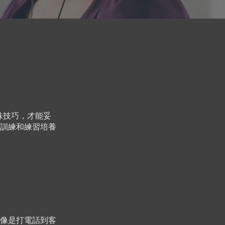
殊技巧，才能妥
訓練和練習培養
像是打電話到客