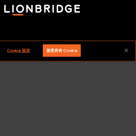
留一切權利。
Cookie 設定
接受所有 Cookie