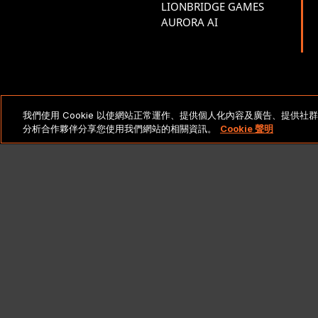
LIONBRIDGE GAMES
AURORA AI
法律聲明與政策
Cop
我們使用 Cookie 以使網站正常運作、提供個人化內容及廣告、提供
分析合作夥伴分享您使用我們網站的相關資訊。
Cookie 聲明