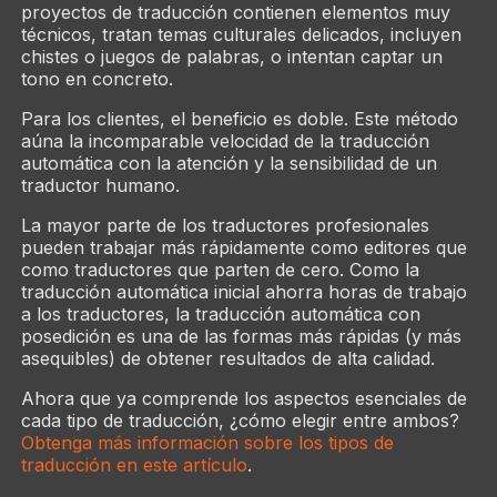
proyectos de traducción contienen elementos muy
técnicos, tratan temas culturales delicados, incluyen
chistes o juegos de palabras, o intentan captar un
tono en concreto.
Para los clientes, el beneficio es doble. Este método
aúna la incomparable velocidad de la traducción
automática con la atención y la sensibilidad de un
traductor humano.
La mayor parte de los traductores profesionales
pueden trabajar más rápidamente como editores que
como traductores que parten de cero. Como la
traducción automática inicial ahorra horas de trabajo
a los traductores, la traducción automática con
posedición es una de las formas más rápidas (y más
asequibles) de obtener resultados de alta calidad.
Ahora que ya comprende los aspectos esenciales de
cada tipo de traducción, ¿cómo elegir entre ambos?
Obtenga más información sobre los tipos de
traducción en este artículo
.