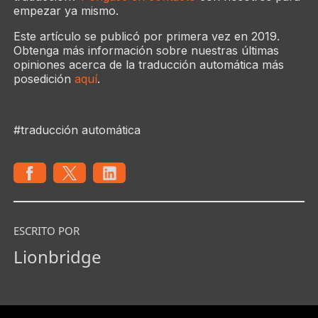
empezar ya mismo.
Este artículo se publicó por primera vez en 2019.
Obtenga más información sobre nuestras últimas
opiniones acerca de la traducción automática más
posedición
aquí
.
#traducción automática
ESCRITO POR
Lionbridge