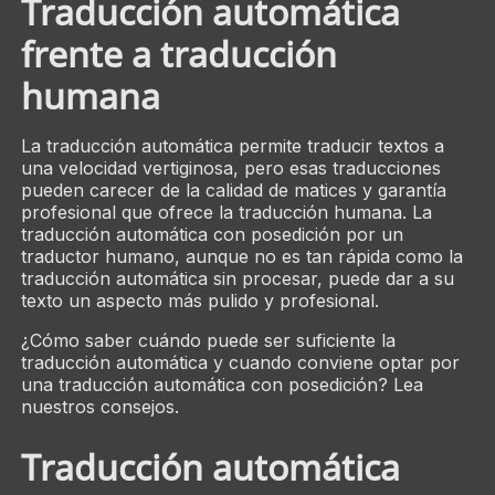
Traducción automática
frente a traducción
humana
La traducción automática permite traducir textos a
una velocidad vertiginosa, pero esas traducciones
pueden carecer de la calidad de matices y garantía
profesional que ofrece la traducción humana. La
traducción automática con posedición por un
traductor humano, aunque no es tan rápida como la
traducción automática sin procesar, puede dar a su
texto un aspecto más pulido y profesional.
¿Cómo saber cuándo puede ser suficiente la
traducción automática y cuando conviene optar por
una traducción automática con posedición? Lea
nuestros consejos.
Traducción automática