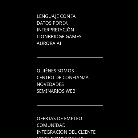
LENGUAJE CON IA
DATOS POR IA
INTERPRETACIÓN
LIONBRIDGE GAMES
AURORA AI
QUIÉNES SOMOS
CENTRO DE CONFIANZA
NOVEDADES
SEMINARIOS WEB
OFERTAS DE EMPLEO
COMUNIDAD
INTEGRACIÓN DEL CLIENTE