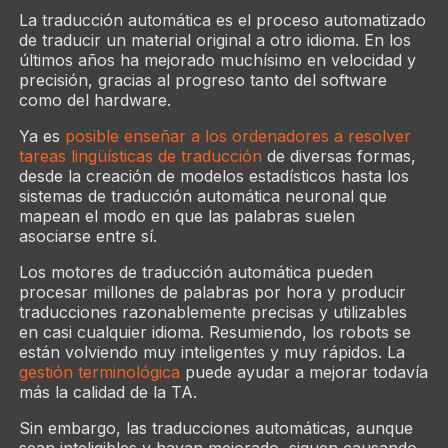
La traducción automática es el proceso automatizado
de traducir un material original a otro idioma. En los
últimos años ha mejorado muchísimo en velocidad y
precisión, gracias al progreso tanto del software
como del hardware.
Ya es
posible enseñar a los ordenadores a resolver
tareas lingüísticas de traducción
de diversas formas,
desde la creación de modelos estadísticos hasta los
sistemas de traducción automática neuronal que
mapean el modo en que las palabras suelen
asociarse entre sí.
Los motores de traducción automática pueden
procesar millones de palabras por hora y producir
traducciones razonablemente precisas y utilizables
en casi cualquier idioma. Resumiendo, los robots se
están volviendo muy inteligentes y muy rápidos. La
gestión terminológica
puede ayudar a mejorar todavía
más la calidad de la TA.
Sin embargo, las traducciones automáticas, aunque