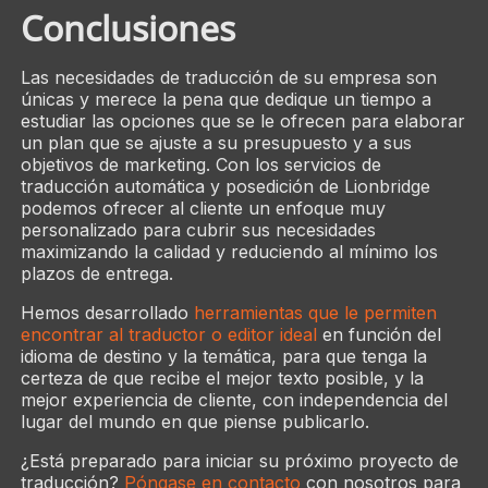
Conclusiones
Las necesidades de traducción de su empresa son
únicas y merece la pena que dedique un tiempo a
estudiar las opciones que se le ofrecen para elaborar
un plan que se ajuste a su presupuesto y a sus
objetivos de marketing. Con los servicios de
traducción automática y posedición de Lionbridge
podemos ofrecer al cliente un enfoque muy
personalizado para cubrir sus necesidades
maximizando la calidad y reduciendo al mínimo los
plazos de entrega.
Hemos desarrollado
herramientas que le permiten
encontrar al traductor o editor ideal
en función del
idioma de destino y la temática, para que tenga la
certeza de que recibe el mejor texto posible, y la
mejor experiencia de cliente, con independencia del
lugar del mundo en que piense publicarlo.
¿Está preparado para iniciar su próximo proyecto de
traducción?
Póngase en contacto
con nosotros para