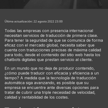
Última actualización: 22 agosto 2022 23:00
Todas las empresas con presencia internacional
necesitan servicios de traducción de primera clase.
Para tener la seguridad de que se comunica de forma
eficaz con el mercado global, necesita saber que
cuenta con traducciones precisas de máxima calidad
para todo, desde el contenido del sitio web hasta los
chatbots digitales que prestan servicio al cliente.
En un mundo que no deja de producir contenido,
¿cómo puede traducir con eficacia y eficiencia a un
tiempo? A medida que la tecnología de traducción
automática siga avanzando, es posible que su
empresa se encuentre ante diversas opciones para
tratar de cubrir una triple necesidad de velocidad,
calidad y rentabilidad de los costes.