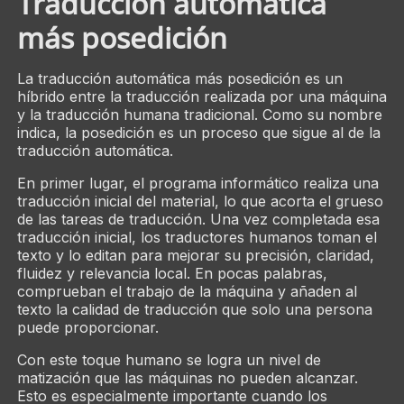
Traducción automática
más posedición
La traducción automática más posedición es un
híbrido entre la traducción realizada por una máquina
y la traducción humana tradicional. Como su nombre
indica, la posedición es un proceso que sigue al de la
traducción automática.
En primer lugar, el programa informático realiza una
traducción inicial del material, lo que acorta el grueso
de las tareas de traducción. Una vez completada esa
traducción inicial, los traductores humanos toman el
texto y lo editan para mejorar su precisión, claridad,
fluidez y relevancia local. En pocas palabras,
comprueban el trabajo de la máquina y añaden al
texto la calidad de traducción que solo una persona
puede proporcionar.
Con este toque humano se logra un nivel de
matización que las máquinas no pueden alcanzar.
Esto es especialmente importante cuando los