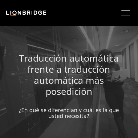
Traducción automática
frente a traducción
automática más
posedición
¿En qué se diferencian y cuál es la que
usted necesita?