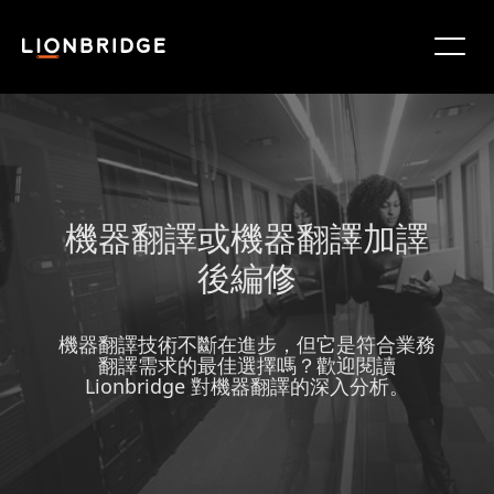
機器翻譯或機器翻譯加譯
後編修
機器翻譯技術不斷在進步，但它是符合業務
翻譯需求的最佳選擇嗎？歡迎閱讀
Lionbridge 對機器翻譯的深入分析。