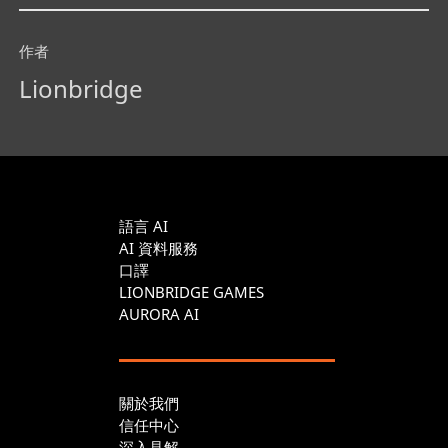
作者
Lionbridge
語言 AI
AI 資料服務
口譯
LIONBRIDGE GAMES
AURORA AI
關於我們
信任中心
深入見解