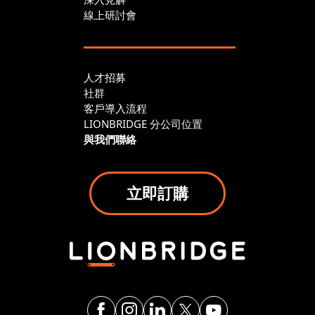
線上研討會
人才招募
社群
客戶導入流程
LIONBRIDGE 分公司位置
與我們聯絡
立即訂購