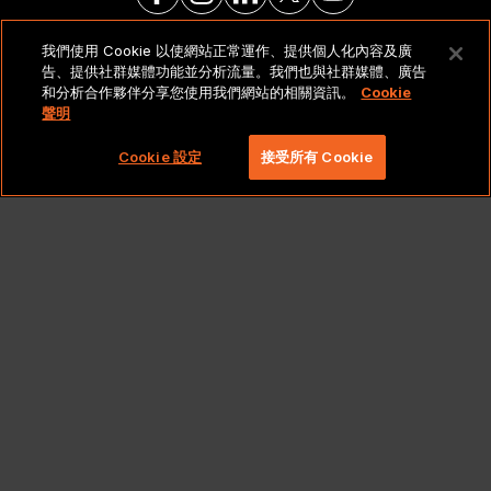
我們使用 Cookie 以使網站正常運作、提供個人化內容及廣
法律聲明與政策
告、提供社群媒體功能並分析流量。我們也與社群媒體、廣告
和分析合作夥伴分享您使用我們網站的相關資訊。
Cookie
聲明
Copyright 2026 Lionbridge Technologies, LLC. 著作
權所有，並保留一切權利。
Cookie 設定
接受所有 Cookie