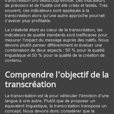
transcréation ont beaucoup évolué. Des indicateurs
de précision et de fluidité ont été créés et testés. Très
souvent, ces indicateurs sont appliqués à la
transcréation alors qu'une autre approche pourrait
s'avérer plus profitable.
La créativité étant au cœur de la transcréation, les
indicateurs de qualité standards sont inefficaces pour
mesurer l'impact du message auprès des natifs. Nous
devons plutôt penser différemment et évaluer une
combinaison de deux aspects : 50 % pour la qualité
linguistique et 50 % pour la qualité de la création de
contenu.
Comprendre l'objectif de la
transcréation
La transcréation est là pour véhiculer l'émotion d'une
langue à une autre. Plutôt que de proposer un
équivalent linguistique, la transcréation transpose un
concept. Nous devons donc considérer que la