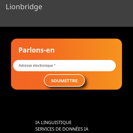
Lionbridge
Parlons-en
SOUMETTRE
IA LINGUISTIQUE
SERVICES DE DONNÉES IA