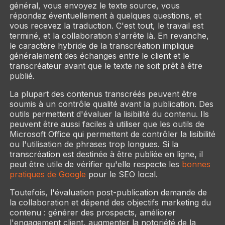
général, vous envoyez le texte source, vous
répondez éventuellement à quelques questions, et
vous recevez la traduction. C'est tout, le travail est
terminé, et la collaboration s'arrête là. En revanche,
le caractère hybride de la transcréation implique
généralement des échanges entre le client et le
transcréateur avant que le texte ne soit prêt à être
publié.
La plupart des contenus transcréés peuvent être
soumis à un contrôle qualité avant la publication. Des
outils permettent d'évaluer la lisibilité du contenu. Ils
peuvent être aussi faciles à utiliser que les outils de
Microsoft Office qui permettent de contrôler la lisibilité
ou l'utilisation de phrases trop longues. Si la
transcréation est destinée à être publiée en ligne, il
peut être utile de vérifier qu'elle respecte les
bonnes
pratiques de Google
pour le SEO local.
Toutefois, l'évaluation post-publication demande de
la collaboration et dépend des objectifs marketing du
contenu : générer des prospects, améliorer
l'engagement client, augmenter la notoriété de la