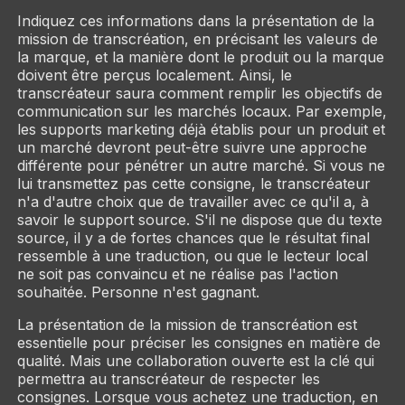
Indiquez ces informations dans la présentation de la
mission de transcréation, en précisant les valeurs de
la marque, et la manière dont le produit ou la marque
doivent être perçus localement. Ainsi, le
transcréateur saura comment remplir les objectifs de
communication sur les marchés locaux. Par exemple,
les supports marketing déjà établis pour un produit et
un marché devront peut-être suivre une approche
différente pour pénétrer un autre marché. Si vous ne
lui transmettez pas cette consigne, le transcréateur
n'a d'autre choix que de travailler avec ce qu'il a, à
savoir le support source. S'il ne dispose que du texte
source, il y a de fortes chances que le résultat final
ressemble à une traduction, ou que le lecteur local
ne soit pas convaincu et ne réalise pas l'action
souhaitée. Personne n'est gagnant.
La présentation de la mission de transcréation est
essentielle pour préciser les consignes en matière de
qualité. Mais une collaboration ouverte est la clé qui
permettra au transcréateur de respecter les
consignes. Lorsque vous achetez une traduction, en