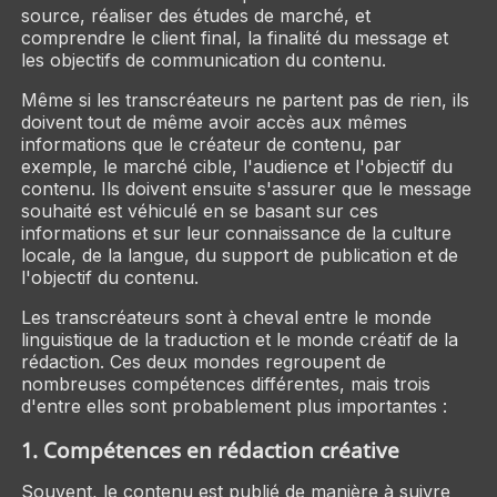
source, réaliser des études de marché, et
comprendre le client final, la finalité du message et
les objectifs de communication du contenu.
Même si les transcréateurs ne partent pas de rien, ils
doivent tout de même avoir accès aux mêmes
informations que le créateur de contenu, par
exemple, le marché cible, l'audience et l'objectif du
contenu. Ils doivent ensuite s'assurer que le message
souhaité est véhiculé en se basant sur ces
informations et sur leur connaissance de la culture
locale, de la langue, du support de publication et de
l'objectif du contenu.
Les transcréateurs sont à cheval entre le monde
linguistique de la traduction et le monde créatif de la
rédaction. Ces deux mondes regroupent de
nombreuses compétences différentes, mais trois
d'entre elles sont probablement plus importantes :
1. Compétences en rédaction créative
Souvent, le contenu est publié de manière à suivre