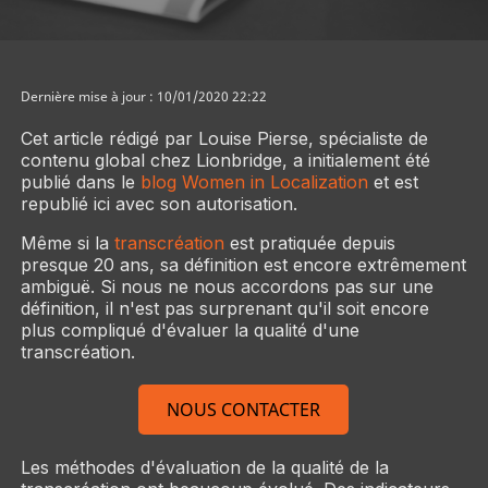
Dernière mise à jour : 10/01/2020 22:22
Cet article rédigé par Louise Pierse, spécialiste de
contenu global chez Lionbridge, a initialement été
publié dans le
blog Women in Localization
et est
republié ici avec son autorisation.
Même si la
transcréation
est pratiquée depuis
presque 20 ans, sa définition est encore extrêmement
ambiguë. Si nous ne nous accordons pas sur une
définition, il n'est pas surprenant qu'il soit encore
plus compliqué d'évaluer la qualité d'une
transcréation.
NOUS CONTACTER
Les méthodes d'évaluation de la qualité de la