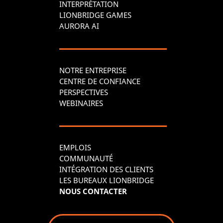
INTERPRÉTATION
LIONBRIDGE GAMES
AURORA AI
NOTRE ENTREPRISE
CENTRE DE CONFIANCE
PERSPECTIVES
WEBINAIRES
EMPLOIS
COMMUNAUTÉ
INTÉGRATION DES CLIENTS
LES BUREAUX LIONBRIDGE
NOUS CONTACTER