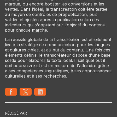
marque, ou encore booster les conversions et les
ventes. Dans l'idéal, la transcréation doit être testée
au moyen de contrôles de prépublication, puis
validée et ajustée après la publication selon des
indicateurs qui s'appuient sur l'objectif du contenu
pour chaque marché.
La réussite globale de la transcréation est étroitement
liée à la stratégie de communication pour les langues
et cultures cibles, et au but du contenu. Une fois ces
éléments définis, le transcréateur dispose d'une base
solide pour élaborer le texte local. Il sait quel but il
doit poursuivre et est en mesure de l'atteindre grâce
à ses compétences linguistiques, à ses connaissances
culturelles et à ses recherches.
RÉDIGÉ PAR