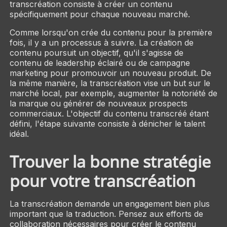
transcréation consiste à créer un contenu
spécifiquement pour chaque nouveau marché.
Comme lorsqu'on crée du contenu pour la première
fois, il y a un processus à suivre. La création de
contenu poursuit un objectif, qu'il s'agisse de
contenu de leadership éclairé ou de campagne
marketing pour promouvoir un nouveau produit. De
la même manière, la transcréation vise un but sur le
marché local, par exemple, augmenter la notoriété de
la marque ou générer de nouveaux prospects
commerciaux. L'objectif du contenu transcréé étant
défini, l'étape suivante consiste à dénicher le talent
idéal.
Trouver la bonne stratégie
pour votre transcréation
La transcréation demande un engagement bien plus
important que la traduction. Pensez aux efforts de
collaboration nécessaires pour créer le contenu