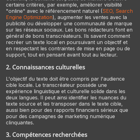
certains critères, par exemple, améliorer visibilité
"online" avec le référencement naturel (
SEO, Search
Engine Optimization
), augmenter les ventes avec la
publicité ou développer une communauté de marque
sur les réseaux sociaux. Les bons rédacteurs font en
général de bons transcréateurs. Ils savent comment
recréer un texte local en poursuivant un objectif et
en respectant les contraintes de mise en page ou de
support, tout en pensant avant tout au lecteur.
2. Connaissances culturelles
L'objectif du texte doit être compris par l'audience
cible locale. Le transcréateur possède une
expérience linguistique et culturelle solide dans les
deux langues. Il peut ainsi identifier les nuances du
texte source et les transposer dans le texte cible,
aussi bien pour des rapports financiers sérieux que
pour des campagnes de marketing numérique
clinquantes.
3. Compétences recherchées