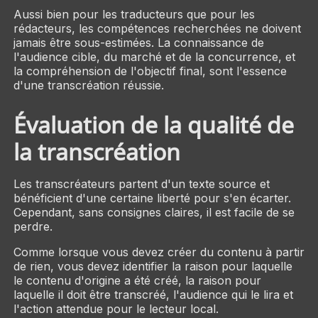
Aussi bien pour les traducteurs que pour les
rédacteurs, les compétences recherchées ne doivent
jamais être sous-estimées. La connaissance de
l'audience cible, du marché et de la concurrence, et
la compréhension de l'objectif final, sont l'essence
d'une transcréation réussie.
Évaluation de la qualité de
la transcréation
Les transcréateurs partent d'un texte source et
bénéficient d'une certaine liberté pour s'en écarter.
Cependant, sans consignes claires, il est facile de se
perdre.
Comme lorsque vous devez créer du contenu à partir
de rien, vous devez identifier la raison pour laquelle
le contenu d'origine a été créé, la raison pour
laquelle il doit être transcréé, l'audience qui le lira et
l'action attendue pour le lecteur local.