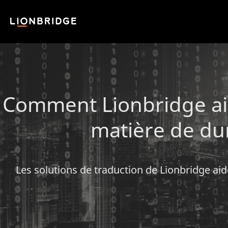
Comment Lionbridge aid
matière de du
Les solutions de traduction de Lionbridge ai