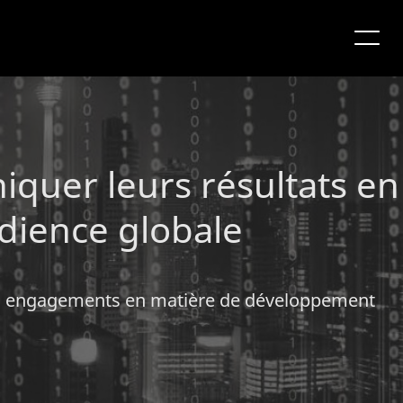
quer leurs résultats en
dience globale
leurs engagements en matière de développement