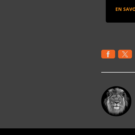
EN SAVO