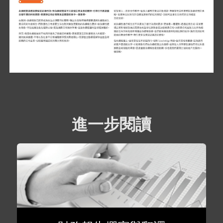
進一步閱讀