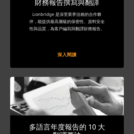
財務報告撰寫與翻譯
Lionbridge 是深受業界信賴的合作夥
伴，能提供最高層級的保密性、資料安全
性與品質，為客戶編寫與翻譯財務報告。
深入閱讀
多語言年度報告的 10 大