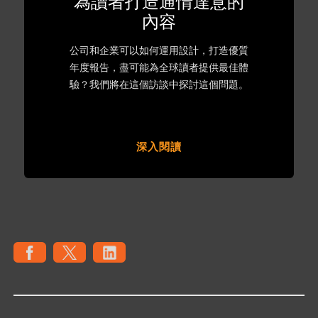
為讀者打造通情達意的
內容
公司和企業可以如何運用設計，打造優質
年度報告，盡可能為全球讀者提供最佳體
驗？我們將在這個訪談中探討這個問題。
深入閱讀