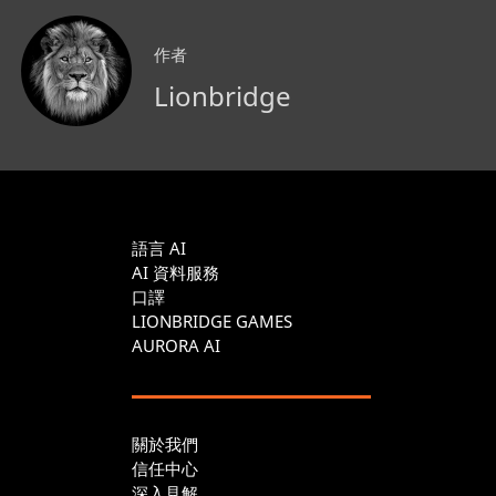
作者
Lionbridge
語言 AI
AI 資料服務
口譯
LIONBRIDGE GAMES
AURORA AI
關於我們
信任中心
深入見解