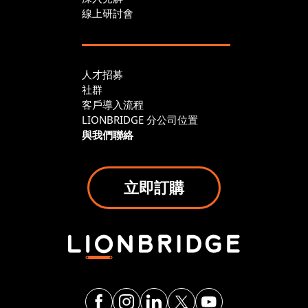
線上研討會
人才招募
社群
客戶導入流程
LIONBRIDGE 分公司位置
與我們聯絡
立即訂購