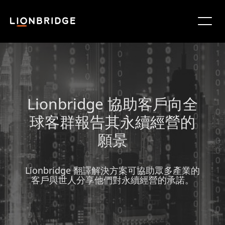
Lionbridge 協助客戶向全
球客群報告其永續經營的
願景
Lionbridge 翻譯解決方案可協助眾多產業的
客戶與世人分享他們對永續經營的承諾。