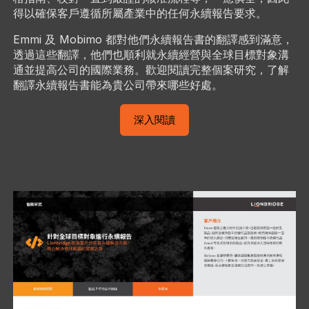
得以確保客戶遵循所屬產業中的任何永續報告要求。
Emmi 及 Mobimo 都對他們永續報告書的翻譯感到滿意，
透過這些翻譯，他們也順利就永續經營與全球目標對象溝
通並提高公司的國際業務。歡迎閱讀完整個案研究，了解
翻譯永續報告書能為貴公司帶來哪些好處。
深入閱讀