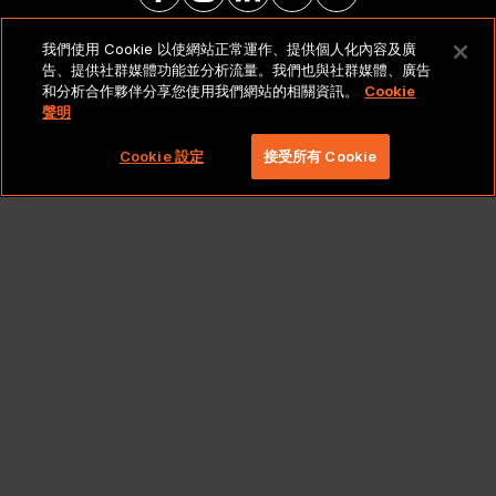
我們使用 Cookie 以使網站正常運作、提供個人化內容及廣
法律聲明與政策
告、提供社群媒體功能並分析流量。我們也與社群媒體、廣告
和分析合作夥伴分享您使用我們網站的相關資訊。
Cookie
聲明
Copyright 2026 Lionbridge Technologies, LLC. 著作
權所有，並保留一切權利。
Cookie 設定
接受所有 Cookie