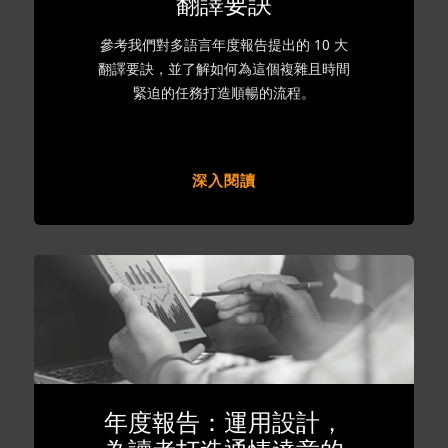
翻譯要訣
參考我們對多語言年度報告提出的 10 大
翻譯要訣，並了解如何為這個複雜且時間
緊迫的任務打造順暢的流程。
深入閱讀
年度報告：運用設計，