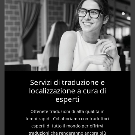
Servizi di traduzione e
localizzazione a cura di
esperti
Ottenete traduzioni di alta qualità in
tempi rapidi. Collaboriamo con traduttori
esperti di tutto il mondo per offrirvi
traduzioni che renderanno ancora più