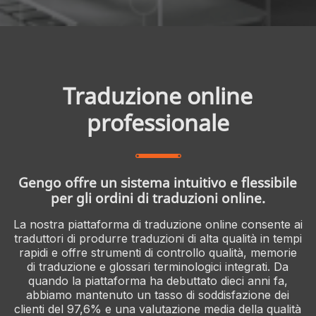
Traduzione online
professionale
Gengo offre un sistema intuitivo e flessibile
per gli ordini di traduzioni online.
La nostra piattaforma di traduzione online consente ai
traduttori di produrre traduzioni di alta qualità in tempi
rapidi e offre strumenti di controllo qualità, memorie
di traduzione e glossari terminologici integrati. Da
quando la piattaforma ha debuttato dieci anni fa,
abbiamo mantenuto un tasso di soddisfazione dei
clienti del 97,6% e una valutazione media della qualità