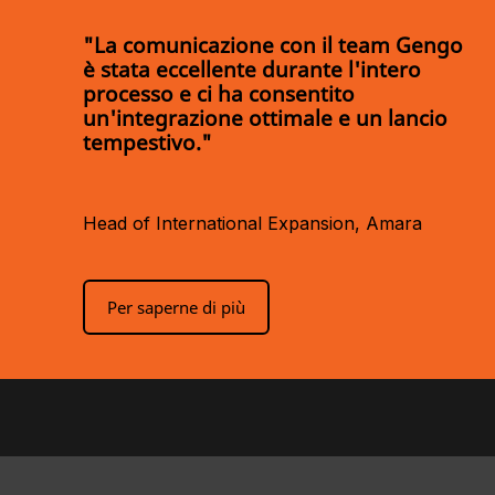
"La comunicazione con il team Gengo
è stata eccellente durante l'intero
processo e ci ha consentito
un'integrazione ottimale e un lancio
tempestivo."
Head of International Expansion, Amara
Per saperne di più