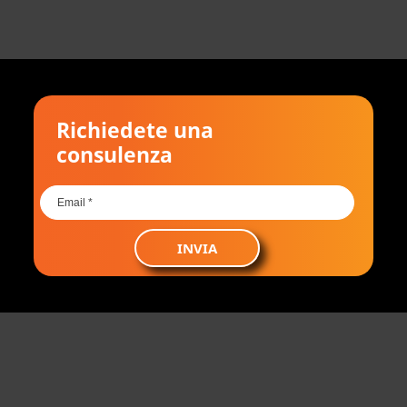
Richiedete una
consulenza
INVIA