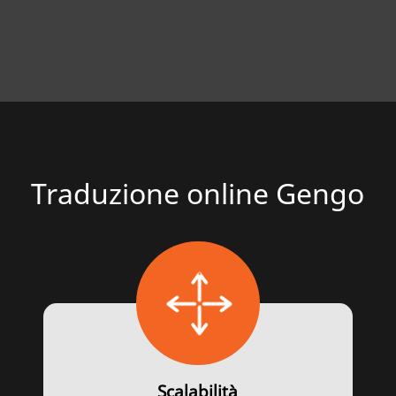
Traduzione online Gengo
Scalabilità