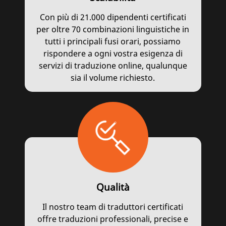
Con più di 21.000 dipendenti certificati
per oltre 70 combinazioni linguistiche in
tutti i principali fusi orari, possiamo
rispondere a ogni vostra esigenza di
servizi di traduzione online, qualunque
sia il volume richiesto.
Qualità
Il nostro team di traduttori certificati
offre traduzioni professionali, precise e