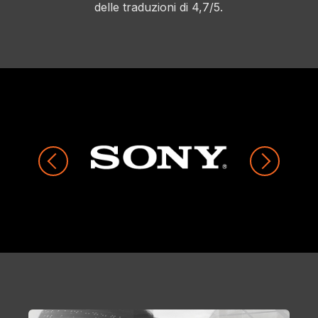
delle traduzioni di 4,7/5.