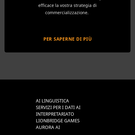
efficace la vostra strategia di
commercializzazione.
PER SAPERNE DI PIÙ
AI LINGUISTICA
SERVIZI PER I DATI AI
INTERPRETARIATO
LIONBRIDGE GAMES
AURORA AI