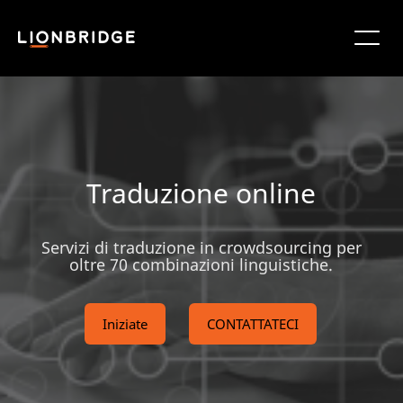
Traduzione online
Servizi di traduzione in crowdsourcing per
oltre 70 combinazioni linguistiche.
Iniziate
CONTATTATECI