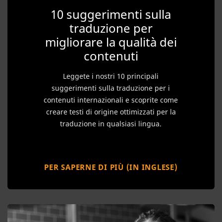
10 suggerimenti sulla
traduzione per
migliorare la qualità dei
contenuti
Leggete i nostri 10 principali
suggerimenti sulla traduzione per i
contenuti internazionali e scoprite come
creare testi di origine ottimizzati per la
traduzione in qualsiasi lingua.
PER SAPERNE DI PIÙ (IN INGLESE)