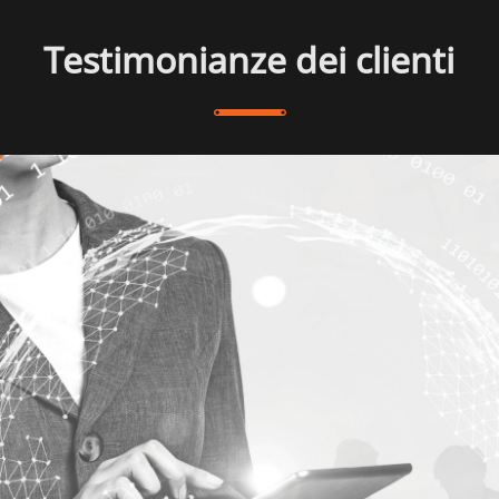
Testimonianze dei clienti