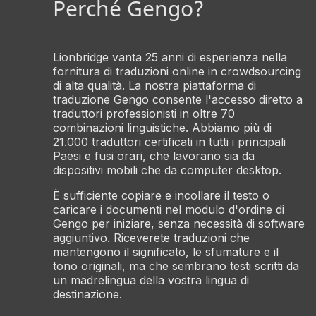
Perché Gengo?
Lionbridge vanta 25 anni di esperienza nella
fornitura di traduzioni online in crowdsourcing
di alta qualità. La nostra piattaforma di
traduzione Gengo consente l'accesso diretto a
traduttori professionisti in oltre 70
combinazioni linguistiche. Abbiamo più di
21.000 traduttori certificati in tutti i principali
Paesi e fusi orari, che lavorano sia da
dispositivi mobili che da computer desktop.
È sufficiente copiare e incollare il testo o
caricare i documenti nel modulo d'ordine di
Gengo per iniziare, senza necessità di software
aggiuntivo. Riceverete traduzioni che
mantengono il significato, le sfumature e il
tono originali, ma che sembrano testi scritti da
un madrelingua della vostra lingua di
destinazione.