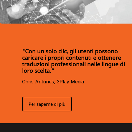
"Con un solo clic, gli utenti possono
caricare i propri contenuti e ottenere
traduzioni professionali nelle lingue di
loro scelta."
Chris Antunes, 3Play Media
Per saperne di più