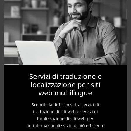
Servizi di traduzione e
localizzazione per siti
web multilingue
Scoprite la differenza tra servizi di
traduzione di siti web e servizi di
localizzazione di siti web per
un'internazionalizzazione più efficiente