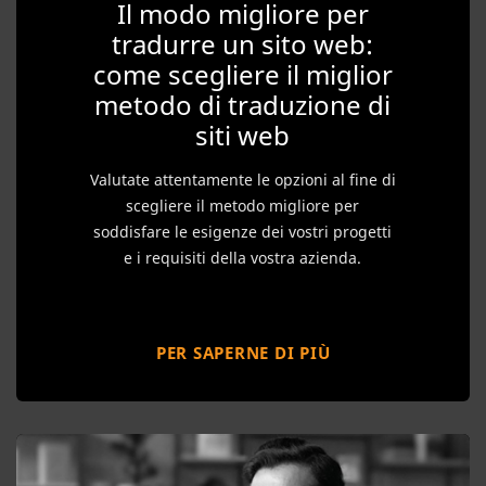
Il modo migliore per
tradurre un sito web:
come scegliere il miglior
metodo di traduzione di
siti web
Valutate attentamente le opzioni al fine di
scegliere il metodo migliore per
soddisfare le esigenze dei vostri progetti
e i requisiti della vostra azienda.
PER SAPERNE DI PIÙ