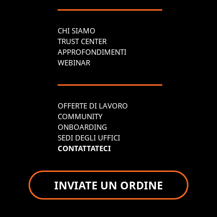
CHI SIAMO
TRUST CENTER
APPROFONDIMENTI
WEBINAR
OFFERTE DI LAVORO
COMMUNITY
ONBOARDING
SEDI DEGLI UFFICI
CONTATTATECI
INVIATE UN ORDINE