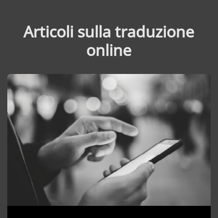
Articoli sulla traduzione
online