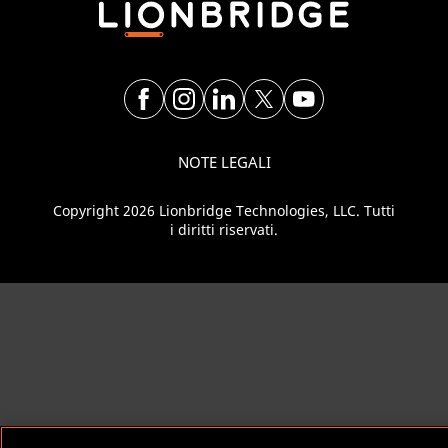
NOTE LEGALI
Copyright 2026 Lionbridge Technologies, LLC. Tutti
i diritti riservati.