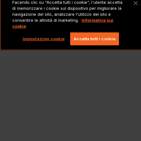
Facendo clic su "Accetta tutti i cookie", l'utente accetta
di memorizzare i cookie sul dispositivo per migliorare la
navigazione del sito, analizzare l'utilizzo del sito e
consentire le attività di marketing.
Informativa sui
cookie
Impostazioni cookie
Accetta tutti i cookie