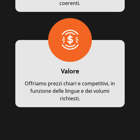
coerenti.
Valore
Offriamo prezzi chiari e competitivi, in
funzione delle lingue e dei volumi
richiesti.