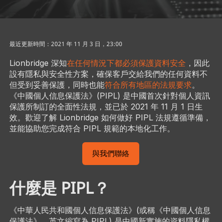
最近更新時間：2021 年 11 月 3 日，23:00
Lionbridge 深知
在任何情況下都必須保護資料安全
，因此
設有隱私與安全性方案，確保客戶交給我們的任何資料不
但受到妥善保護，同時也能
符合所有地區的法規要求
。
《中國個人信息保護法》(PIPL) 是中國首次針對個人資訊
保護所制訂的全面性法規，並已於 2021 年 11 月 1 日生
效。歡迎了解 Lionbridge 如何做好 PIPL 法規遵循準備，
並能協助您完成符合 PIPL 規範的本地化工作。
與我們聯絡
什麼是 PIPL？
《中華人民共和國個人信息保護法》(或稱《中國個人信息
保護法》，英文縮寫為 PIPL) 是中國新實施的資料隱私權