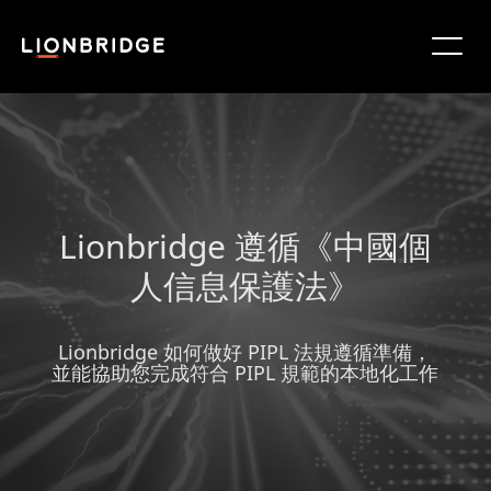
Lionbridge 遵循《中國個
人信息保護法》
Lionbridge 如何做好 PIPL 法規遵循準備，
並能協助您完成符合 PIPL 規範的本地化工作