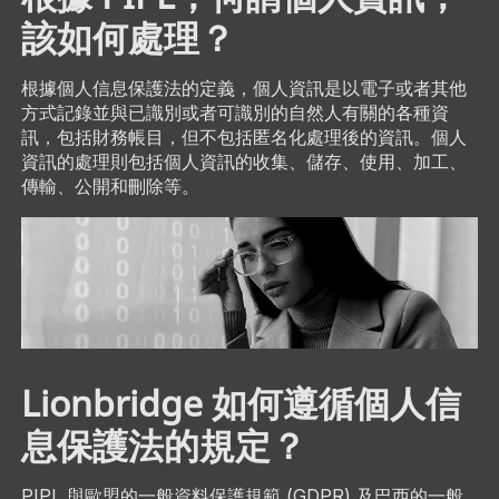
該如何處理？
根據個人信息保護法的定義，個人資訊是以電子或者其他
方式記錄並與已識別或者可識別的自然人有關的各種資
訊，包括財務帳目，但不包括匿名化處理後的資訊。個人
資訊的處理則包括個人資訊的收集、儲存、使用、加工、
傳輸、公開和刪除等。
Lionbridge 如何遵循個人信
息保護法的規定？
PIPL 與歐盟的一般資料保護規範 (GDPR) 及巴西的一般