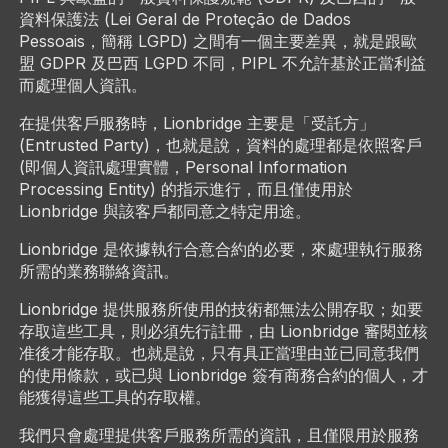
資料保護法 (Lei Geral de Proteção de Dados
Pessoais，簡稱 LGPD) 之間有一個主要差異，就是跟歐
盟 GDPR 及巴西 LGPD 不同，PIPL 不允許基於正當利益
而處理個人資訊。
在提供客戶服務時，Lionbridge 主要是「受託方」
(Entrusted Party)，也就是說，資料的處理都是依照客戶
(即個人資訊處理實體，Personal Information
Processing Entity) 的指示進行，而且僅使用於
Lionbridge 與該客戶都同意之特定用途。
Lionbridge 是依據執行合意合約的必要，來處理執行服務
所需的業務聯絡資訊。
Lionbridge 提供服務所使用的技術都無法公開存取；如要
存取這些工具，則必須先行註冊，由 Lionbridge 審閱並核
准後才能存取。也就是說，只有具正當理由並已同意我們
的使用條款，或已與 Lionbridge 簽有商務合約的個人，才
能獲得這些工具的存取權。
我們只會處理提供客戶服務所需的資訊，且僅限用於服務