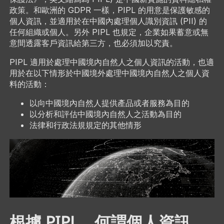
政策。和歐洲的 GDPR 一樣，PIPL 的用意是保護敏感的
個人資訊，並適用於在中國內處理個人識別資訊 (PII) 的
任何組織或個人。另外 PIPL 也規定，企業如果蓄意或無
意間透露客戶資訊給第三方，也必須加以究責。
PIPL 適用於處理中國境內自然人之個人資訊的活動，也適
用於在以下情形於中國境外處理中國境內自然人之個人資
料的活動：
以向中國境內自然人提供產品或者服務為目的
以分析和評估中國境內自然人之活動為目的
法律和行政法規規定的其他情形
根據 PIPL，何謂個人資訊，