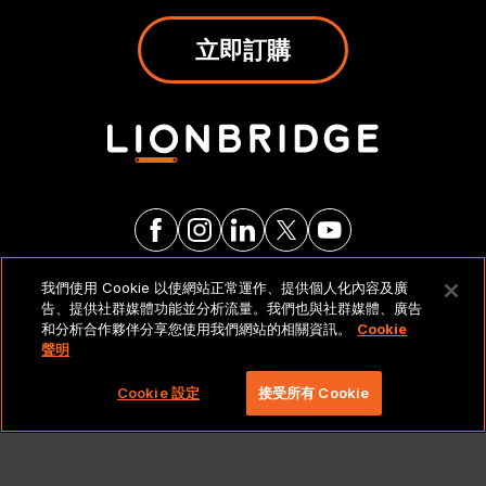
立即訂購
我們使用 Cookie 以使網站正常運作、提供個人化內容及廣
法律聲明與政策
告、提供社群媒體功能並分析流量。我們也與社群媒體、廣告
和分析合作夥伴分享您使用我們網站的相關資訊。
Cookie
聲明
Copyright 2026 Lionbridge Technologies, LLC. 著作
權所有，並保留一切權利。
Cookie 設定
接受所有 Cookie