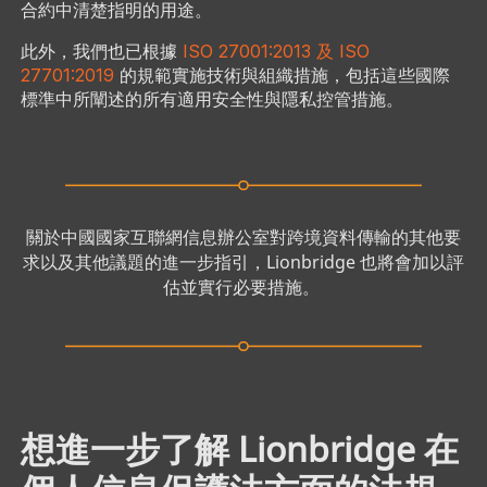
合約中清楚指明的用途。
此外，我們也已根據
ISO 27001:2013 及 ISO
27701:2019
的規範實施技術與組織措施，包括這些國際
標準中所闡述的所有適用安全性與隱私控管措施。
關於中國國家互聯網信息辦公室對跨境資料傳輸的其他要
求以及其他議題的進一步指引，Lionbridge 也將會加以評
估並實行必要措施。
想進一步了解 Lionbridge 在