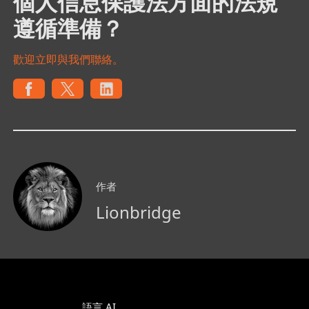
個人信息保護法方面的法規
遵循準備？
歡迎立即與我們聯絡。
作者
Lionbridge
語言 AI