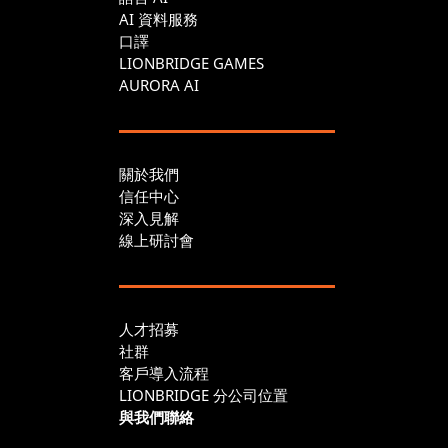
AI 資料服務
口譯
LIONBRIDGE GAMES
AURORA AI
關於我們
信任中心
深入見解
線上研討會
人才招募
社群
客戶導入流程
LIONBRIDGE 分公司位置
與我們聯絡