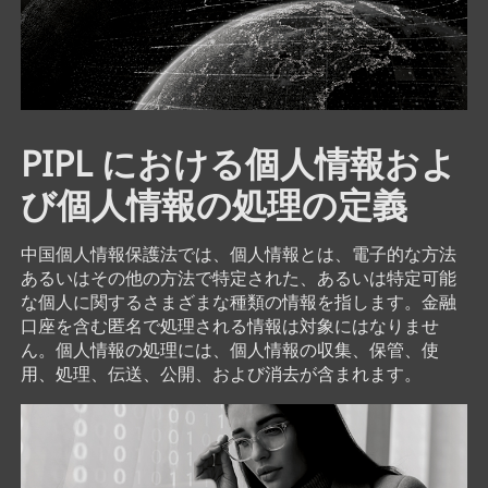
PIPL における個人情報およ
び個人情報の処理の定義
中国個人情報保護法では、個人情報とは、電子的な方法
あるいはその他の方法で特定された、あるいは特定可能
な個人に関するさまざまな種類の情報を指します。金融
口座を含む匿名で処理される情報は対象にはなりませ
ん。個人情報の処理には、個人情報の収集、保管、使
用、処理、伝送、公開、および消去が含まれます。