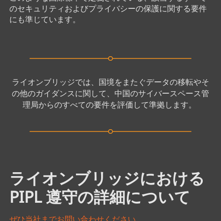
のセキュリティおよびプライバシーの保護に関する要件
にも準じています。
ライオンブリッジでは、国境をまたぐデータの移転やそ
の他のガイダンスに関して、中国のサイバースペース管
理局からのすべての要件を評価して準拠します。
ライオンブリッジにおける
PIPL 遵守の詳細について
ぜひ当社までお問い合わせください。