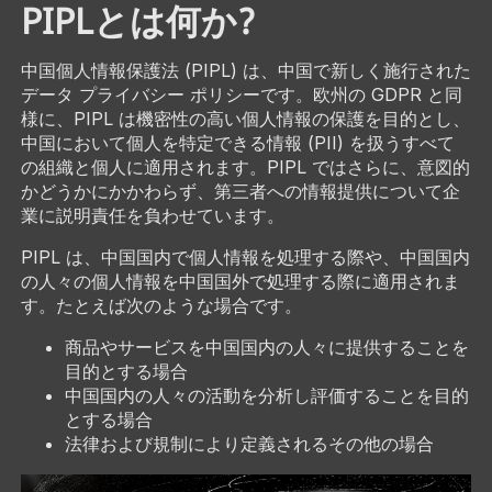
PIPLとは何か?
中国個人情報保護法 (PIPL) は、中国で新しく施行された
データ プライバシー ポリシーです。欧州の GDPR と同
様に、PIPL は機密性の高い個人情報の保護を目的とし、
中国において個人を特定できる情報 (PII) を扱うすべて
の組織と個人に適用されます。PIPL ではさらに、意図的
かどうかにかかわらず、第三者への情報提供について企
業に説明責任を負わせています。
PIPL は、中国国内で個人情報を処理する際や、中国国内
の人々の個人情報を中国国外で処理する際に適用されま
す。たとえば次のような場合です。
商品やサービスを中国国内の人々に提供することを
目的とする場合
中国国内の人々の活動を分析し評価することを目的
とする場合
法律および規制により定義されるその他の場合