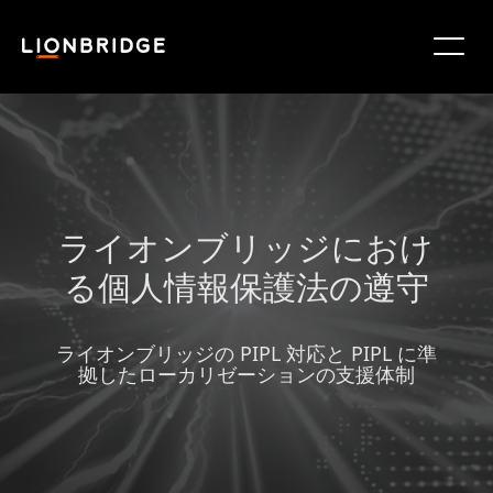
ライオンブリッジにおけ
る個人情報保護法の遵守
ライオンブリッジの PIPL 対応と PIPL に準
拠したローカリゼーションの支援体制