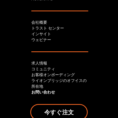
会社概要
トラスト センター
インサイト
ウェビナー
求人情報
コミュニティ
お客様オンボーディング
ライオンブリッジのオフイスの
所在地
お問い合わせ
今すぐ注文