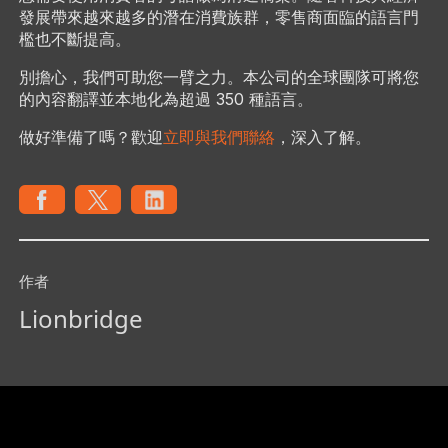
發展帶來越來越多的潛在消費族群，零售商面臨的語言門
檻也不斷提高。
別擔心，我們可助您一臂之力。本公司的全球團隊可將您
的內容翻譯並本地化為超過 350 種語言。
做好準備了嗎？歡迎
立即與我們聯絡
，深入了解。
作者
Lionbridge