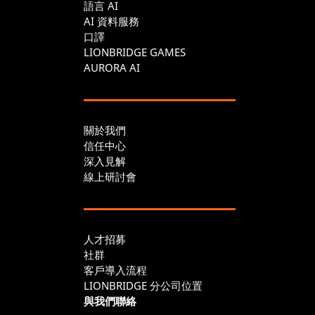
語言 AI
AI 資料服務
口譯
LIONBRIDGE GAMES
AURORA AI
關於我們
信任中心
深入見解
線上研討會
人才招募
社群
客戶導入流程
LIONBRIDGE 分公司位置
與我們聯絡