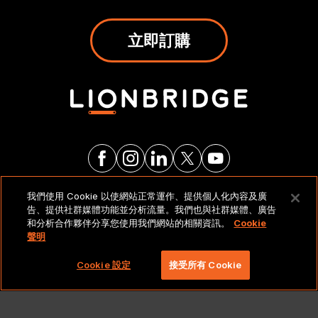
立即訂購
我們使用 Cookie 以使網站正常運作、提供個人化內容及廣
法律聲明與政策
告、提供社群媒體功能並分析流量。我們也與社群媒體、廣告
和分析合作夥伴分享您使用我們網站的相關資訊。
Cookie
聲明
Copyright 2026 Lionbridge Technologies, LLC. 著作
權所有，並保留一切權利。
Cookie 設定
接受所有 Cookie