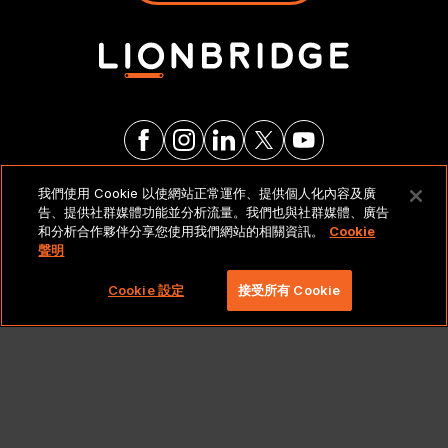
我們使用 Cookie 以使網站正常運作、提供個人化內容及廣
法律聲明與政策
告、提供社群媒體功能並分析流量。我們也與社群媒體、廣告
和分析合作夥伴分享您使用我們網站的相關資訊。
Cookie
聲明
Copyright 2026 Lionbridge Technologies, LLC. 著作
權所有，並保留一切權利。
Cookie 設定
接受所有 Cookie