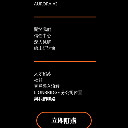
AURORA AI
關於我們
信任中心
深入見解
線上研討會
人才招募
社群
客戶導入流程
LIONBRIDGE 分公司位置
與我們聯絡
立即訂購