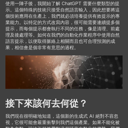
使用一陣子後，我開始了解 ChatGPT 需要什麼類型的提
示。這個特殊的技術只接受自然語言輸入，因此想要將這
個技術應用在生產上，我們就必須培養提供有效提示的專
業能力。以特定的方式改寫內容，很可能需要連續提多個
提示，而每個提示都會執行不同的任務，像是清理、前處
理及後處理等。如何在我們的自動化作業程序中使用自然
語言提示，以便取得脈絡上相關而且也可合理預測的成
果，相信會是個非常有意思的過程。
接下來該何去何從？
我們現在很明確地知道，這個新的生成式 AI 絕對不容忽
視，它很可能會嚴重衝擊到我們這個產業。如果不能化被