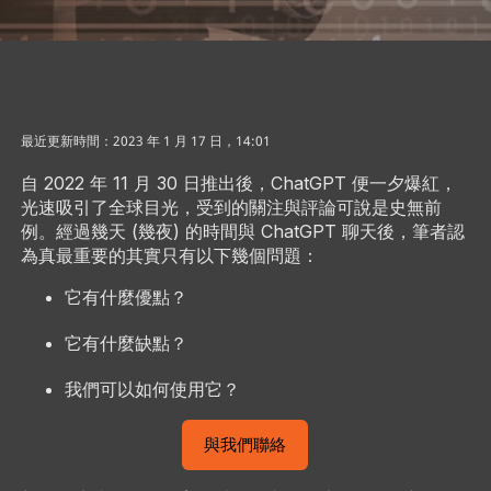
最近更新時間：2023 年 1 月 17 日，14:01
自 2022 年 11 月 30 日推出後，ChatGPT 便一夕爆紅，
光速吸引了全球目光，受到的關注與評論可說是史無前
例。經過幾天 (幾夜) 的時間與 ChatGPT 聊天後，筆者認
為真最重要的其實只有以下幾個問題：
它有什麼優點？
它有什麼缺點？
我們可以如何使用它？
與我們聯絡