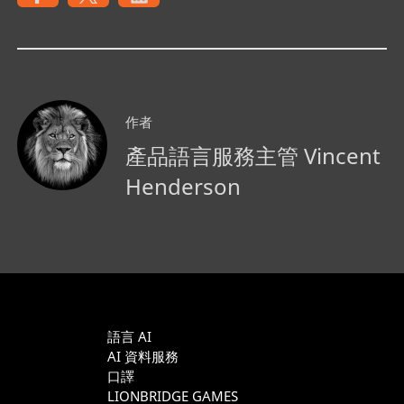
作者
產品語言服務主管 Vincent
Henderson
語言 AI
AI 資料服務
口譯
LIONBRIDGE GAMES