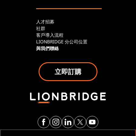
人才招募
社群
客戶導入流程
LIONBRIDGE 分公司位置
與我們聯絡
立即訂購