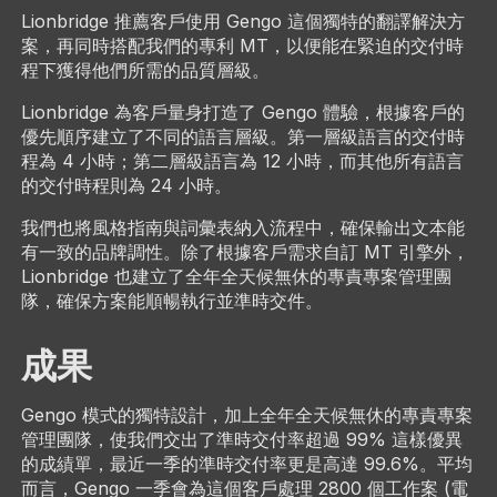
Lionbridge 推薦客戶使用 Gengo 這個獨特的翻譯解決方
案，再同時搭配我們的專利 MT，以便能在緊迫的交付時
程下獲得他們所需的品質層級。
Lionbridge 為客戶量身打造了 Gengo 體驗，根據客戶的
優先順序建立了不同的語言層級。第一層級語言的交付時
程為 4 小時；第二層級語言為 12 小時，而其他所有語言
的交付時程則為 24 小時。
我們也將風格指南與詞彙表納入流程中，確保輸出文本能
有一致的品牌調性。除了根據客戶需求自訂 MT 引擎外，
Lionbridge 也建立了全年全天候無休的專責專案管理團
隊，確保方案能順暢執行並準時交件。
成果
Gengo 模式的獨特設計，加上全年全天候無休的專責專案
管理團隊，使我們交出了準時交付率超過 99% 這樣優異
的成績單，最近一季的準時交付率更是高達 99.6%。平均
而言，Gengo 一季會為這個客戶處理 2800 個工作案 (電