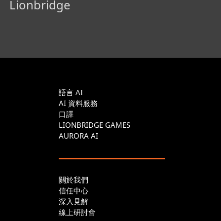
Lionbridge
語言 AI
AI 資料服務
口譯
LIONBRIDGE GAMES
AURORA AI
關於我們
信任中心
深入見解
線上研討會