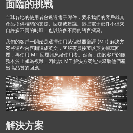
面臨的挑戰
全球各地的使用者會透過電子郵件，要求我們的客戶就其
產品提供相關的支援、回覆或建議。這些電子郵件不但來
自許多不同的時區，也以許多不同的語言撰寫。
我們的客戶一開始是選擇使用某個機器翻譯 (MT) 解決方
案將這些內容翻譯成英文，客服專員接著以英文撰寫回
覆，再使用 MT 回覆訊息給使用者。然而，由於客戶的服
務本質上頗為複雜，因此該 MT 解決方案無法幫助他們產
出高品質的回應。
解決方案