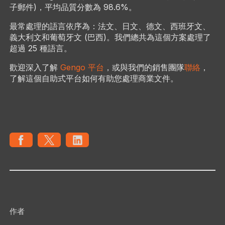
子郵件)，平均品質分數為 98.6%。
最常處理的語言依序為：法文、日文、德文、西班牙文、
義大利文和葡萄牙文 (巴西)。我們總共為這個方案處理了
超過 25 種語言。
歡迎深入了解
Gengo 平台
，或與我們的銷售團隊
聯絡
，
了解這個自助式平台如何有助您處理商業文件。
作者