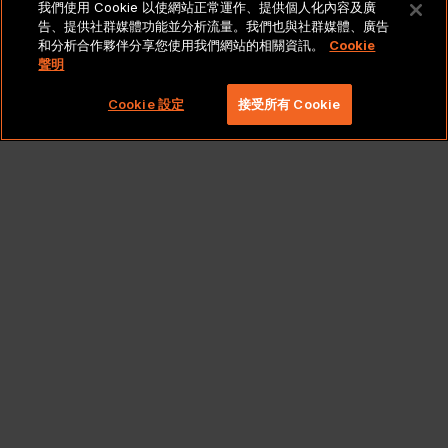
我們使用 Cookie 以使網站正常運作、提供個人化內容及廣
法律聲明與政策
告、提供社群媒體功能並分析流量。我們也與社群媒體、廣告
和分析合作夥伴分享您使用我們網站的相關資訊。
Cookie
聲明
Copyright 2026 Lionbridge Technologies, LLC. 著作
權所有，並保留一切權利。
Cookie 設定
接受所有 Cookie