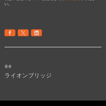
い。
著者
ライオンブリッジ