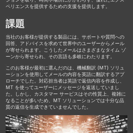
ペリエンスを提供するための支援を提供します。
課題
当社のお客様が提供する製品には、サポートや質問への
回答、アドバイスを求めて世界中のユーザーからメール
が寄せられます。こうしたメールはさまざまなタイム ゾ
ーンから寄せられ、その言語も多岐にわたります。
このお客様が最初に選んだのは、機械翻訳 (MT) ソリュ
ーションを使用してメールの内容を英語に翻訳するアプ
ローチでした。対応担当者は英語で返信内容を作成し、
MT を使ってユーザーにメッセージを返送していまし
た。しかし、カスタマー サービスはその性質上、複雑に
なることが多いため、MT ソリューションでは十分な品
質の返信を生成できていませんでした。