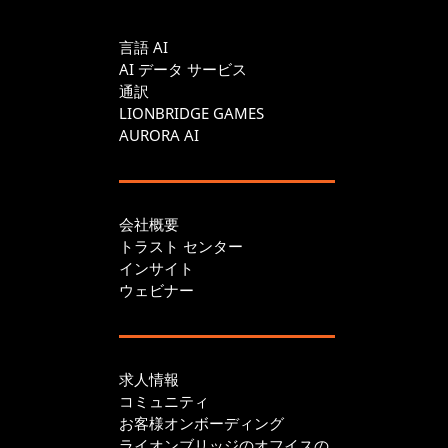
言語 AI
AI データ サービス
通訳
LIONBRIDGE GAMES
AURORA AI
会社概要
トラスト センター
インサイト
ウェビナー
求人情報
コミュニティ
お客様オンボーディング
ライオンブリッジのオフイスの