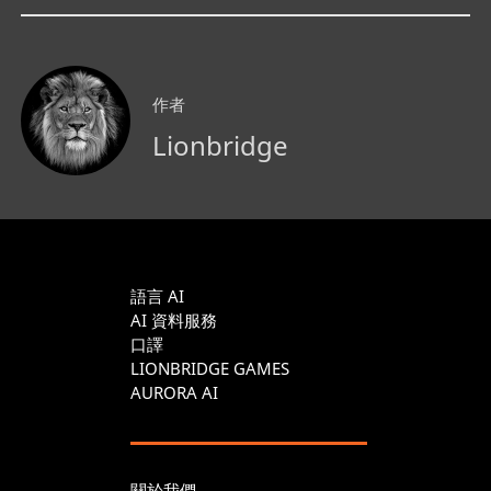
作者
Lionbridge
語言 AI
AI 資料服務
口譯
LIONBRIDGE GAMES
AURORA AI
關於我們