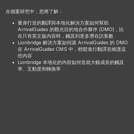
在個案研究中，您將了解：
量身打造的翻譯與本地化解決方案如何幫助
ArrivalGuides 的觀光目的地合作夥伴 (DMO)，比
在只有英文版內容時，觸及到更多潛在訪客數
Lionbridge 解決方案如何讓 ArrivalGuides 的 DMO
在 ArrivalGuides CMS 中，輕鬆進行翻譯並維護這
些內容
Lionbridge 本地化的內容如何造就大幅成長的觸及
率、互動度和轉換率