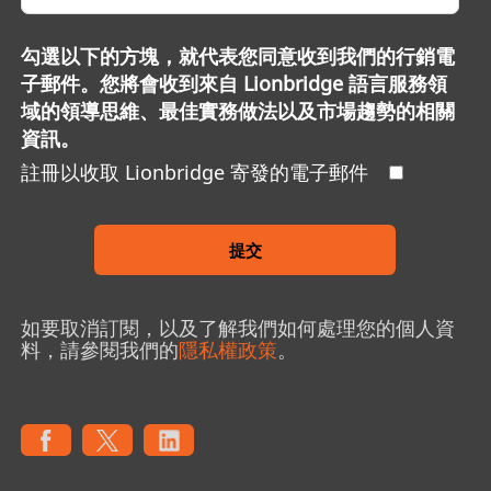
勾選以下的方塊，就代表您同意收到我們的行銷電
子郵件。您將會收到來自 Lionbridge 語言服務領
域的領導思維、最佳實務做法以及市場趨勢的相關
資訊。
註冊以收取 Lionbridge 寄發的電子郵件
提交
如要取消訂閱，以及了解我們如何處理您的個人資
料，請參閱我們的
隱私權政策
。