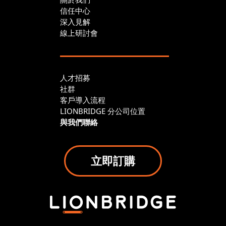
信任中心
深入見解
線上研討會
人才招募
社群
客戶導入流程
LIONBRIDGE 分公司位置
與我們聯絡
立即訂購