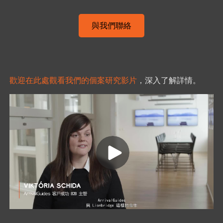
與我們聯絡
歡迎在此處觀看我們的個案研究影片
，深入了解詳情。