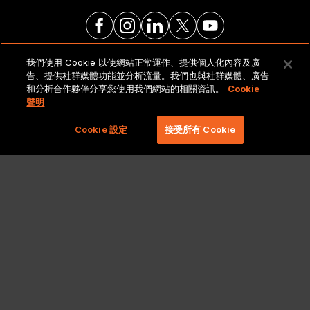
我們使用 Cookie 以使網站正常運作、提供個人化內容及廣
法律聲明與政策
告、提供社群媒體功能並分析流量。我們也與社群媒體、廣告
和分析合作夥伴分享您使用我們網站的相關資訊。
Cookie
聲明
Copyright 2026 Lionbridge Technologies, LLC. 著作
權所有，並保留一切權利。
Cookie 設定
接受所有 Cookie