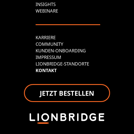
INSIGHTS
WEBINARE
KARRIERE
COMMUNITY
KUNDEN-ONBOARDING
IMPRESSUM
LIONBRIDGE-STANDORTE
KONTAKT
JETZT BESTELLEN