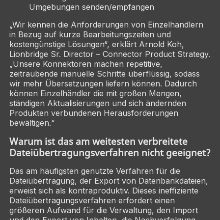
Umgebungen senden/empfangen
„Wir kennen die Anforderungen von Einzelhändlern
in Bezug auf kurze Bearbeitungszeiten und
kostengünstige Lösungen“, erklärt Arnold Koh,
Lionbridge Sr. Director – Connector Product Strategy.
„Unsere Konnektoren machen repetitive,
zeitraubende manuelle Schritte überflüssig, sodass
wir mehr Übersetzungen liefern können. Dadurch
können Einzelhändler die mit großen Mengen,
ständigen Aktualisierungen und sich ändernden
Produkten verbundenen Herausforderungen
bewältigen.“
Warum ist das am weitesten verbreitete
Datei­übertragungs­verfahren nicht geeignet?
Das am häufigsten genutzte Verfahren für die
Dateiübertragung, der Export von Datenbankdateien,
erweist sich als kontraproduktiv. Dieses ineffiziente
Dateiübertragungsverfahren erfordert einen
größeren Aufwand für die Verwaltung, den Import