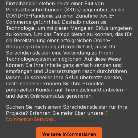
Einzelhändler stehen heute einer Flut von
Produktbeschreibungen (SKUs) gegenüber, da die
COVID-19-Pandemie zu einer Zunahme des E-
Commerce geführt hat. Deshalb nutzen sie
Technologie, um mit dieser Menge an SKUs umgehen
zu können. Um das Tempo bieten zu können, das für
die Bereitstellung einer erfolgreichen Online-
Shopping-Umgebung erforderlich ist, muss Ihr
Sprachdienstleister eine Verbindung zu Ihrem
Technologiesystem ermöglichen. Auf diese Weise
können Sie Ihre Inhalte ganz einfach senden und
empfangen und Übersetzungen rasch durchführen
lassen. Je schneller Ihre SKUs übersetzt werden,
desto schneller können Sie Ihre Produkte
potenziellen Kunden auf Ihrem Zielmarkt anbieten –
und damit Onlineumsätze generieren.
Suchen Sie nach einem Sprachdienstleister für Ihre
Projekte? Erfahren Sie mehr über unsere
E-
Commerce-Services
.
Weitere Informationen