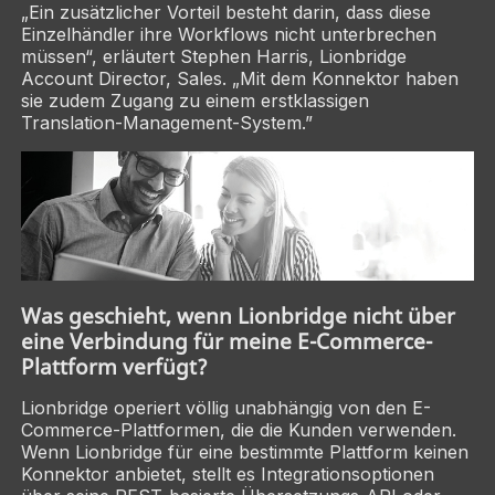
„Ein zusätzlicher Vorteil besteht darin, dass diese
Einzelhändler ihre Workflows nicht unterbrechen
müssen“, erläutert Stephen Harris, Lionbridge
Account Director, Sales. „Mit dem Konnektor haben
sie zudem Zugang zu einem erstklassigen
Translation-Management-System.”
Was geschieht, wenn Lionbridge nicht über
eine Verbindung für meine E-Commerce-
Plattform verfügt?
Lionbridge operiert völlig unabhängig von den E-
Commerce-Plattformen, die die Kunden verwenden.
Wenn Lionbridge für eine bestimmte Plattform keinen
Konnektor anbietet, stellt es Integrationsoptionen