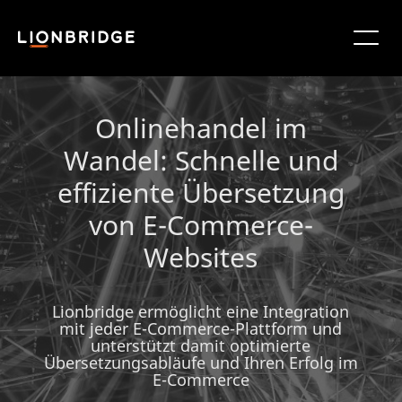
Onlinehandel im
Wandel: Schnelle und
effiziente Übersetzung
von E-Commerce-
Websites
Lionbridge ermöglicht eine Integration
mit jeder E-Commerce-Plattform und
unterstützt damit optimierte
Übersetzungsabläufe und Ihren Erfolg im
E-Commerce