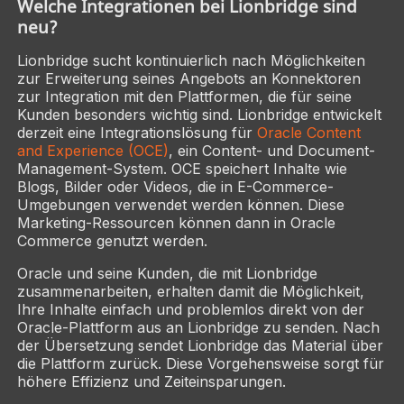
Welche Integrationen bei Lionbridge sind
neu?
Lionbridge sucht kontinuierlich nach Möglichkeiten
zur Erweiterung seines Angebots an Konnektoren
zur Integration mit den Plattformen, die für seine
Kunden besonders wichtig sind. Lionbridge entwickelt
derzeit eine Integrationslösung für
Oracle Content
and Experience (OCE)
, ein Content- und Document-
Management-System. OCE speichert Inhalte wie
Blogs, Bilder oder Videos, die in E-Commerce-
Umgebungen verwendet werden können. Diese
Marketing-Ressourcen können dann in Oracle
Commerce genutzt werden.
Oracle und seine Kunden, die mit Lionbridge
zusammenarbeiten, erhalten damit die Möglichkeit,
Ihre Inhalte einfach und problemlos direkt von der
Oracle-Plattform aus an Lionbridge zu senden. Nach
der Übersetzung sendet Lionbridge das Material über
die Plattform zurück. Diese Vorgehensweise sorgt für
höhere Effizienz und Zeiteinsparungen.