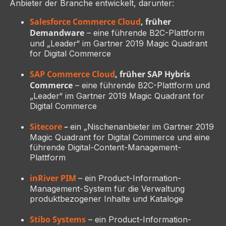
Anbieter der Branche entwickelt, darunter:
Salesforce Commerce Cloud
, früher
Demandware
– eine führende B2C-Plattform
und „Leader“ im Gartner 2019 Magic Quadrant
for Digital Commerce
SAP Commerce Cloud
, früher SAP Hybris
Commerce
– eine führende B2C-Plattform und
„Leader“ im Gartner 2019 Magic Quadrant for
Digital Commerce
Sitecore
–
ein „Nischenanbieter im Gartner 2019
Magic Quadrant for Digital Commerce und eine
führende Digital-Content-Management-
Plattform
inRiver PIM
– ein Product-Information-
Management-System für die Verwaltung
produktbezogener Inhalte und Kataloge
Stibo Systems
– ein Product-Information-