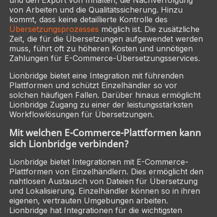
und den Export von Inhalten, die Nachverfolgung
von Arbeiten und die Qualitätssicherung. Hinzu
kommt, dass keine detaillierte Kontrolle des
Übersetzungsprozesses
möglich ist. Die zusätzliche
Zeit, die für die Übersetzungen aufgewendet werden
muss, führt oft zu höheren Kosten und unnötigen
Zahlungen für E-Commerce-Übersetzungsservices.
Lionbridge bietet eine Integration mit führenden
Plattformen und schützt Einzelhändler so vor
solchen häufigen Fallen. Darüber hinaus ermöglicht
Lionbridge Zugang zu einer der leistungsstärksten
Workflowlösungen für Übersetzungen.
Mit welchen E-Commerce-Plattformen kann
sich Lionbridge verbinden?
Lionbridge bietet Integrationen mit E-Commerce-
Plattformen von Einzelhändlern. Dies ermöglicht den
nahtlosen Austausch von Dateien für Übersetzung
und Lokalisierung. Einzelhändler können so in ihren
eigenen, vertrauten Umgebungen arbeiten.
Lionbridge hat Integrationen für die wichtigsten