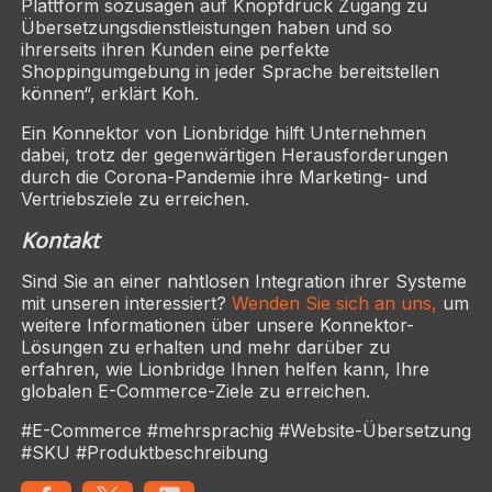
Plattform sozusagen auf Knopfdruck Zugang zu
Übersetzungsdienstleistungen haben und so
ihrerseits ihren Kunden eine perfekte
Shoppingumgebung in jeder Sprache bereitstellen
können“, erklärt Koh.
Ein Konnektor von Lionbridge hilft Unternehmen
dabei, trotz der gegenwärtigen Herausforderungen
durch die Corona-Pandemie ihre Marketing- und
Vertriebsziele zu erreichen.
Kontakt
Sind Sie an einer nahtlosen Integration ihrer Systeme
mit unseren interessiert?
Wenden Sie sich an uns,
um
weitere Informationen über unsere Konnektor-
Lösungen zu erhalten und mehr darüber zu
erfahren, wie Lionbridge Ihnen helfen kann, Ihre
globalen E-Commerce-Ziele zu erreichen.
#E-Commerce #mehrsprachig #Website-Übersetzung
#SKU #Produktbeschreibung