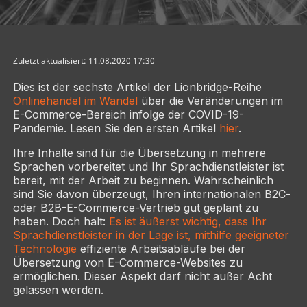
Zuletzt aktualisiert: 11.08.2020 17:30
Dies ist der sechste Artikel der Lionbridge-Reihe
Onlinehandel im Wandel
über die Veränderungen im
E-Commerce-Bereich infolge der COVID-19-
Pandemie. Lesen Sie den ersten Artikel
hier
.
Ihre Inhalte sind für die Übersetzung in mehrere
Sprachen vorbereitet und Ihr Sprachdienstleister ist
bereit, mit der Arbeit zu beginnen. Wahrscheinlich
sind Sie davon überzeugt, Ihren internationalen B2C-
oder B2B-E-Commerce-Vertrieb gut geplant zu
haben. Doch halt:
Es ist äußerst wichtig, dass Ihr
Sprachdienstleister in der Lage ist, mithilfe geeigneter
Technologie
effiziente Arbeitsabläufe bei der
Übersetzung von E-Commerce-Websites zu
ermöglichen. Dieser Aspekt darf nicht außer Acht
gelassen werden.