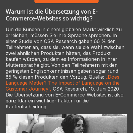
Warum ist die Übersetzung von E-
Commerce-Websites so wichtig?
Um die Kunden in einem globalen Markt wirklich zu
erreichen, müssen Sie ihre Sprache sprechen. In
einer Studie von CSA Research gaben 66 % der
Teilnehmer an, dass sie, wenn sie die Wahl zwischen
zwei ähnlichen Produkten hätten, das Produkt
kaufen würden, zu dem es Informationen in ihrer
Muttersprache gibt. Von den Teilnehmern mit den
geringsten Englischkenntnissen gaben sogar rund
85 % diesen Produkten den Vorzug. Quelle:
„Does
Language Matter? The Impact of Language on the
Customer Journey”,
CSA Research, 10. Juni 2020
Die Übersetzung von E-Commerce-Websites ist also
ganz klar ein wichtiger Faktor für die
Kaufentscheidung.