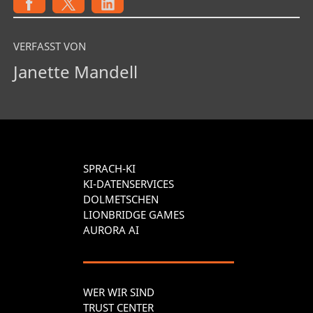
VERFASST VON
Janette Mandell
SPRACH-KI
KI-DATENSERVICES
DOLMETSCHEN
LIONBRIDGE GAMES
AURORA AI
WER WIR SIND
TRUST CENTER