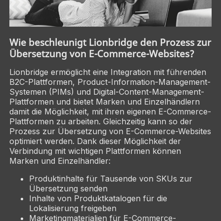
Wie beschleunigt Lionbridge den Prozess zur
Übersetzung von E-Commerce-Websites?
Lionbridge ermöglicht eine Integration mit führenden
B2C-Plattformen, Product-Information-Management-
Systemen (PIMs) und Digital-Content-Management-
Plattformen und bietet Marken und Einzelhändlern
damit die Möglichkeit, mit ihren eigenen E-Commerce-
Plattformen zu arbeiten. Gleichzeitig kann so der
Prozess zur Übersetzung von E-Commerce-Websites
optimiert werden. Dank dieser Möglichkeit der
Verbindung mit wichtigen Plattformen können
Marken und Einzelhändler:
Produktinhalte für Tausende von SKUs zur
Übersetzung senden
Inhalte von Produktkatalogen für die
Lokalisierung freigeben
Marketingmaterialien für E-Commerce-