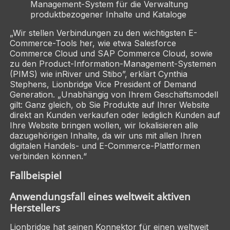
Management-System für die Verwaltung
produktbezogener Inhalte und Kataloge
„Wir stellen Verbindungen zu den wichtigsten E-
Commerce-Tools her, wie etwa Salesforce
Commerce Cloud und SAP Commerce Cloud, sowie
zu den Product-Information-Management-Systemen
(PIMS) wie inRiver und Stibo”, erklärt Cynthia
Stephens, Lionbridge Vice President of Demand
Generation. „Unabhängig von Ihrem Geschäftsmodell
gilt: Ganz gleich, ob Sie Produkte auf Ihrer Website
direkt an Kunden verkaufen oder lediglich Kunden auf
Ihre Website bringen wollen, wir lokalisieren alle
dazugehörigen Inhalte, da wir uns mit allen Ihren
digitalen Handels- und E-Commerce-Plattformen
verbinden können.“
Fallbeispiel
Anwendungsfall eines weltweit aktiven
Herstellers
Lionbridge hat seinen Konnektor für einen weltweit