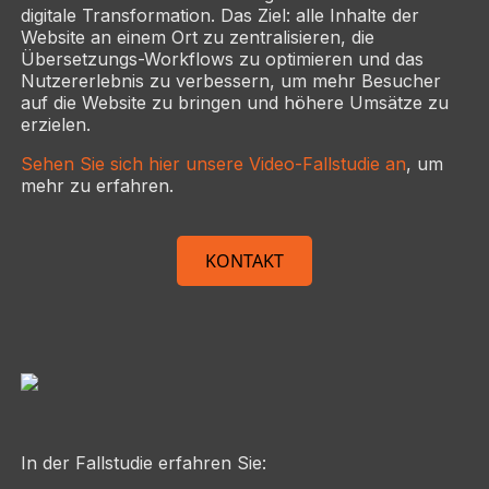
digitale Transformation. Das Ziel: alle Inhalte der
Website an einem Ort zu zentralisieren, die
Übersetzungs-Workflows zu optimieren und das
Nutzererlebnis zu verbessern, um mehr Besucher
auf die Website zu bringen und höhere Umsätze zu
erzielen.
Sehen Sie sich hier unsere Video-Fallstudie an
, um
mehr zu erfahren.
KONTAKT
In der Fallstudie erfahren Sie: