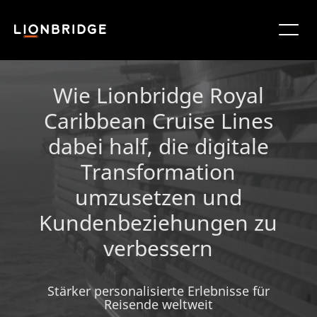
Wie Lionbridge Royal
Caribbean Cruise Lines
dabei half, die digitale
Transformation
umzusetzen und
Kundenbeziehungen zu
verbessern
Stärker personalisierte Erlebnisse für
Reisende weltweit