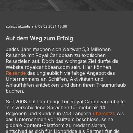
Zuletzt aktualisiert: 08.02.2021 15:00
Auf dem Weg zum Erfolg
Jedes Jahr machen sich weltweit 5,3 Millionen
Reisende mit Royal Caribbean zu exotischen
Reisezielen auf. Doch das wichtigste Ziel dürfte die
Website royalcaribbean.com sein. Hier können
Reisende
das unglaublich vielfältige Angebot des
Unternehmens an Schiffen, Aktivitäten und
Anlaufhäfen entdecken und dann ihren Traumurlaub
buchen.
Seit 2008 hat Lionbridge für Royal Caribbean Inhalte
in 7 verschiedene Sprachen für mehr als 14
Regionen und Kunden in 243 Ländern
übersetzt
. Als
das Unternehmen vor Kurzem beschloss, seine
globale Content-Plattform zu modernisieren,
entschied es sich für Lionbridge als Partner für die