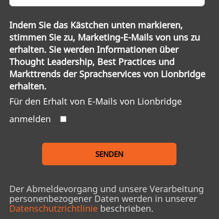
Indem Sie das Kästchen unten markieren,
stimmen Sie zu, Marketing-E-Mails von uns zu
erhalten. Sie werden Informationen über
Thought Leadership, Best Practices und
Markttrends der Sprachservices von Lionbridge
erhalten.
Für den Erhalt von E-Mails von Lionbridge
anmelden
SENDEN
Der Abmeldevorgang und unsere Verarbeitung
personenbezogener Daten werden in unserer
Datenschutzrichtlinie
beschrieben.