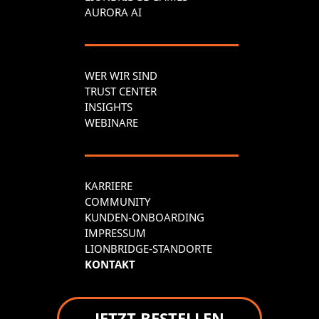
AURORA AI
WER WIR SIND
TRUST CENTER
INSIGHTS
WEBINARE
KARRIERE
COMMUNITY
KUNDEN-ONBOARDING
IMPRESSUM
LIONBRIDGE-STANDORTE
KONTAKT
JETZT BESTELLEN