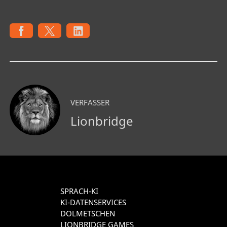
VERFASSER
Lionbridge
SPRACH-KI
KI-DATENSERVICES
DOLMETSCHEN
LIONBRIDGE GAMES