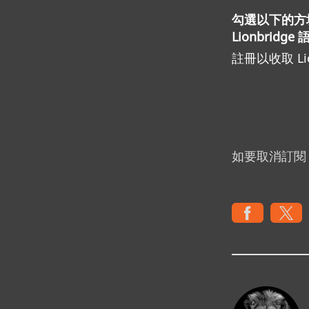
勾選以下的方
Lionbri
註冊以收取 Li
如要取消訂閱