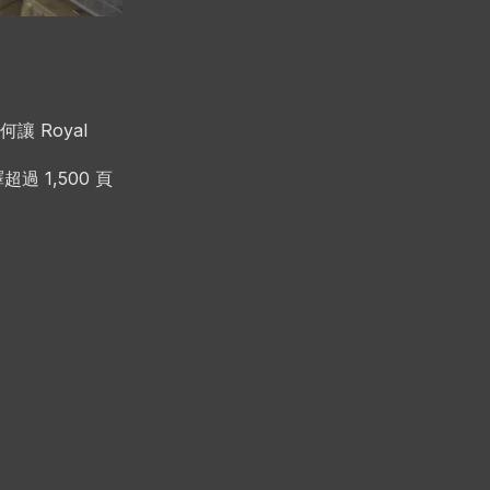
何讓 Royal
超過 1,500 頁