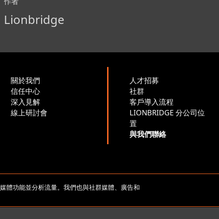
作者
Lionbridge
關於我們
人才招募
信任中心
社群
深入見解
客戶導入流程
線上研討會
LIONBRIDGE 分公司位
置
與我們聯絡
yright 2026 Lionbridge Technologies, LLC. 著作權所有，並保
社群媒體功能並分析流量。我們也與社群媒體、廣告和