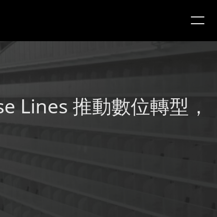
ruise Lines 推動數位轉型，