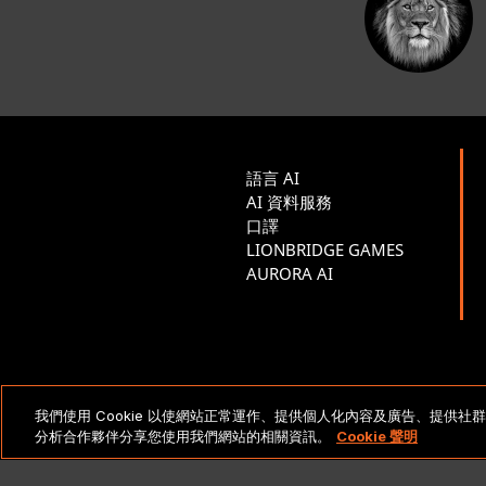
語言 AI
AI 資料服務
口譯
LIONBRIDGE GAMES
AURORA AI
法律聲明與政策
Cop
我們使用 Cookie 以使網站正常運作、提供個人化內容及廣告、提供
分析合作夥伴分享您使用我們網站的相關資訊。
Cookie 聲明