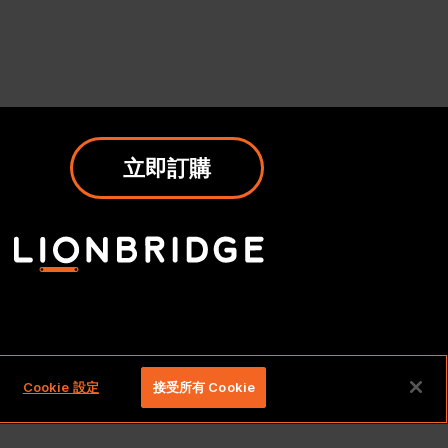
立即訂購
留一切權利。
Cookie 設定
接受所有 Cookie