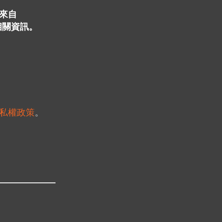
來自
相關資訊。
私權政策
。