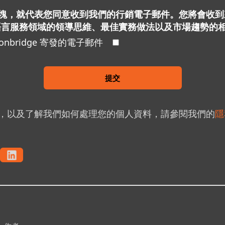
塊，就代表您同意收到我們的行銷電子郵件。您將會收到
dge 語言服務領域的領導思維、最佳實務做法以及市場趨勢的
onbridge 寄發的電子郵件
提交
，以及了解我們如何處理您的個人資料，請參閱我們的
隱