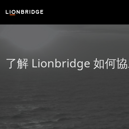
了解 Lionbridge 如何協助