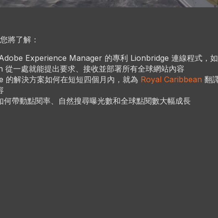
您將了解：
obe Experience Manager 的專利 Lionbridge 連線程式，如
bean 從一處就能提出要求、接收並部署所有全球網站內容
ridge 的解決方案如何在短短四個月內，就為
Royal Caribbean
翻譯
容
如何帶動點閱率、自然搜尋曝光數和全球點閱數大幅成長