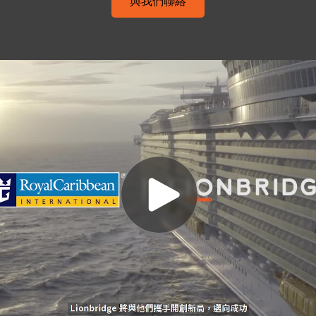
與我們聯絡