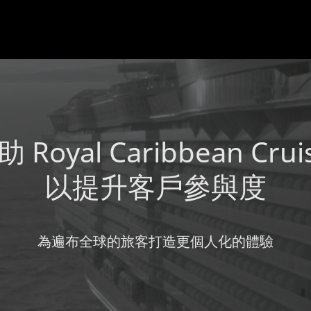
 Royal Caribbean C
以提升客戶參與度
為遍布全球的旅客打造更個人化的體驗