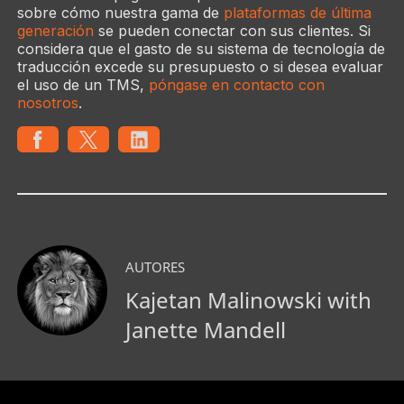
sobre cómo nuestra gama de
plataformas de última
generación
se pueden conectar con sus clientes. Si
considera que el gasto de su sistema de tecnología de
traducción excede su presupuesto o si desea evaluar
el uso de un TMS,
póngase en contacto con
nosotros
.
AUTORES
Kajetan Malinowski with
Janette Mandell