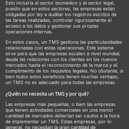
Esto incluiría al sector biomédico y al sector legal,
puesto que en estos sectores, las empresas están
obligadas por ley a auditar los registros escritos de
las tareas realizadas, controlar rigurosamente el
acceso a los datos y gestionar sus propias
operaciones internas.
En estos casos, un TMS gestiona las particularidades
relacionadas con estas operaciones. Este sistema
sirve para que las empresas escalen a nivel mundial,
desde las relaciones con los clientes en los nuevos
mercados hasta el reconocimiento de la marca y el
cumplimiento de los requisitos legales. No obstante, si
bien todos estos beneficios tienen muchas ventajas,
un TMS no es adecuado para todas las empresas.
¿Quién no necesita un TMS y por qué?
Las empresas más pequeñas, o bien las empresas
que tienen actividades comerciales en una menor
cantidad de mercados deberían ser cautos a la hora
de implementar un TMS. Estas empresas, por lo
general, no necesitan la gran cantidad de