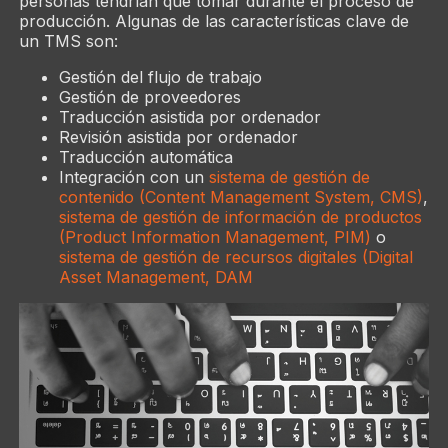
personas tendrían que tomar durante el proceso de
producción. Algunas de las características clave de
un TMS son:
Gestión del flujo de trabajo
Gestión de proveedores
Traducción asistida por ordenador
Revisión asistida por ordenador
Traducción automática
Integración con un
sistema de gestión de
contenido (Content Management System, CMS)
,
sistema de gestión de información de productos
(Product Information Management, PIM)
o
sistema de gestión de recursos digitales (Digital
Asset Management, DAM