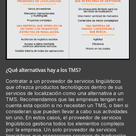
¿Qué alternativas hay a los TMS?
Contratar a un proveedor de servicios lingüísticos
que ofrezca productos tecnológicos dentro de sus
servicios de localización como una alternativa a un
TMS. Recomendamos que las empresas tengan en
cuenta esta opción si no necesitan un TMS, o bien si
consideran que pueden llevar a cabo sus actividades
sin uno. En estos casos, el proveedor de servicios
lingüísticos gestiona todos los elementos complejos
por la empresa. Un solo proveedor de servicios
lingüísticos que proporcione servicios de traducción