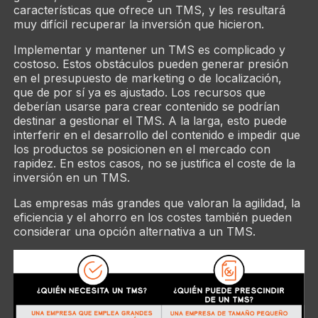
características que ofrece un TMS, y les resultará
muy difícil recuperar la inversión que hicieron.
Implementar y mantener un TMS es complicado y
costoso. Estos obstáculos pueden generar presión
en el presupuesto de marketing o de localización,
que de por sí ya es ajustado. Los recursos que
deberían usarse para crear contenido se podrían
destinar a gestionar el TMS. A la larga, esto puede
interferir en el desarrollo del contenido e impedir que
los productos se posicionen en el mercado con
rapidez. En estos casos, no se justifica el coste de la
inversión en un TMS.
Las empresas más grandes que valoran la agilidad, la
eficiencia y el ahorro en los costes también pueden
considerar una opción alternativa a un TMS.