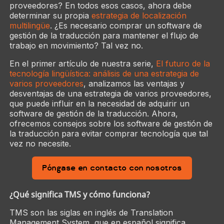
proveedores? En todos esos casos, ahora debe
determinar su propia
estrategia de localización
multilingüe
. ¿Es necesario comprar un software de
gestión de la traducción para mantener el flujo de
trabajo en movimiento? Tal vez no.
En el primer artículo de nuestra serie,
El futuro de la
tecnología lingüística: análisis de una estrategia de
varios proveedores
, analizamos las ventajas y
desventajas de una estrategia de varios proveedores,
que puede influir en la necesidad de adquirir un
software de gestión de la traducción. Ahora,
ofrecemos consejos sobre los software de gestión de
la traducción para evitar comprar tecnología que tal
vez no necesite.
Póngase en contacto con nosotros
¿Qué significa TMS y cómo funciona?
TMS son las siglas en inglés de Translation
Management System, que en español significa