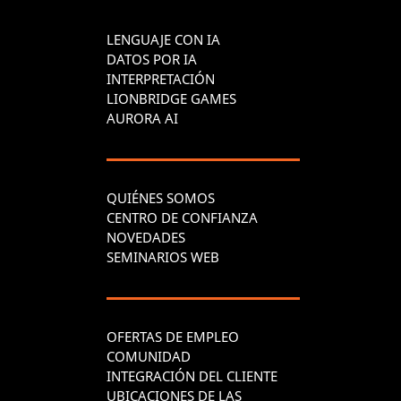
LENGUAJE CON IA
DATOS POR IA
INTERPRETACIÓN
LIONBRIDGE GAMES
AURORA AI
QUIÉNES SOMOS
CENTRO DE CONFIANZA
NOVEDADES
SEMINARIOS WEB
OFERTAS DE EMPLEO
COMUNIDAD
INTEGRACIÓN DEL CLIENTE
UBICACIONES DE LAS