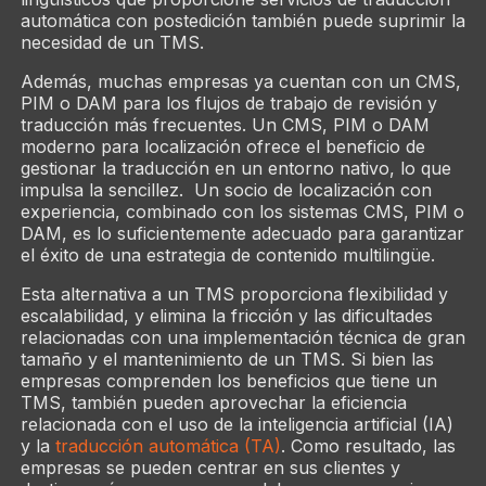
automática con postedición también puede suprimir la
necesidad de un TMS.
Además, muchas empresas ya cuentan con un CMS,
PIM o DAM para los flujos de trabajo de revisión y
traducción más frecuentes. Un CMS, PIM o DAM
moderno para localización ofrece el beneficio de
gestionar la traducción en un entorno nativo, lo que
impulsa la sencillez. Un socio de localización con
experiencia, combinado con los sistemas CMS, PIM o
DAM, es lo suficientemente adecuado para garantizar
el éxito de una estrategia de contenido multilingüe.
Esta alternativa a un TMS proporciona flexibilidad y
escalabilidad, y elimina la fricción y las dificultades
relacionadas con una implementación técnica de gran
tamaño y el mantenimiento de un TMS. Si bien las
empresas comprenden los beneficios que tiene un
TMS, también pueden aprovechar la eficiencia
relacionada con el uso de la inteligencia artificial (IA)
y la
traducción automática (TA)
. Como resultado, las
empresas se pueden centrar en sus clientes y