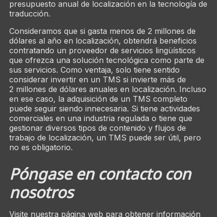
presupuesto anual de localización en la tecnología de
traducción.
Consideramos que si gasta menos de 2 millones de
dólares al año en localización, obtendrá beneficios
contratando un proveedor de servicios lingüísticos
que ofrezca una solución tecnológica como parte de
sus servicios. Como ventaja, solo tiene sentido
considerar invertir en un TMS si invierte más de
2 millones de dólares anuales en localización. Incluso
en ese caso, la adquisición de un TMS completo
puede seguir siendo innecesaria. Si tiene actividades
comerciales en una industria regulada o tiene que
gestionar diversos tipos de contenido y flujos de
trabajo de localización, un TMS puede ser útil, pero
no es obligatorio.
Póngase en contacto con
nosotros
Visite nuestra página web para obtener información