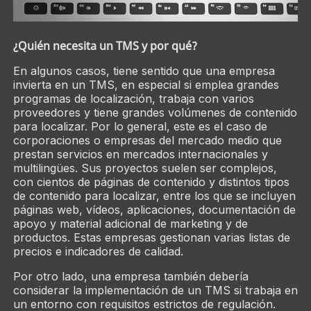
¿Quién necesita un TMS y por qué?
En algunos casos, tiene sentido que una empresa
invierta en un TMS, en especial si emplea grandes
programas de localización, trabaja con varios
proveedores y tiene grandes volúmenes de contenido
para localizar. Por lo general, este es el caso de
corporaciones o empresas del mercado medio que
prestan servicios en mercados internacionales y
multilingües. Sus proyectos suelen ser complejos,
con cientos de páginas de contenido y distintos tipos
de contenido para localizar, entre los que se incluyen
páginas web, vídeos, aplicaciones, documentación de
apoyo y material adicional de marketing y de
productos. Estas empresas gestionan varias listas de
precios e indicadores de calidad.
Por otro lado, una empresa también debería
considerar la implementación de un TMS si trabaja en
un entorno con requisitos estrictos de regulación.