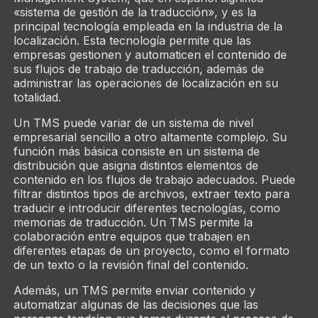
«sistema de gestión de la traducción», y es la
principal tecnología empleada en la industria de la
localización. Esta tecnología permite que las
empresas gestionen y automaticen el contenido de
sus flujos de trabajo de traducción, además de
administrar las operaciones de localización en su
totalidad.
Un TMS puede variar de un sistema de nivel
empresarial sencillo a otro altamente complejo. Su
función más básica consiste en un sistema de
distribución que asigna distintos elementos de
contenido en los flujos de trabajo adecuados. Puede
filtrar distintos tipos de archivos, extraer texto para
traducir e introducir diferentes tecnologías, como
memorias de traducción. Un TMS permite la
colaboración entre equipos que trabajen en
diferentes etapas de un proyecto, como el formato
de un texto o la revisión final del contenido.
Además, un TMS permite enviar contenido y
automatizar algunas de las decisiones que las