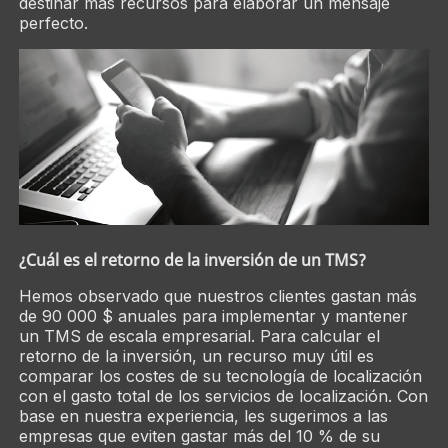
destinar más recursos para elaborar un mensaje
perfecto.
¿Cuál es el retorno de la inversión de un TMS?
Hemos observado que nuestros clientes gastan más
de 90 000 $ anuales para implementar y mantener
un TMS de escala empresarial. Para calcular el
retorno de la inversión, un recurso muy útil es
comparar los costes de su tecnología de localización
con el gasto total de los servicios de localización. Con
base en nuestra experiencia, les sugerimos a las
empresas que eviten gastar más del 10 % de su