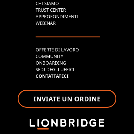
CHI SIAMO
TRUST CENTER
APPROFONDIMENTI
WEBINAR
OFFERTE DI LAVORO
COMMUNITY
ONBOARDING
SEDI DEGLI UFFICI
CONTATTATECI
INVIATE UN ORDINE