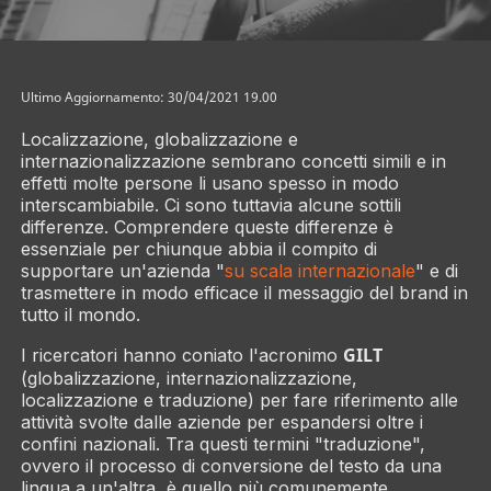
Ultimo Aggiornamento: 30/04/2021 19.00
Localizzazione, globalizzazione e
internazionalizzazione sembrano concetti simili e in
effetti molte persone li usano spesso in modo
interscambiabile. Ci sono tuttavia alcune sottili
differenze. Comprendere queste differenze è
essenziale per chiunque abbia il compito di
supportare un'azienda "
su scala internazionale
" e di
trasmettere in modo efficace il messaggio del brand in
tutto il mondo.
GILT
I ricercatori hanno coniato l'acronimo
(globalizzazione, internazionalizzazione,
localizzazione e traduzione) per fare riferimento alle
attività svolte dalle aziende per espandersi oltre i
confini nazionali. Tra questi termini "traduzione",
ovvero il processo di conversione del testo da una
lingua a un'altra, è quello più comunemente