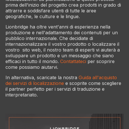
prima dell'inizio del progetto crea prodotti in grado di
attrarre e soddisfare utenti di tutte le aree
geografiche, le culture e le lingue.
Lionbridge ha oltre vent'anni di esperienza nella
produzione e nell'adattamento dei contenuti per un
pubblico internazionale. Che decidiate di
internazionalizzare il vostro prodotto o localizzare il
vostro sito web, il nostro team di esperti vi aiuterà a
sviluppare un prodotto e un messaggio che siano
efficaci in tutto il mondo.
Contattateci
per scoprire
come possiamo aiutarvi.
In alternativa, scaricate la nostra
Guida all'acquisto
dei servizi di localizzazione
e scoprite come scegliere
il partner perfetto per i servizi di traduzione e
interpretariato.