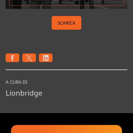
SCARICA
A CURA DI
Lionbridge