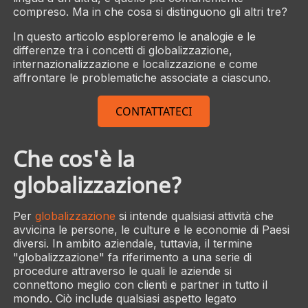
compreso. Ma in che cosa si distinguono gli altri tre?
In questo articolo esploreremo le analogie e le
differenze tra i concetti di globalizzazione,
internazionalizzazione e localizzazione e come
affrontare le problematiche associate a ciascuno.
CONTATTATECI
Che cos'è la
globalizzazione?
Per
globalizzazione
si intende qualsiasi attività che
avvicina le persone, le culture e le economie di Paesi
diversi. In ambito aziendale, tuttavia, il termine
"globalizzazione" fa riferimento a una serie di
procedure attraverso le quali le aziende si
connettono meglio con clienti e partner in tutto il
mondo. Ciò include qualsiasi aspetto legato