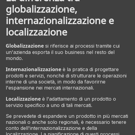
globalizzazione,
internazionalizzazione e
localizzazione
Globalizzazione
si riferisce ai processi tramite cui
un'azienda esporta il suo business nel resto del
mondo.
Internazionalizzazione
è la pratica di progettare
prodotti e servizi, nonché di strutturare le operazioni
interne di una società, in modo da favorirne
l'espansione nei mercati internazionali.
Localizzazione
è l'adattamento di un prodotto o
servizio specifico a uno di tali mercati.
Se prevedete di espandere un prodotto in più mercati
nazionali o anche solo regionali, è necessario tenere
conto dell'internazionalizzazione e della
localizzazione. La pianificazione di questi processi