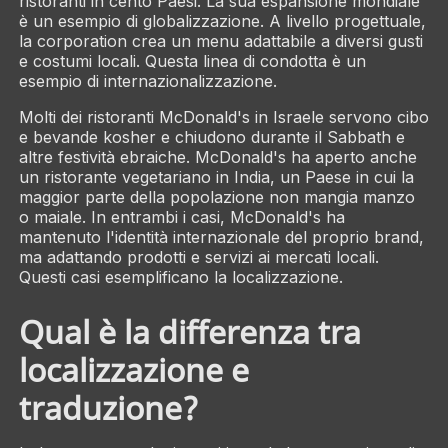
ristoranti in cento Paesi. La sua espansione mondiale
è un esempio di globalizzazione. A livello progettuale,
la corporation crea un menu adattabile a diversi gusti
e costumi locali. Questa linea di condotta è un
esempio di internazionalizzazione.
Molti dei ristoranti McDonald's in Israele servono cibo
e bevande kosher e chiudono durante il Sabbath e
altre festività ebraiche. McDonald's ha aperto anche
un ristorante vegetariano in India, un Paese in cui la
maggior parte della popolazione non mangia manzo
o maiale. In entrambi i casi, McDonald's ha
mantenuto l'identità internazionale del proprio brand,
ma adattando prodotti e servizi ai mercati locali.
Questi casi esemplificano la localizzazione.
Qual è la differenza tra
localizzazione e
traduzione?