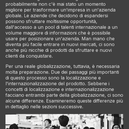
probabilmente non c'è mai stato un momento
migliore per trasformare un'impresa in un'azienda
globale. Le aziende che decidono di espandersi
possono sfruttare moltissime opportunità,
dall'accesso a un pool di talenti internazionale a un
volume maggiore di informazioni che è possibile
usare per posizionare un'azienda. Man mano che
diventa più facile entrare in nuovi mercati, ci sono
anche più nicchie di prodotti da sfruttare e nuovi
clienti da conquistare.
Per una reale globalizzazione, tuttavia, è necessaria
molta preparazione. Due dei passaggi più importanti
di questo processo sono la localizzazione e
l'internazionalizzazione del prodotto. Sebbene i
concetti di localizzazione e internazionalizzazione
facciano entrambi parte della globalizzazione, ci sono
alcune differenze. Esamineremo queste differenze più
in dettaglio nelle sezioni successive.