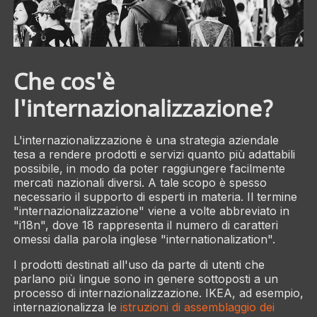
Che cos'è
l'internazionalizzazione?
L'internazionalizzazione è una strategia aziendale
tesa a rendere prodotti e servizi quanto più adattabili
possibile, in modo da poter raggiungere facilmente
mercati nazionali diversi. A tale scopo è spesso
necessario il supporto di esperti in materia. Il termine
"internazionalizzazione" viene a volte abbreviato in
"i18n", dove 18 rappresenta il numero di caratteri
omessi dalla parola inglese "internationalization".
I prodotti destinati all'uso da parte di utenti che
parlano più lingue sono in genere sottoposti a un
processo di internazionalizzazione. IKEA, ad esempio,
internazionalizza le
istruzioni di assemblaggio dei