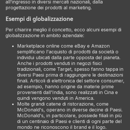
all'ingresso in diversi mercati nazionali, dalla
progettazione dei prodotti al marketing.
Esempi di globalizzazione
Per chiarire meglio il concetto, ecco alcuni esempi di
globalizzazione in ambito aziendale:
Marketplace online come eBay e Amazon
semplificano l'acquisto di prodotti da società o
individui ubicati dalla parte opposta del pianeta.
Anche i prodotti venduti in negozi fisici
tradizionali, come Target, spesso fanno tappa in
diversi Paesi prima di raggiungere le destinazioni
finali. Articoli di elettronica del settore consumer,
ad esempio, hanno origine da materie prime
provenienti dall'India, sono realizzati in Cina e
quindi vengono venduti in America.
Molte grandi catene di ristorazione, come
McDonald's, operano in diverse decine di Paesi.
McDonald's, in particolare, possiede filiali in più
di un centinaio di Paesi e clienti di ogni parte del
mondo ne riconoscono il brand e il logo.