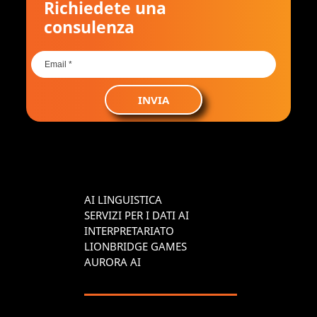
Richiedete una
consulenza
INVIA
AI LINGUISTICA
SERVIZI PER I DATI AI
INTERPRETARIATO
LIONBRIDGE GAMES
AURORA AI