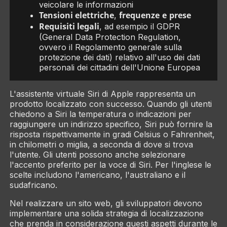
veicolare le informazioni
Tensioni elettriche
frequenze
e
prese
,
Requisiti legali
, ad esempio il GDPR
(General Data Protection Regulation,
ovvero il Regolamento generale sulla
protezione dei dati) relativo all'uso dei dati
personali dei cittadini dell'Unione Europea
L'assistente virtuale Siri di Apple rappresenta un
prodotto localizzato con successo. Quando gli utenti
chiedono a Siri la temperatura o indicazioni per
raggiungere un indirizzo specifico, Siri può fornire la
risposta rispettivamente in gradi Celsius o Fahrenheit,
in chilometri o miglia, a seconda di dove si trova
l'utente. Gli utenti possono anche selezionare
l'accento preferito per la voce di Siri. Per l'inglese le
scelte includono l'americano, l'australiano e il
sudafricano.
Nel realizzare un sito web, gli sviluppatori devono
implementare una solida strategia di localizzazione
che prenda in considerazione questi aspetti durante le