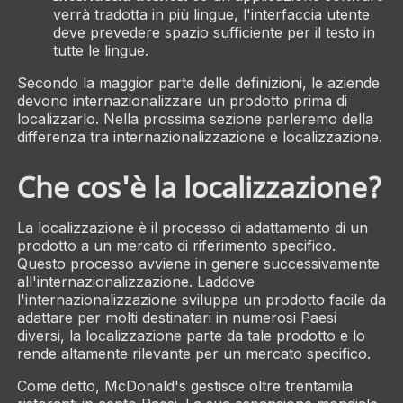
verrà tradotta in più lingue, l'interfaccia utente
deve prevedere spazio sufficiente per il testo in
tutte le lingue.
Secondo la maggior parte delle definizioni, le aziende
devono internazionalizzare un prodotto prima di
localizzarlo. Nella prossima sezione parleremo della
differenza tra internazionalizzazione e localizzazione.
Che cos'è la localizzazione?
La localizzazione è il processo di adattamento di un
prodotto a un mercato di riferimento specifico.
Questo processo avviene in genere successivamente
all'internazionalizzazione. Laddove
l'internazionalizzazione sviluppa un prodotto facile da
adattare per molti destinatari in numerosi Paesi
diversi, la localizzazione parte da tale prodotto e lo
rende altamente rilevante per un mercato specifico.
Come detto, McDonald's gestisce oltre trentamila