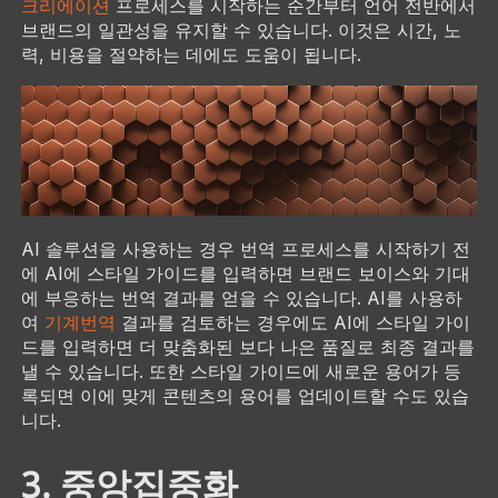
크리에이션
프로세스를 시작하는 순간부터 언어 전반에서
브랜드의 일관성을 유지할 수 있습니다. 이것은 시간, 노
력, 비용을 절약하는 데에도 도움이 됩니다.
AI 솔루션을 사용하는 경우 번역 프로세스를 시작하기 전
에 AI에 스타일 가이드를 입력하면 브랜드 보이스와 기대
에 부응하는 번역 결과를 얻을 수 있습니다. AI를 사용하
여
기계번역
결과를 검토하는 경우에도 AI에 스타일 가이
드를 입력하면 더 맞춤화된 보다 나은 품질로 최종 결과를
낼 수 있습니다. 또한 스타일 가이드에 새로운 용어가 등
록되면 이에 맞게 콘텐츠의 용어를 업데이트할 수도 있습
니다.
3. 중앙집중화