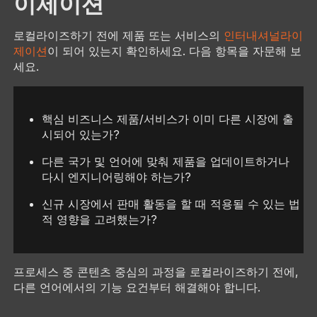
이제이션
로컬라이즈하기 전에 제품 또는 서비스의
인터내셔널라이
제이션
이 되어 있는지 확인하세요. 다음 항목을 자문해 보
세요.
핵심 비즈니스 제품/서비스가 이미 다른 시장에 출
시되어 있는가?
다른 국가 및 언어에 맞춰 제품을 업데이트하거나
다시 엔지니어링해야 하는가?
신규 시장에서 판매 활동을 할 때 적용될 수 있는 법
적 영향을 고려했는가?
프로세스 중 콘텐츠 중심의 과정을 로컬라이즈하기 전에,
다른 언어에서의 기능 요건부터 해결해야 합니다.