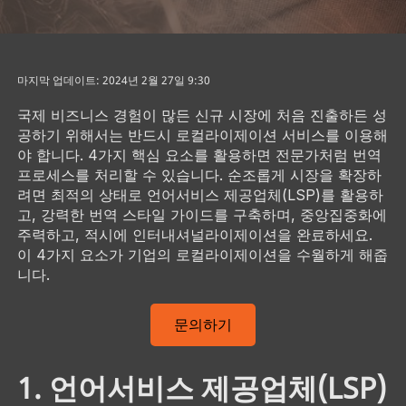
마지막 업데이트: 2024년 2월 27일 9:30
국제 비즈니스 경험이 많든 신규 시장에 처음 진출하든 성
공하기 위해서는 반드시 로컬라이제이션 서비스를 이용해
야 합니다. 4가지 핵심 요소를 활용하면 전문가처럼 번역
프로세스를 처리할 수 있습니다. 순조롭게 시장을 확장하
려면 최적의 상태로 언어서비스 제공업체(LSP)를 활용하
고, 강력한 번역 스타일 가이드를 구축하며, 중앙집중화에
주력하고, 적시에 인터내셔널라이제이션을 완료하세요.
이 4가지 요소가 기업의 로컬라이제이션을 수월하게 해줍
니다.
문의하기
1. 언어서비스 제공업체(LSP)