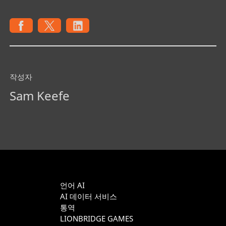
작성자
Sam Keefe
언어 AI
AI 데이터 서비스
통역
LIONBRIDGE GAMES