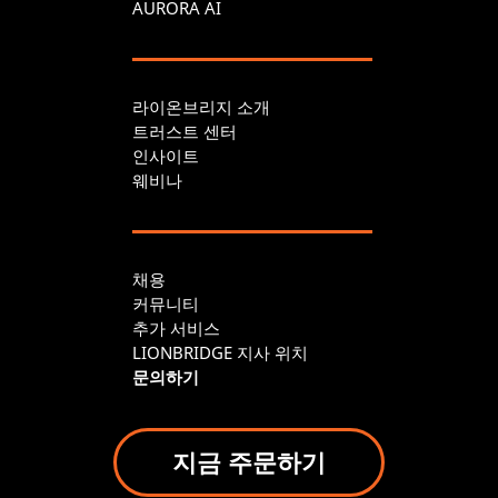
AURORA AI
라이온브리지 소개
트러스트 센터
인사이트
웨비나
채용
커뮤니티
추가 서비스
LIONBRIDGE 지사 위치
문의하기
지금 주문하기