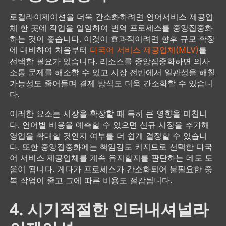
로컬라이제이션을 더욱 간소화하려면 언어서비스 제공업
체 한 곳에 작업을 일임하여 번역 프로세스를 중앙집중화
하는 것이 좋습니다. 이것이 효과적이려면 향후 규모 확장
에 대비하여 처음부터
다국어 서비스 제공업체(MLV)
를
선택할 필요가 있습니다. 리소스를 중앙집중화하면 의사
소통 문제를 해소할 수 있고 시장 전반에서 일관성을 해칠
가능성도 줄어들며 결제 방식도 더욱 간소화할 수 있습니
다.
이러한 요소는 시장을 확장할 때 특히 큰 영향을 미칩니
다. 언어별 비용을 예측할 수 있으면 신규 시장을 추가해
영업을 확대할 것인지 여부를 더 쉽게 결정할 수 있습니
다. 또한 중앙집중화에는 책임감도 커지므로 선택한 다국
어 서비스 제공업체를 계속 유지할지를 판단하는 데도 도
움이 됩니다. 게다가 프로세스가 간소화되어 불필요한 중
복 작업이 줄고 그에 따른 비용도 절감됩니다.
4. 시기적절한 인터내셔널라