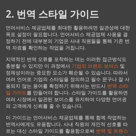
2. 번역 스타일 가이드
언어서비스 제공업체를 최대한 활용하려면 일관성에 대한
목표 설정이 필요합니다. 언어서비스 제공업체 사용을 결
정하기 전에 대부분의 기업은 사내 직원들을 통해 기존 번
역 자료를 확인하는 작업을 거칩니다.
지역적인 번역 오류를 포착하는 데는 이러한 접근방식도
충분할 수 있지만 이 과정에서
기업의 브랜드 보이스
및
정체성이라는 중요한 요소가 훼손될 수 있습니다. 따라서
여러 언어로 기업의 스타일을 정의하고 필수 문구나 잘 사
용되지 않는 용어를 확정하기 위해서는 반드시
번역 스타
일 가이드
를 만들어야 합니다. 스타일 가이드를 활용하면
여러 시장에서 일관된 보이스를 유지하여 다양한 언어권
의 고객에게 신뢰를 줄 수 있습니다.
이 가이드는 언어서비스 제공업체를 통해 함께 작업하는
번역사에게도 유용합니다. 사내 직원의 개인적 선호를 따
르는 대신 스타일 가이드를 활용함으로써
번역 및 트랜스