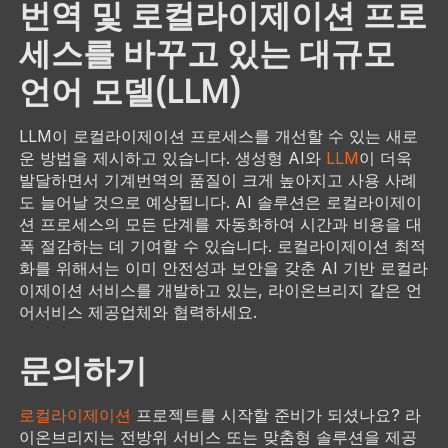
번역 및 로컬라이제이션 프로
세스를 바꾸고 있는 대규모
언어 모델(LLM)
LLM이 로컬라이제이션 프로세스를 개선할 수 있는 새로
운 방법을 제시하고 있습니다. 생성형 AI와
LLM
이 더욱
발달하면서 기계번역의 품질이 크게 높아지고 사용 사례
도 늘어날 것으로 예상됩니다. AI 솔루션은 로컬라이제이
션 프로세스의 모든 단계를 자동화하여 시간과 비용을 대
폭 절감하는 데 기여할 수 있습니다. 로컬라이제이션 최적
화를 위해서는 이미 안전성과 보안을 갖춘 AI 기반 로컬라
이제이션 서비스를 개발하고 있는, 라이온브리지 같은 언
어서비스 제공업체와 협력하세요.
문의하기
로컬라이제이션
프로젝트를 시작할 준비가 되셨나요? 라
이온브리지는 전방위 서비스 또는 맞춤형 솔루션을 제공