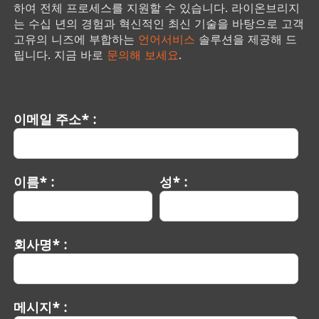
하여 전체 프로세스를 지원할 수 있습니다. 라이온브리지
는 수십 년의 경험과 혁신적인 최신 기술을 바탕으로 고객
고유의 니즈에 부합하는
언어서비스
솔루션을 제공해 드
립니다. 지금 바로
문의해 보세요
.
이메일 주소* :
이름* :
성* :
회사명* :
메시지* :