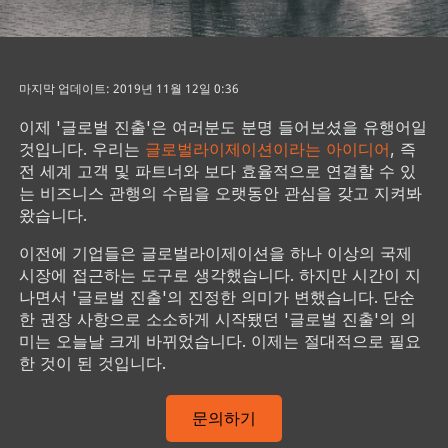
마지막 업데이트: 2019년 11월 12일 0:36
이제 '글로벌 진출'은 여러분도 분명 들어보셨을 유행어일
것입니다. 우리는
글로벌라이제이션이라는 아이디어
, 즉
전 세계 고객 및 파트너와 보다 효율적으로 연결할 수 있
는 비즈니스 관행의 수립을 오랫동안 관심을 갖고 지켜봐
왔습니다.
이전에 기업들은 글로벌라이제이션을 하나 이상의 국제
시장에 접근하는 도구로 생각했습니다. 하지만 시간이 지
나면서 '글로벌 진출'의 진정한 의미가 변했습니다. 단순
한 권장 사항으로 소소하게 시작됐던 '글로벌 진출'의 의
미는 오늘날 크게 바뀌었습니다. 이제는 절대적으로 필요
한 것이 된 것입니다.
문의하기