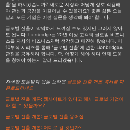
출'을 하시겠습니까? 새로운 시장과 어떻게 상호 작용해
야 관심과 공감을 이끌어낼 수 있을까요? 좋든 싫든 오늘
날의 모든 기업은 이런 질문을 생각해 봐야 합니다.
글로벌 진출이 막막하게 느껴질 수도 있지만 그러지 않아
도 됩니다. Lionbridge는 20년 이상 고객의 글로벌 비즈니
스를 자사의 비즈니스처럼 생각하고 매진해 왔습니다. 이
10부작 시리즈를 통해 '글로벌 진출'에 관한 Lionbridge의
관점을 공유하려 합니다. 즉, 어떻게 해야 하며 언제 도움
을 청해야 하는지 알려 드리겠습니다.
자세한 도움말과 팁을 보려면
글로벌 진출 개론 백서를 다
운로드하세요.
글로벌 진출 개론: 웹사이트가 있다고 해서 글로벌 기업이
라 할 수 있을까요?
글로벌 진출 개론: 글로벌 진출 용어집
글로벌 진출 개론: 어디로 갈 것인가?