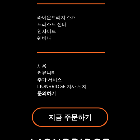
라이온브리지 소개
트러스트 센터
인사이트
웨비나
채용
커뮤니티
추가 서비스
LIONBRIDGE 지사 위치
문의하기
지금 주문하기