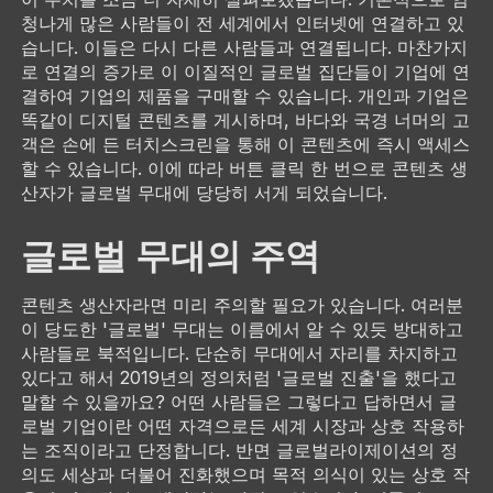
청나게 많은 사람들이 전 세계에서 인터넷에 연결하고 있
습니다. 이들은 다시 다른 사람들과 연결됩니다. 마찬가지
로 연결의 증가로 이 이질적인 글로벌 집단들이 기업에 연
결하여 기업의 제품을 구매할 수 있습니다. 개인과 기업은
똑같이 디지털 콘텐츠를 게시하며, 바다와 국경 너머의 고
객은 손에 든 터치스크린을 통해 이 콘텐츠에 즉시 액세스
할 수 있습니다. 이에 따라 버튼 클릭 한 번으로 콘텐츠 생
산자가 글로벌 무대에 당당히 서게 되었습니다.
글로벌 무대의 주역
콘텐츠 생산자라면 미리 주의할 필요가 있습니다. 여러분
이 당도한 '글로벌' 무대는 이름에서 알 수 있듯 방대하고
사람들로 북적입니다. 단순히 무대에서 자리를 차지하고
있다고 해서 2019년의 정의처럼 '글로벌 진출'을 했다고
말할 수 있을까요? 어떤 사람들은 그렇다고 답하면서 글
로벌 기업이란 어떤 자격으로든 세계 시장과 상호 작용하
는 조직이라고 단정합니다. 반면 글로벌라이제이션의 정
의도 세상과 더불어 진화했으며 목적 의식이 있는 상호 작