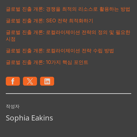
글로벌 진출 개론: 경쟁을 최적의 리소스로 활용하는 방법
글로벌 진출 개론: SEO 전략 최적화하기
글로벌 진출 개론: 로컬라이제이션 전략의 정의 및 필요한
시점
글로벌 진출 개론: 로컬라이제이션 전략 수립 방법
글로벌 진출 개론: 10가지 핵심 포인트
작성자
Sophia Eakins