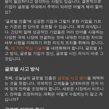
용이 필요하다고 생각하는 사람도 있습니다. 결론적으로
기업이 글로벌 무대에서 주역이 되려면 어떻게 해야 할까
요?
'글로벌 진출'에 성공한 기업과 그렇지 못한 기업을 가르
는 기준은 한 단어로 표현할 수 있습니다.
목적 의식
입니
다. 간단히 말해 성공적인 기업들은 여러 언어를 사용하는
다양한 국제 시장에 연결하는 것에 내재한 미묘한 차이와
세부 사항을 이해하기 위한 의도적 조치를 취해야 합니다.
즉,
세 가지 핵심 기술력
을 내면화해야 합니다. 글로벌 사
고 방식, 글로벌 기업가 정신, 글로벌 시민 의식이 바로 그
것입니다.
글로벌 사고 방식
첫째, 오늘날의 글로벌 진출은
글로벌 사고 방식
을 채택하
는 것을 뜻합니다. 국제적인 고객들을 상대하려면 먼저 이
에 맞게 전략을 조정해야 합니다. 새로운 시장에서 비즈니
스 전략을 조정하려는 계획은 어떻게 수립하는지 알고 계
십니까?