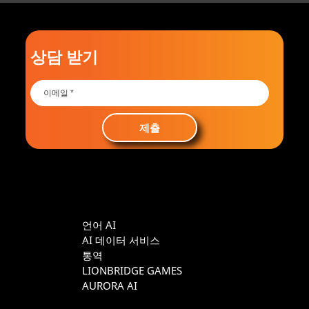
상담 받기
제출
언어 AI
AI 데이터 서비스
통역
LIONBRIDGE GAMES
AURORA AI