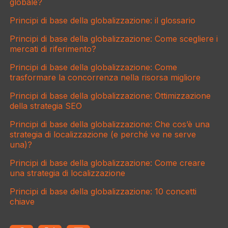
globale?
Principi di base della globalizzazione: il glossario
Principi di base della globalizzazione: Come scegliere i
mercati di riferimento?
Principi di base della globalizzazione: Come
trasformare la concorrenza nella risorsa migliore
Principi di base della globalizzazione: Ottimizzazione
della strategia SEO
Principi di base della globalizzazione: Che cos’è una
strategia di localizzazione (e perché ve ne serve
una)?
Principi di base della globalizzazione: Come creare
una strategia di localizzazione
Principi di base della globalizzazione: 10 concetti
chiave