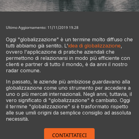
Ultimo Aggiornamento: 11/11/2019 19.28
Oggi "globalizzazione" è un termine molto diffuso che
tutti abbiamo già sentito. L'
idea di globalizzazione
,
ovvero l'applicazione di pratiche aziendali che
permettono di relazionarsi in modo più efficiente con
clienti e partner di tutto il mondo, è da anni il nostro
radar comune.
In passato, le aziende più ambiziose guardavano alla
globalizzazione come uno strumento per accedere a
uno o più mercati internazionali. Negli anni, tuttavia, il
vero significato di "globalizzazione" è cambiato. Oggi
il termine "globalizzazione" si è trasformato rispetto
alle sue umili origini da semplice consiglio ad assoluta
necessità.
CONTATTATECI