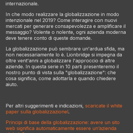
internazionale.
In che modo realizzare la globalizzazione in modo
intenzionale nel 2019? Come interagire con nuovi
mercati per generare consapevolezza e amplificare il
messaggio? Volente o nolente, ogni azienda moderna
deve tenere conto di queste domande.
La globalizzazione può sembrare un'ardua sfida, ma
non necessariamente lo è. Lionbridge si impegna da
oltre vent'anni a globalizzare l'approccio di altre
aziende. In questa serie in 10 parti presenteremo il
nostro punto di vista sulla "globalizzazione": che
cosa significa, come adottarla e quando chiedere
aiuto.
Per altri suggerimenti e indicazioni,
scaricate il white
paper sulla globalizzazionel
.
Principi di base della globalizzazione: avere un sito
web significa automaticamente essere un’azienda