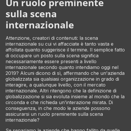
Un ruolo preminente
sulla scena
internazionale
Attenzione, creatori di contenuti: la scena
internazionale su cui vi affacciate è tanto vasta e
affollata quanto suggerisce il termine. Il semplice fatto
di occupare un posto sulla scena significa
necessariamente essere presenti a livello
internazionale secondo quanto intendiamo oggi nel
2019? Alcuni dicono di sì, affermando che un'azienda
globalizzata sia qualsiasi organizzazione in grado di
interagire, a qualunque livello, con il mercato
internazionale. Altri ritengono che la definizione di
globalizzazione si sia evoluta insieme al mondo che la
circonda e che richieda un'interazione mirata. Di
conseguenza, in che modo le aziende possono
assicurarsi un ruolo preminente sulla scena
internazionale?
Se separiamo le aziende che hanno fallito da quelle