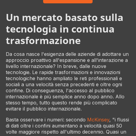
Un mercato basato sulla
tecnologia in continua
trasformazione
Da cosa nasce l'esigenza delle aziende di adottare un
approccio proattivo all'espansione e all'interazione a
livello internazionale? In breve, dalle nuove
tecnologie. Le rapide trasformazioni e innovazioni
tecnologiche hanno ampliato le reti professionali e
sociali a una velocità senza precedenti e oltre ogni
confine. Di conseguenza, l'accesso al pubblico
internazionale è più semplice anno dopo anno. Allo
stesso tempo, tutto questo rende più complicato
evitare
il pubblico internazionale.
Basta osservare i numeri: secondo
McKinsey
, "i flussi
di dati oltre i confini aumentano a velocità quasi 50
volte maggiore rispetto all'ultimo decennio. Quasi un