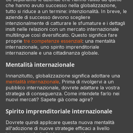
che hanno avuto successo nella globalizzazione,
tutto si riduce a un termine:
intenzionalità
. In breve, le
aziende di successo devono scegliere
intenzionalmente di catturare le sfumature e i dettagli
insiti nelle relazioni con un mercato internazionale
multilingue così diversificato. Questo significa fare
proprie
tre competenze essenziali
: una mentalità
internazionale, uno spirito imprenditoriale
internazionale e una cittadinanza globale.
Mentalità internazionale
Innanzitutto, globalizzazione significa adottare una
mentalità internazionale
. Prima di rivolgervi a un
pubblico internazionale, dovrete adattare la vostra
strategia di conseguenza. Come intendete farlo nei
nuovi mercati? Sapete già come agire?
Spirito imprenditoriale internazionale
Dovrete quindi applicare questa nuova mentalità
all'adozione di nuove strategie efficaci a livello