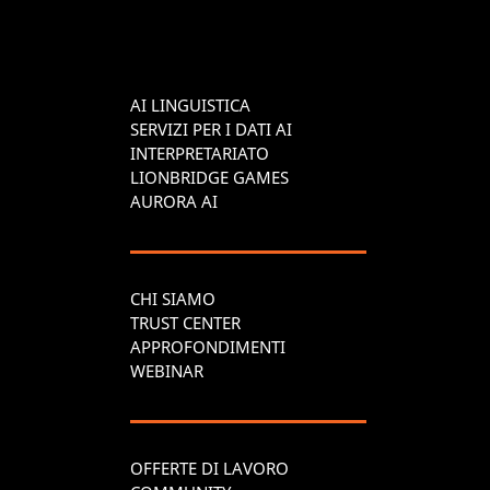
AI LINGUISTICA
SERVIZI PER I DATI AI
INTERPRETARIATO
LIONBRIDGE GAMES
AURORA AI
CHI SIAMO
TRUST CENTER
APPROFONDIMENTI
WEBINAR
OFFERTE DI LAVORO