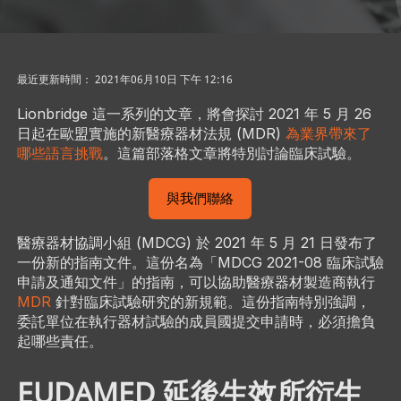
最近更新時間： 2021年06月10日 下午 12:16
Lionbridge 這一系列的文章，將會探討 2021 年 5 月 26
日起在歐盟實施的新醫療器材法規 (MDR)
為業界帶來了
哪些語言挑戰
。這篇部落格文章將特別討論臨床試驗。
與我們聯絡
醫療器材協調小組 (MDCG) 於 2021 年 5 月 21 日發布了
一份新的指南文件。這份名為「MDCG 2021-08 臨床試驗
申請及通知文件」的指南，可以協助醫療器材製造商執行
MDR
針對臨床試驗研究的新規範。這份指南特別強調，
委託單位在執行器材試驗的成員國提交申請時，必須擔負
起哪些責任。
EUDAMED 延後生效所衍生