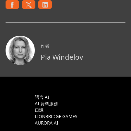
作者
Pia Windelov
語言 AI
AI 資料服務
口譯
LIONBRIDGE GAMES
AURORA AI