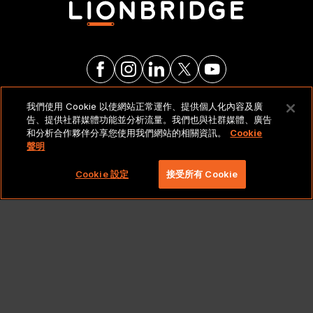
我們使用 Cookie 以使網站正常運作、提供個人化內容及廣
法律聲明與政策
告、提供社群媒體功能並分析流量。我們也與社群媒體、廣告
和分析合作夥伴分享您使用我們網站的相關資訊。
Cookie
聲明
Copyright 2026 Lionbridge Technologies, LLC. 著作
權所有，並保留一切權利。
Cookie 設定
接受所有 Cookie