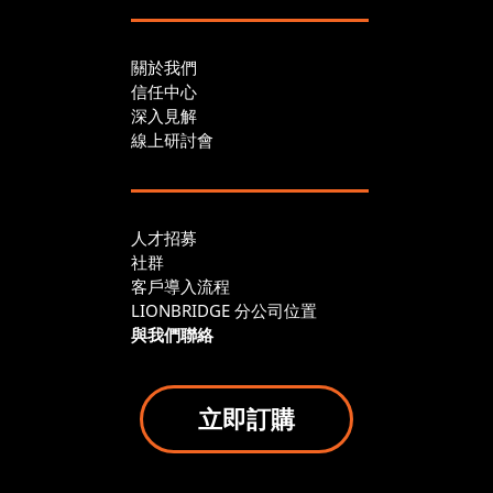
關於我們
信任中心
深入見解
線上研討會
人才招募
社群
客戶導入流程
LIONBRIDGE 分公司位置
與我們聯絡
立即訂購