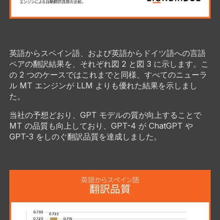
英語からスペイン語、および英語からドイツ語への言語
ペアの翻訳結果を、それぞれ図 2 と図 3 に示します。こ
の 2 つのケースではこれまでと同様、すべてのニューラ
ル MT エンジンが LLM よりも優れた結果を示しまし
た。
当社の予想どおり、GPT モデルの質が向上することで
MT の品質も向上しており、GPT-4 が ChatGPT や
GPT-3 をしのぐ翻訳品質を達成しました。