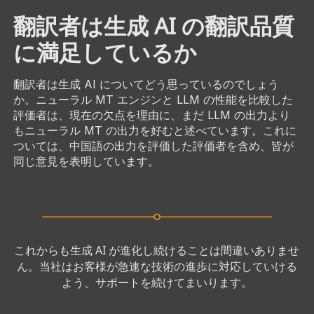
翻訳者は生成 AI の翻訳品質
に満足しているか
翻訳者は生成 AI についてどう思っているのでしょう
か。ニューラル MT エンジンと LLM の性能を比較した
評価者は、現在の欠点を理由に、まだ LLM の出力より
もニューラル MT の出力を好むと述べています。これに
ついては、中国語の出力を評価した評価者を含め、皆が
同じ意見を表明しています。
これからも生成 AI が進化し続けることは間違いありませ
ん。当社はお客様が急速な技術の進歩に対応していける
よう、サポートを続けてまいります。