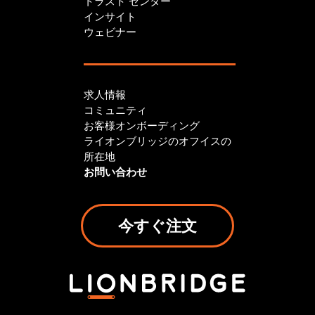
トラスト センター
インサイト
ウェビナー
求人情報
コミュニティ
お客様オンボーディング
ライオンブリッジのオフイスの
所在地
お問い合わせ
今すぐ注文