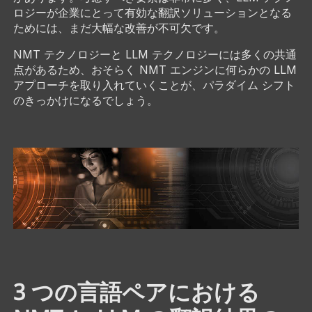
ロジーが企業にとって有効な翻訳ソリューションとなる
ためには、まだ大幅な改善が不可欠です。
NMT テクノロジーと LLM テクノロジーには多くの共通
点があるため、おそらく NMT エンジンに何らかの LLM
アプローチを取り入れていくことが、パラダイム シフト
のきっかけになるでしょう。
3 つの言語ペアにおける