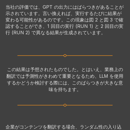
当社の評価では、GPT の出力にはばらつきがあることが
示されています。言い換えれば、実行するたびに結果が
変わる可能性があるのです。この現象は図 2 と図 3 で確
認することができ、1 回目の実行 (RUN 1) と 2 回目の実
行 (RUN 2) で異なる結果が生成されています。
この結果は予想されたものでした。とはいえ、業務上の
翻訳では予測性がきわめて重要となるため、LLM を使用
するかどうか検討する際には、このばらつきが大きな意
味を持ちます。
企業がコンテンツを翻訳する場合、ランダム性の入り込