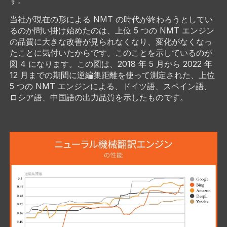
当社が現在の形による NMT の時代が終わろうとしてい
るのか問い掛け始めたのは、上位 5 つの NMT エンジン
の品質に大きな改善が見られなくなり、変化がなくなっ
たことに気付いたからです。このことを示しているのが
図 4 になります。この図は、2018 年 5 月から 2022 年
12 月までの期間に逆編集距離を使って測定された、上位
5 つの NMT エンジンによる、ドイツ語、スペイン語、
ロシア語、中国語の出力品質を示したものです。