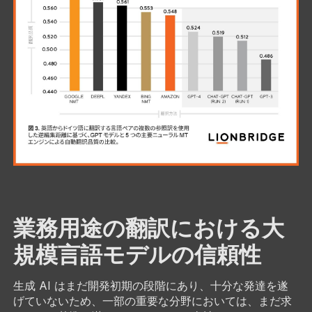
業務用途の翻訳における大
規模言語モデルの信頼性
生成 AI はまだ開発初期の段階にあり、十分な発達を遂
げていないため、一部の重要な分野においては、まだ求