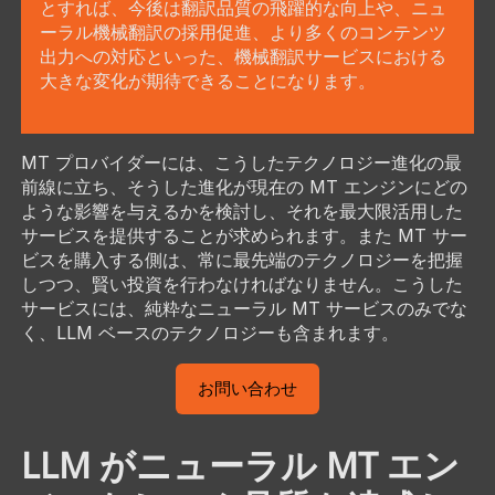
とすれば、今後は翻訳品質の飛躍的な向上や、ニュ
ーラル機械翻訳の採用促進、より多くのコンテンツ
出力への対応といった、機械翻訳サービスにおける
大きな変化が期待できることになります。
MT プロバイダーには、こうしたテクノロジー進化の最
前線に立ち、そうした進化が現在の MT エンジンにどの
ような影響を与えるかを検討し、それを最大限活用した
サービスを提供することが求められます。また MT サー
ビスを購入する側は、常に最先端のテクノロジーを把握
しつつ、賢い投資を行わなければなりません。こうした
サービスには、純粋なニューラル MT サービスのみでな
く、LLM ベースのテクノロジーも含まれます。
お問い合わせ
LLM がニューラル MT エン