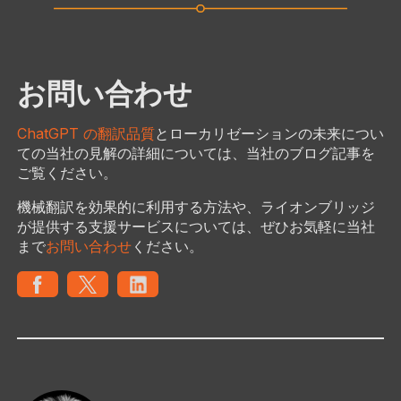
お問い合わせ
ChatGPT の翻訳品質
とローカリゼーションの未来につい
ての当社の見解の詳細については、当社のブログ記事を
ご覧ください。
機械翻訳を効果的に利用する方法や、ライオンブリッジ
が提供する支援サービスについては、ぜひお気軽に当社
まで
お問い合わせ
ください。