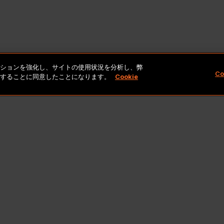
ゲーションを強化し、サイトの使用状況を分析し、弊
Co
保存することに同意したことになります。
Cookie