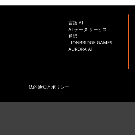
言語 AI
AI データ サービス
通訳
LIONBRIDGE GAMES
AURORA AI
法的通知とポリシー