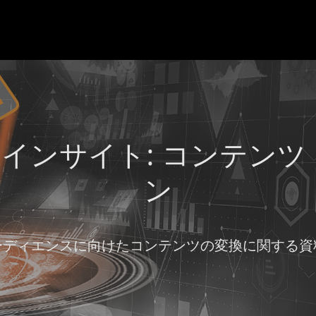
インサイト: コンテンツ
ン
ーディエンスに向けたコンテンツの変換に関する資