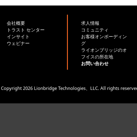
会社概要
求人情報
トラスト センター
コミュニティ
インサイト
お客様オンボーディン
ウェビナー
グ
ライオンブリッジのオ
フイスの所在地
お問い合わせ
Copyright 2026 Lionbridge Technologies、LLC. All rights reserv