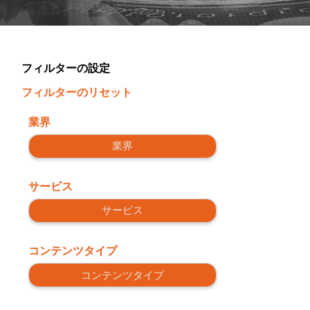
フィルターの設定
フィルターのリセット
業界
業界
サービス
サービス
コンテンツタイプ
コンテンツタイプ