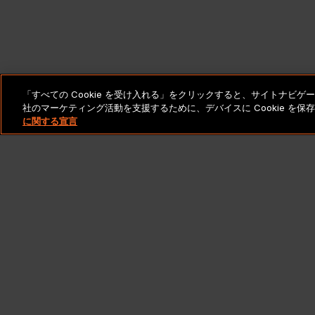
「すべての Cookie を受け入れる」をクリックすると、サイトナビ
社のマーケティング活動を支援するために、デバイスに Cookie を
に関する宣言