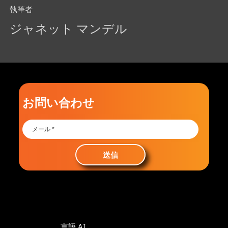
執筆者
ジャネット マンデル
お問い合わせ
送信
言語 AI