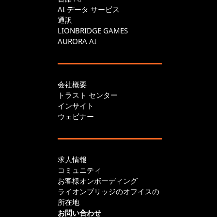
AI データ サービス
通訳
LIONBRIDGE GAMES
AURORA AI
会社概要
トラスト センター
インサイト
ウェビナー
求人情報
コミュニティ
お客様オンボーディング
ライオンブリッジのオフイスの
所在地
お問い合わせ