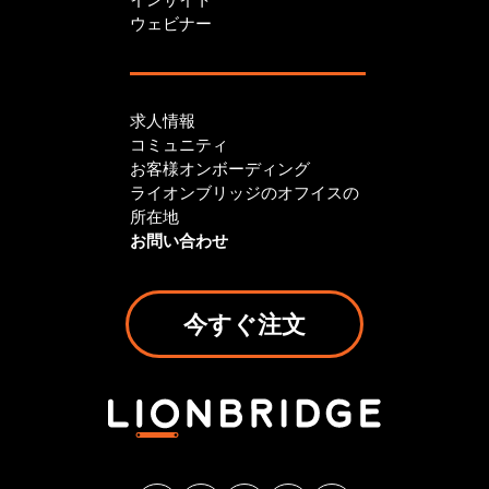
ウェビナー
求人情報
コミュニティ
お客様オンボーディング
ライオンブリッジのオフイスの
所在地
お問い合わせ
今すぐ注文