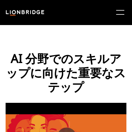
AI 分野でのスキルア
ップに向けた重要なス
テップ