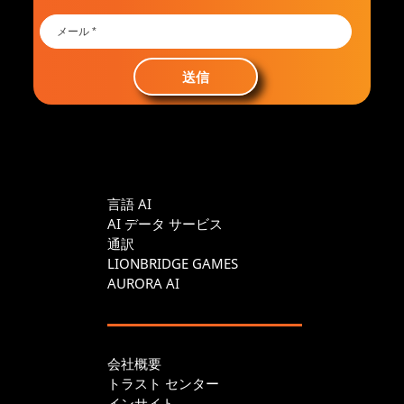
送信
言語 AI
AI データ サービス
通訳
LIONBRIDGE GAMES
AURORA AI
会社概要
トラスト センター
インサイト