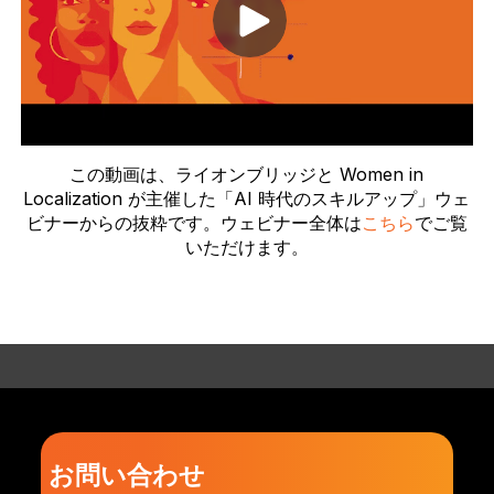
この動画は、ライオンブリッジと Women in
Localization が主催した「AI 時代のスキルアップ」ウェ
ビナーからの抜粋です。ウェビナー全体は
こちら
でご覧
いただけます。
お問い合わせ