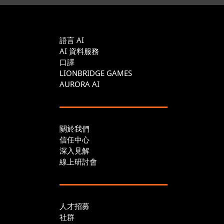
語言 AI
AI 資料服務
口譯
LIONBRIDGE GAMES
AURORA AI
關於我們
信任中心
深入見解
線上研討會
人才招募
社群