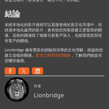
結論
未經本地化的影片雖然可以直接發佈於新文化市場中，但
經過本地化處理的影片，會有助您與客群建立更緊密的關
連。這樣的關連除了能吸引新客戶加入，也能鞏固您與現
有客戶的關係。
Lionbridge 擁有豐富的經驗與深厚的文化理解，能協助您
建立這樣的關連。
歡迎立即與我們聯絡
，了解我們能提供
您哪些服務。
作者
Lionbridge