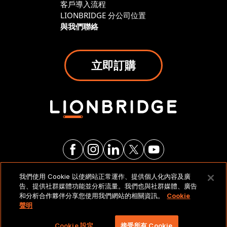
客戶導入流程
LIONBRIDGE 分公司位置
與我們聯絡
立即訂購
我們使用 Cookie 以使網站正常運作、提供個人化內容及廣
法律聲明與政策
告、提供社群媒體功能並分析流量。我們也與社群媒體、廣告
和分析合作夥伴分享您使用我們網站的相關資訊。
Cookie
聲明
Copyright 2026 Lionbridge Technologies, LLC. 著作
權所有，並保留一切權利。
Cookie 設定
接受所有 Cookie