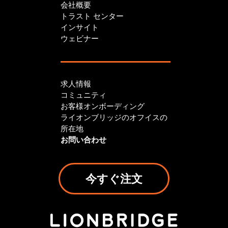
会社概要
トラスト センター
インサイト
ウェビナー
求人情報
コミュニティ
お客様オンボーディング
ライオンブリッジのオフイスの
所在地
お問い合わせ
今すぐ注文