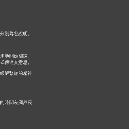
分別為您說明。
步地開始翻譯。
式傳達其意思。
緩解緊繃的精神
的時間差顯然長