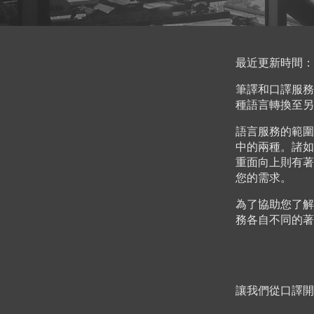
最近更新時間：202
筆譯和口譯服務
種語言轉換至另
語言服務的範圍
中的兩種。諸如
重面向上則有著
您的需求。
為了協助您了解
務各自不同的著
讓我們從口譯開