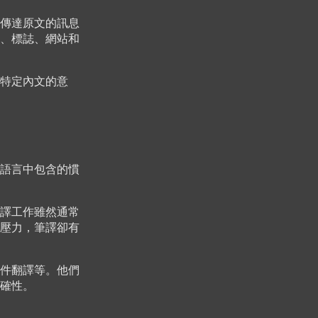
傳達原文的訊息
、標誌、網站和
特定內文的意
語言中包含的慣
譯工作雖然通常
壓力，筆譯卻有
件翻譯等。他們
確性。