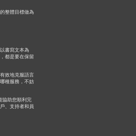
的整體目標做為
以書寫文本為
，都是要在保留
有效地克服語言
哪種服務，不妨
，能協助您順利完
戶、支持者和員