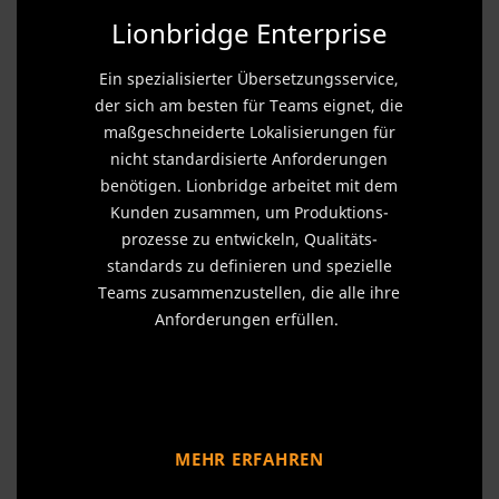
Lionbridge Enterprise
Ein spezialisierter Übersetzungsservice,
der sich am besten für Teams eignet, die
maßgeschneiderte Lokalisierungen für
nicht standardisierte Anforderungen
benötigen. Lionbridge arbeitet mit dem
Kunden zusammen, um Produktions­
prozesse zu entwickeln, Qualitäts­
standards zu definieren und spezielle
Teams zusammenzustellen, die alle ihre
Anforderungen erfüllen.
MEHR ERFAHREN