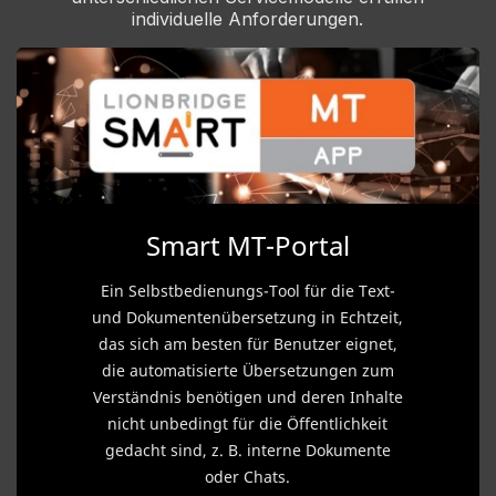
individuelle Anforderungen.
Smart MT-Portal
Ein Selbstbedienungs-Tool für die Text-
und Dokumentenübersetzung in Echtzeit,
das sich am besten für Benutzer eignet,
die automatisierte Übersetzungen zum
Verständnis benötigen und deren Inhalte
nicht unbedingt für die Öffentlichkeit
gedacht sind, z. B. interne Dokumente
oder Chats.