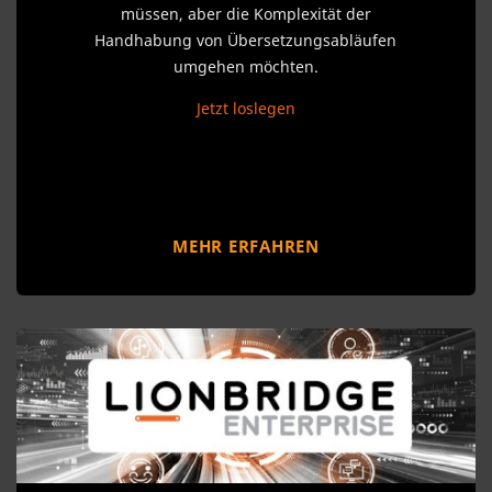
müssen, aber die Komplexität der
Handhabung von Übersetzungsabläufen
umgehen möchten.
Jetzt loslegen
MEHR ERFAHREN