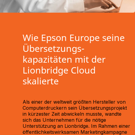
Wie Epson Europe seine
Übersetzungs­
kapazitäten mit der
Lionbridge Cloud
skalierte
Als einer der weltweit größten Hersteller von
Computerdruckern sein Übersetzungsprojekt
in kürzester Zeit abwickeln musste, wandte
sich das Unternehmen für die nötige
Unterstützung an Lionbridge. Im Rahmen einer
öffentlichkeitswirksamen Marketingkampagne