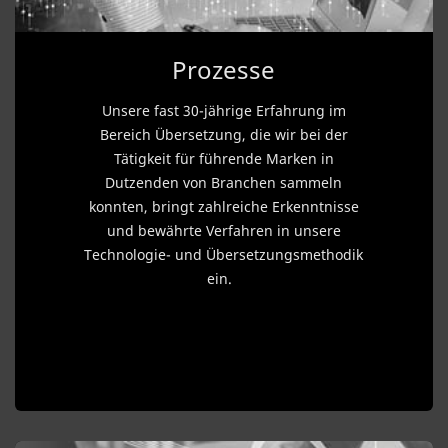
Prozesse
Unsere fast 30-jährige Erfahrung im
Bereich Übersetzung, die wir bei der
Tätigkeit für führende Marken in
Dutzenden von Branchen sammeln
konnten, bringt zahlreiche Erkenntnisse
und bewährte Verfahren in unsere
Technologie- und Übersetzungsmethodik
ein.