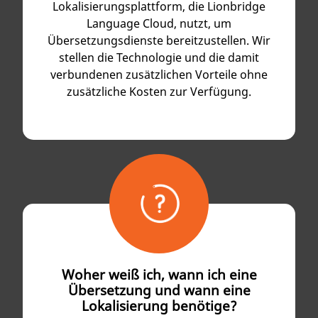
Lokalisierungsplattform, die Lionbridge
Language Cloud, nutzt, um
Übersetzungsdienste bereitzustellen. Wir
stellen die Technologie und die damit
verbundenen zusätzlichen Vorteile ohne
zusätzliche Kosten zur Verfügung.
Woher weiß ich, wann ich eine
Übersetzung und wann eine
Lokalisierung benötige?