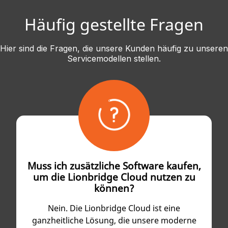
Häufig gestellte Fragen
Hier sind die Fragen, die unsere Kunden häufig zu unseren
Servicemodellen stellen.
Muss ich zusätzliche Software kaufen,
um die Lionbridge Cloud nutzen zu
können?
Nein. Die Lionbridge Cloud ist eine
ganzheitliche Lösung, die unsere moderne