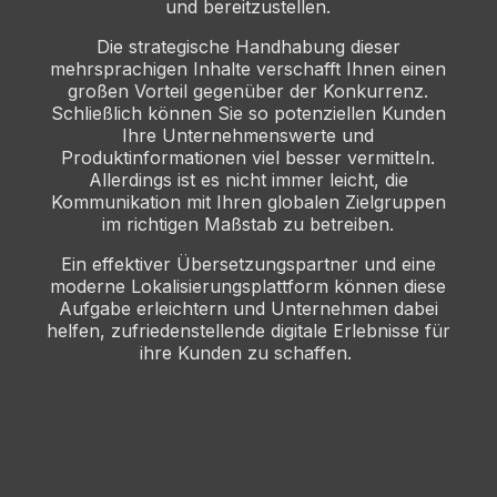
und bereitzustellen.
Die strategische Handhabung dieser
mehrsprachigen Inhalte verschafft Ihnen einen
großen Vorteil gegenüber der Konkurrenz.
Schließlich können Sie so potenziellen Kunden
Ihre Unternehmenswerte und
Produktinformationen viel besser vermitteln.
Allerdings ist es nicht immer leicht, die
Kommunikation mit Ihren globalen Zielgruppen
im richtigen Maßstab zu betreiben.
Ein effektiver Übersetzungspartner und eine
moderne Lokalisierungsplattform können diese
Aufgabe erleichtern und Unternehmen dabei
helfen, zufriedenstellende digitale Erlebnisse für
ihre Kunden zu schaffen.