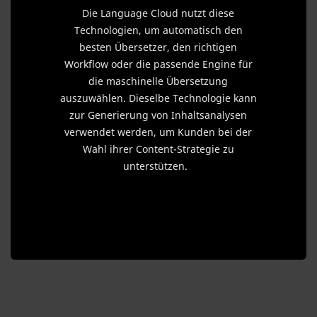
Die Language Cloud nutzt diese
Technologien, um automatisch den
besten Übersetzer, den richtigen
Workflow oder die passende Engine für
die maschinelle Übersetzung
auszuwählen. Dieselbe Technologie kann
zur Generierung von Inhaltsanalysen
verwendet werden, um Kunden bei der
Wahl ihrer Content-Strategie zu
unterstützen.