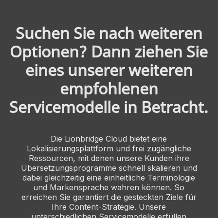
Suchen Sie nach weiteren
Optionen? Dann ziehen Sie
eines unserer weiteren
empfohlenen
Servicemodelle in Betracht.
Die Lionbridge Cloud bietet eine
Lokalisierungsplattform und frei zugängliche
Ressourcen, mit denen unsere Kunden ihre
Übersetzungsprogramme schnell skalieren und
dabei gleichzeitig eine einheitliche Terminologie
und Markensprache wahren können. So
erreichen Sie garantiert die gesteckten Ziele für
Ihre Content-Strategie. Unsere
unterschiedlichen Servicemodelle erfüllen