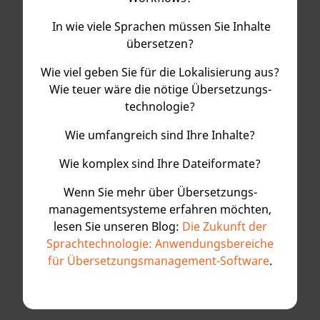
In wie viele Sprachen müssen Sie Inhalte
übersetzen?
Wie viel geben Sie für die Lokalisierung aus?
Wie teuer wäre die nötige Übersetzungs­­
technologie?
Wie umfangreich sind Ihre Inhalte?
Wie komplex sind Ihre Dateiformate?
Wenn Sie mehr über Übersetzungs­
management­systeme erfahren möchten,
lesen Sie unseren Blog:
Die Zukunft der
Sprach­­technologie: Anwendungs­bereiche
für Übersetzungs­­management-Software
.