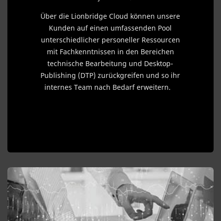
Über die Lionbridge Cloud können unsere
Kunden auf einen umfassenden Pool
unterschiedlicher personeller Ressourcen
mit Fachkenntnissen in den Bereichen
technische Bearbeitung und Desktop-
Publishing (DTP) zurückgreifen und so ihr
internes Team nach Bedarf erweitern.