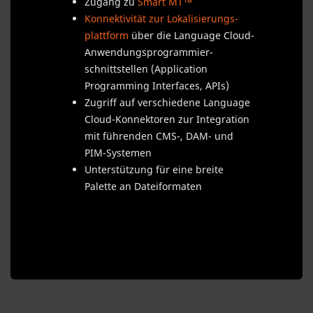
Zugang zu
Smart MT™
Konnektivität zur Lokalisierungs­
plattform
über die Language Cloud-
Anwendungs­programmier­
schnittstellen (Application
Programming Interfaces, APIs)
Zugriff auf verschiedene Language
Cloud-Konnektoren zur Integration
mit führenden CMS-, DAM- und
PIM-Systemen
Unterstützung für eine breite
Palette an Dateiformaten