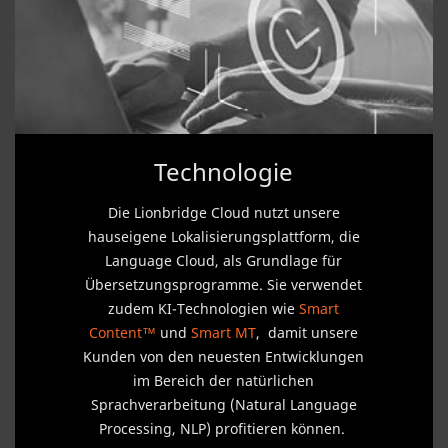
Technologie
Die Lionbridge Cloud nutzt unsere
hauseigene Lokalisierungsplattform, die
Language Cloud, als Grundlage für
Übersetzungsprogramme. Sie verwendet
zudem KI-Technologien wie
Smart
Content™
und
Smart MT
, damit unsere
Kunden von den neuesten Entwicklungen
im Bereich der natürlichen
Sprachverarbeitung (Natural Language
Processing, NLP) profitieren können.