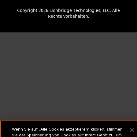
Copyright 2026 Lionbridge Technologies, LLC. Alle
Rechte vorbehalten.
Wenn Sie auf „Alle Cookies akzeptieren“ klicken, stimmen
Sie der Speicherung von Cookies auf Ihrem Gerät zu, um