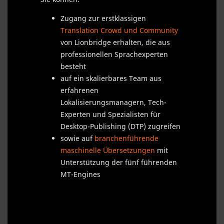
Zugang zur erstklassigen
Translation Crowd und Community
von Lionbridge erhalten, die aus
professionellen Sprachexperten
besteht
auf ein skalierbares Team aus
erfahrenen
Lokalisierungsmanagern, Tech-
Experten und Spezialisten für
Desktop-Publishing (DTP) zugreifen
sowie auf
branchenführende
maschinelle Übersetzungen
mit
Unterstützung der fünf führenden
MT-Engines