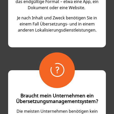
das endgültige Format – etwa eine App, ein
Dokument oder eine Website.
Je nach Inhalt und Zweck benötigen Sie in
einem Fall Übersetzungs- und in einem
anderen Lokalisierungs­dienstleistungen.
Braucht mein Unternehmen ein
Übersetzungs­management­system?
Die meisten Unternehmen benötigen kein