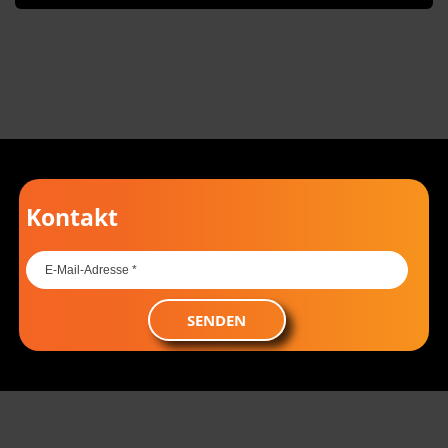
Kontakt
SENDEN