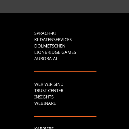
SPRACH-KI
KI-DATENSERVICES
DOLMETSCHEN
LIONBRIDGE GAMES
AURORA AI
WER WIR SIND
TRUST CENTER
INSIGHTS
WEBINARE
KARRIERE