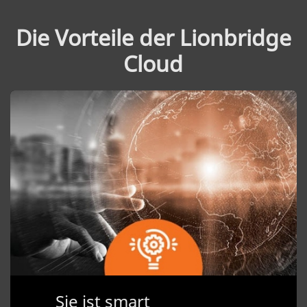
Die Vorteile der Lionbridge
Cloud
Sie ist smart