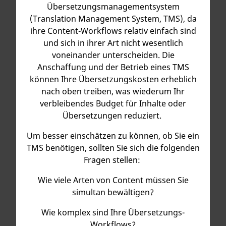
Übersetzungs­­management­system
(Translation Management System, TMS), da
ihre Content-Workflows relativ einfach sind
und sich in ihrer Art nicht wesentlich
voneinander unterscheiden. Die
Anschaffung und der Betrieb eines TMS
können Ihre Übersetzungskosten erheblich
nach oben treiben, was wiederum Ihr
verbleibendes Budget für Inhalte oder
Übersetzungen reduziert.
Um besser einschätzen zu können, ob Sie ein
TMS benötigen, sollten Sie sich die folgenden
Fragen stellen:
Wie viele Arten von Content müssen Sie
simultan bewältigen?
Wie komplex sind Ihre Übersetzungs-
Workflows?