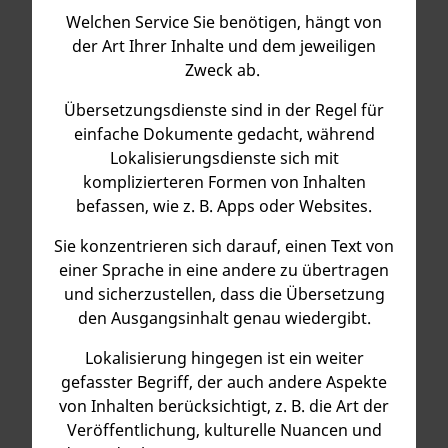
Welchen Service Sie benötigen, hängt von
der Art Ihrer Inhalte und dem jeweiligen
Zweck ab.
Übersetzungsdienste sind in der Regel für
einfache Dokumente gedacht, während
Lokalisierungs­dienste sich mit
komplizierteren Formen von Inhalten
befassen, wie z. B. Apps oder Websites.
Sie konzentrieren sich darauf, einen Text von
einer Sprache in eine andere zu übertragen
und sicherzustellen, dass die Übersetzung
den Ausgangsinhalt genau wiedergibt.
Lokalisierung hingegen ist ein weiter
gefasster Begriff, der auch andere Aspekte
von Inhalten berücksichtigt, z. B. die Art der
Veröffentlichung, kulturelle Nuancen und