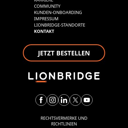
COMMUNITY
KUNDEN-ONBOARDING
IMPRESSUM
LIONBRIDGE-STANDORTE
KONTAKT
JETZT BESTELLEN
RECHTSVERMERKE UND
RICHTLINIEN