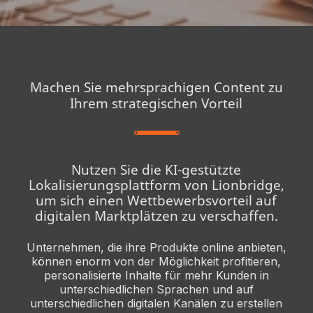
Machen Sie mehrsprachigen Content zu
Ihrem strategischen Vorteil
Nutzen Sie die KI-gestützte
Lokalisierungsplattform von Lionbridge,
um sich einen Wettbewerbsvorteil auf
digitalen Marktplätzen zu verschaffen.
Unternehmen, die ihre Produkte online anbieten,
können enorm von der Möglichkeit profitieren,
personalisierte Inhalte für mehr Kunden in
unterschiedlichen Sprachen und auf
unterschiedlichen digitalen Kanälen zu erstellen