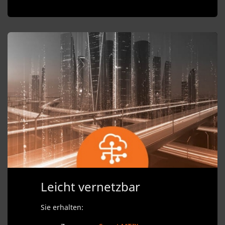
Leicht vernetzbar
Sie erhalten: