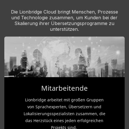
Die Lionbridge Cloud bringt Menschen, Prozesse
und Technologie zusammen, um Kunden bei der
Skalierung ihrer Übersetzungs­programme zu
unterstützen.
Mitarbeitende
Lionbridge arbeitet mit großen Gruppen
von Sprachexperten, Übersetzern und
Lokalisierungs­spezialisten zusammen, die
das Herzstück eines jeden erfolgreichen
Projekts sind.