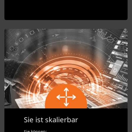
Sie ist skalierbar
Sie können: