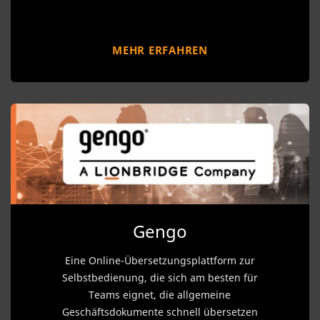
MEHR ERFAHREN
Gengo
Eine Online-Übersetzungsplattform zur
Selbstbedienung, die sich am besten für
Teams eignet, die allgemeine
Geschäftsdokumente schnell übersetzen