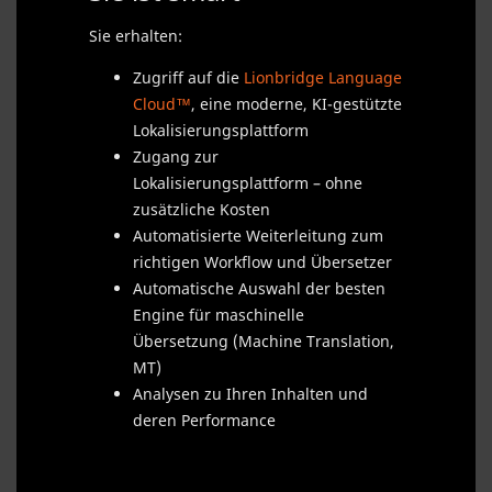
Sie erhalten:
Zugriff auf die
Lionbridge Language
Cloud™
, eine moderne, KI-gestützte
Lokalisierungsplattform
Zugang zur
Lokalisierungsplattform – ohne
zusätzliche Kosten
Automatisierte Weiterleitung zum
richtigen Workflow und Übersetzer
Automatische Auswahl der besten
Engine für maschinelle
Übersetzung (Machine Translation,
MT)
Analysen zu Ihren Inhalten und
deren Performance