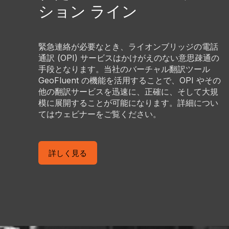
ション ライン
緊急連絡が必要なとき、ライオンブリッジの電話
通訳 (OPI) サービスはかけがえのない意思疎通の
手段となります。当社のバーチャル翻訳ツール
GeoFluent の機能を活用することで、OPI やその
他の翻訳サービスを迅速に、正確に、そして大規
模に展開することが可能になります。詳細につい
てはウェビナーをご覧ください。
詳しく見る