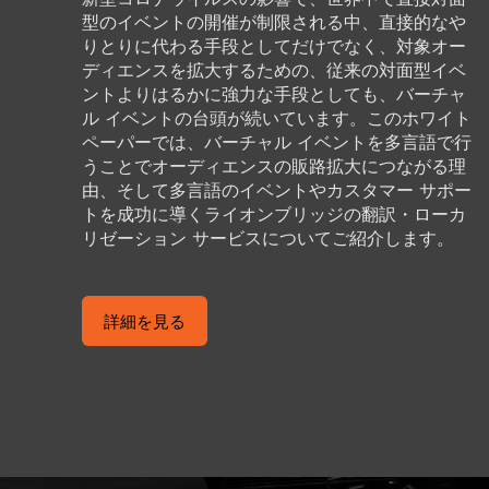
型のイベントの開催が制限される中、直接的なや
りとりに代わる手段としてだけでなく、対象オー
ディエンスを拡大するための、従来の対面型イベ
ントよりはるかに強力な手段としても、バーチャ
ル イベントの台頭が続いています。このホワイト
ペーパーでは、バーチャル イベントを多言語で行
うことでオーディエンスの販路拡大につながる理
由、そして多言語のイベントやカスタマー サポー
トを成功に導くライオンブリッジの翻訳・ローカ
リゼーション サービスについてご紹介します。
詳細を見る