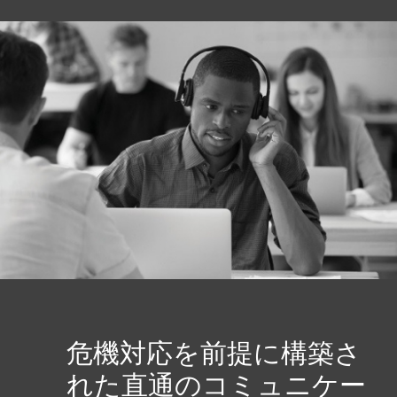
危機対応を前提に構築さ
れた直通のコミュニケー