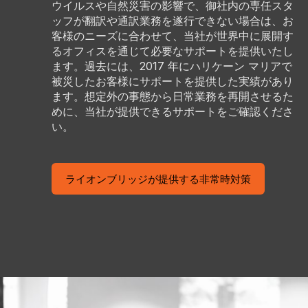
ウイルスや自然災害の影響で、御社内の専任スタ
ッフが翻訳や通訳業務を遂行できない場合は、お
客様のニーズに合わせて、当社が世界中に展開す
るオフィスを通じて必要なサポートを提供いたし
ます。過去には、2017 年にハリケーン マリアで
被災したお客様にサポートを提供した実績があり
ます。想定外の事態から日常業務を再開させるた
めに、当社が提供できるサポートをご確認くださ
い。
ライオンブリッジが提供する非常時対策