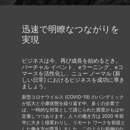
迅速で明瞭なつながりを
実現
ビジネスは今、再び成長を始めるとき。
バーチャル イベント、eラーニング、eコ
マースを活性化し、ニュー ノーマル (新
しい日常) におけるビジネスを成功に導き
ましょう。
新型コロナウイルス (COVID-19) のパンデミック
が拡大と小康状態を繰り返す中、多くの企業で
は、一時的な対策として講じられた措置がもはや
定着しつつあります。人々の働き方は 2020 年前
半に大きく様変わりし、リモート ワークを前提と
した働き方が普及しました。このような前例のな