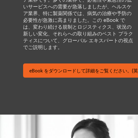
いサービスへの需要が急落しましたが、ヘルスケ
ア業界、特に製薬関係では、病気の治療や予防の
必要性が急激に高まりました。この eBook で
は、変わり続ける規制とロジスティクス、状況の
新しい変化、それらへの取り組みのベスト プラク
ティスについて、グローバル エキスパートの視点
でご説明します。
eBook をダウンロードして詳細をご覧ください。(英