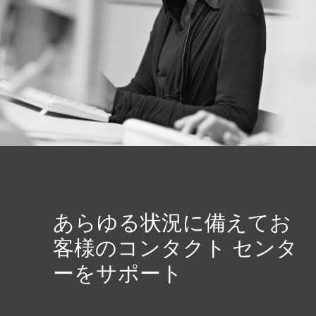
あらゆる状況に備えてお
客様のコンタクト センタ
ーをサポート