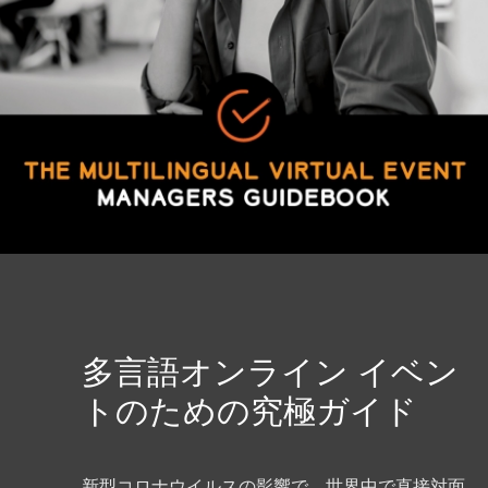
多言語オンライン イベン
トのための究極ガイド
新型コロナウイルスの影響で、世界中で直接対面