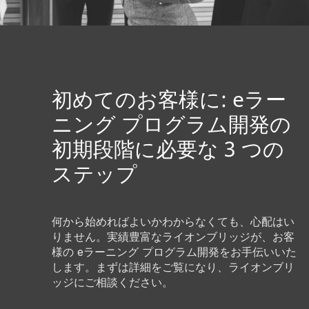
初めてのお客様に: eラー
ニング プログラム開発の
初期段階に必要な 3 つの
ステップ
何から始めればよいかわからなくても、心配はい
りません。実績豊富なライオンブリッジが、お客
様の eラーニング プログラム開発をお手伝いいた
します。まずは詳細をご覧になり、ライオンブリ
ッジにご相談ください。