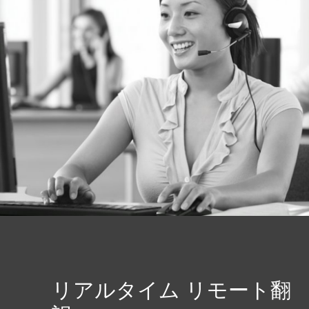
リアルタイム リモート翻