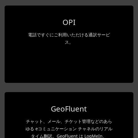
OPI
電話ですぐにご利用いただける通訳サービ
ス。
GeoFluent
チャット、メール、チケット管理などのあら
ゆる eコミュニケーション チャネルのリアル
タイム翻訳。GeoFluent は LogMeIn、