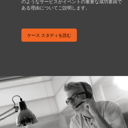
のようなサービスがイベントの重要な成功要因で
ある理由についてご説明します。
ケース スタディを読む