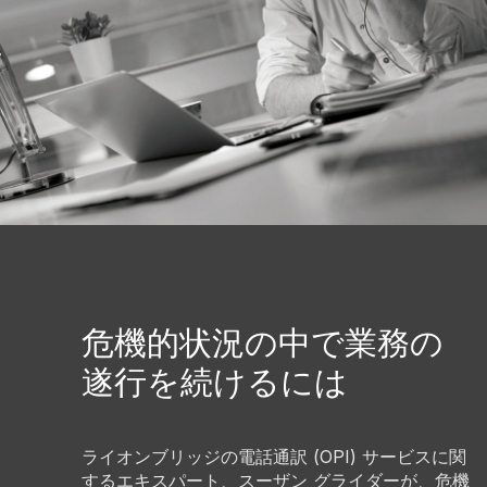
危機的状況の中で業務の
遂行を続けるには
ライオンブリッジの電話通訳 (OPI) サービスに関
するエキスパート、スーザン グライダーが、危機