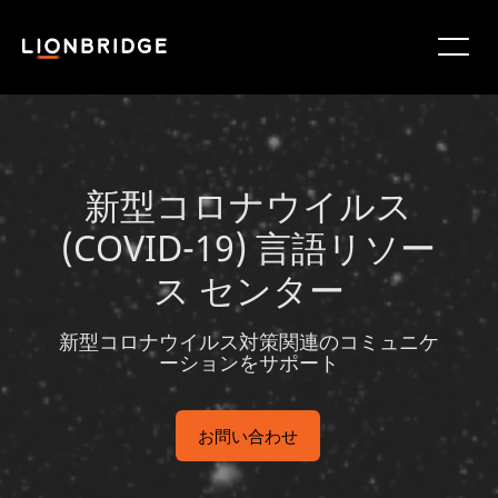
新型コロナウイルス
(COVID-19) 言語リソー
ス センター
新型コロナウイルス対策関連のコミュニケ
ーションをサポート
お問い合わせ