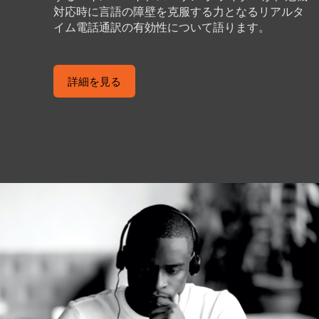
対応時に言語の障壁を克服する力となるリアルタ
イム電話通訳の有効性について語ります。
詳細を見る