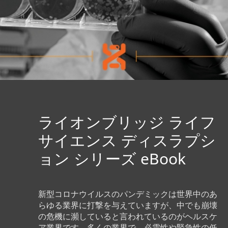
ライオンブリッジ ライフ
サイエンス ディスラプシ
ョン シリーズ eBook
新型コロナウイルスのパンデミックは世界中のあ
らゆる業界に打撃を与えていますが、中でも崩壊
の危機に瀕していると言われているのがヘルスケ
ア業界です。多くの業界で、必需性や緊急性の低