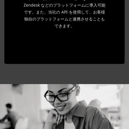
Zendesk などのプラットフォームに導入可能
です。また、当社の API を使用して、お客様
独自のプラットフォームと連携させることも
できます。