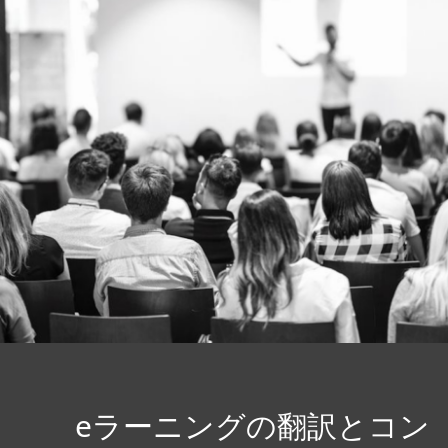
eラーニングの翻訳とコン