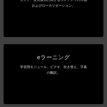
およびローカリゼーション。
eラーニング
学習用モジュール、ビデオ、吹き替え、字幕
の翻訳。