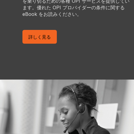
を乗り切るための各種 OPI サービスを提供してい
ます。優れた OPI プロバイダーの条件に関する
eBook をお読みください。
詳しく見る