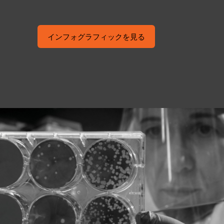
インフォグラフィックを見る