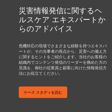
災害情報発信に関するヘ
ルスケア エキスパートか
らのアドバイス
危機対応の現場でさまざまな経験を持つエキスパ
ートが、その当事者の視点から、災害への備え方
に関するヒントをご紹介します。当社のお客様の
組織内でコンテンツ発信のリーダーを務めた方の
見識を、御社の従業員と顧客に向けた情報発信方
法にお役立てください。
ケース スタディを読む