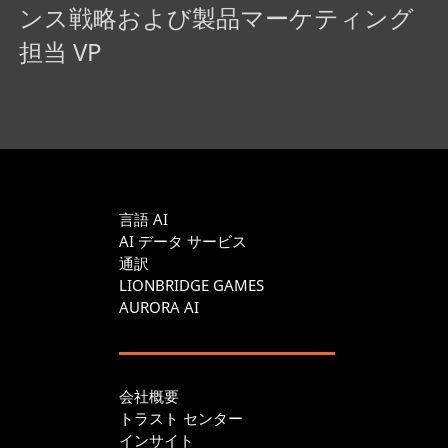
ンス戦略および製品マーケティング
担当 VP
言語 AI
AI データ サービス
通訳
LIONBRIDGE GAMES
AURORA AI
会社概要
トラスト センター
インサイト