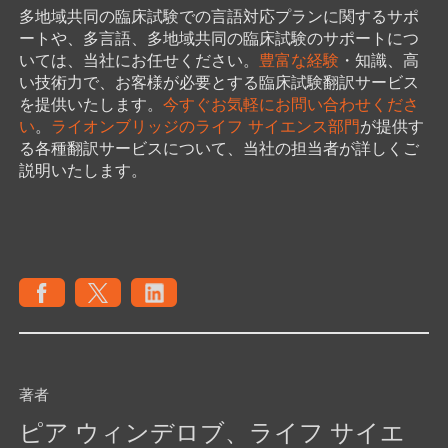
多地域共同の臨床試験での言語対応プランに関するサポ
ートや、多言語、多地域共同の臨床試験のサポートにつ
いては、当社にお任せください。
豊富な経験
・知識、高
い技術力で、お客様が必要とする臨床試験翻訳サービス
を提供いたします。
今すぐお気軽にお問い合わせくださ
い
。
ライオンブリッジのライフ サイエンス部門
が提供す
る各種翻訳サービスについて、当社の担当者が詳しくご
説明いたします。
著者
ピア ウィンデロブ、ライフ サイエ