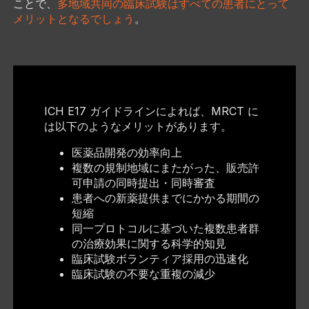
ことで、
多地域共同の臨床試験はすべての患者にとって
メリットとなるでしょう
。
ICH E17 ガイドラインによれば、MRCT に
は以下のようなメリットがあります。
医薬品開発の効率向上
複数の規制地域にまたがった、販売許
可申請の同時提出・同時審査
患者への新薬提供までにかかる期間の
短縮
同一プロトコルに基づいた複数患者群
の治療効果に関する科学的知見
臨床試験ボランティア採用の迅速化
臨床試験の不要な重複の減少