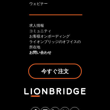
ウェビナー
求人情報
コミュニティ
お客様オンボーディング
ライオンブリッジのオフイスの
所在地
お問い合わせ
今すぐ注文