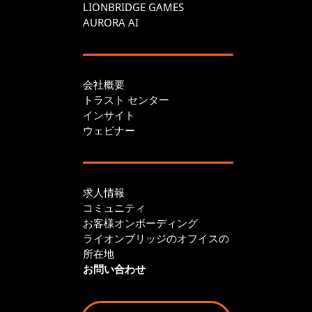
LIONBRIDGE GAMES
AURORA AI
会社概要
トラスト センター
インサイト
ウェビナー
求人情報
コミュニティ
お客様オンボーディング
ライオンブリッジのオフイスの
所在地
お問い合わせ