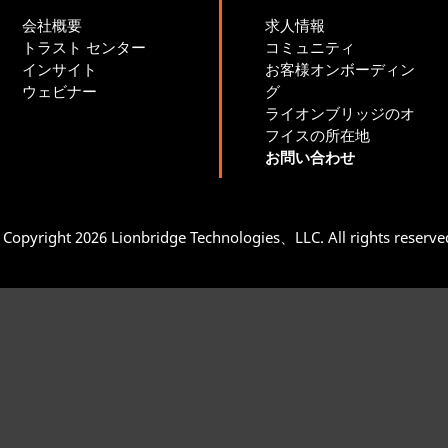
会社概要
求人情報
トラスト センター
コミュニティ
インサイト
お客様オンボーディン
ウェビナー
グ
ライオンブリッジのオ
フイスの所在地
お問い合わせ
Copyright 2026 Lionbridge Technologies、LLC. All rights reserv