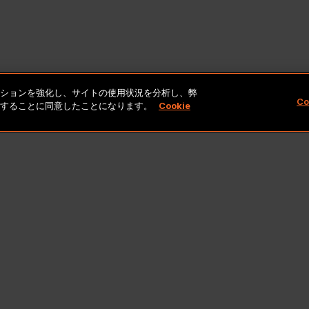
ゲーションを強化し、サイトの使用状況を分析し、弊
Co
保存することに同意したことになります。
Cookie