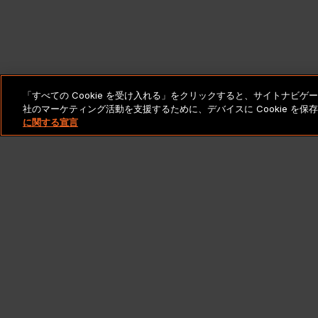
「すべての Cookie を受け入れる」をクリックすると、サイトナビ
社のマーケティング活動を支援するために、デバイスに Cookie を
に関する宣言